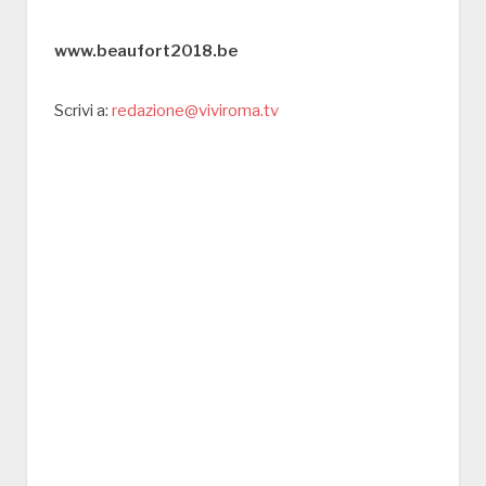
www.beaufort2018.be
Scrivi a:
redazione@viviroma.tv