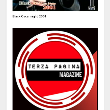
Black Oscar night 2001