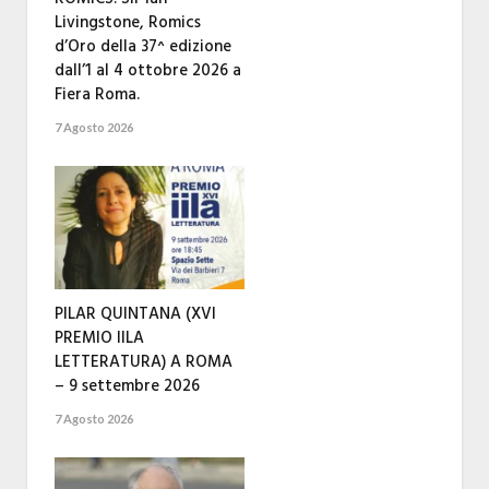
Livingstone, Romics
d’Oro della 37^ edizione
dall’1 al 4 ottobre 2026 a
Fiera Roma.
7 Agosto 2026
PILAR QUINTANA (XVI
PREMIO IILA
LETTERATURA) A ROMA
– 9 settembre 2026
7 Agosto 2026