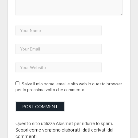
Salva il mio nome, email e sito web in questo browser
per la prossima volta che commento.
Questo sito utilizza Akismet per ridurre lo spam.
Scopri come vengono elaborati i dati derivati dai
commenti
.