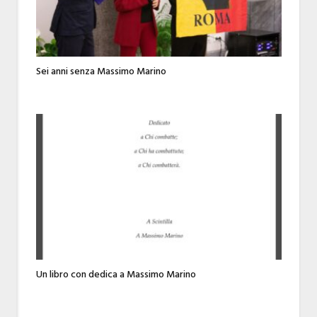
Sei anni senza Massimo Marino
Un libro con dedica a Massimo Marino