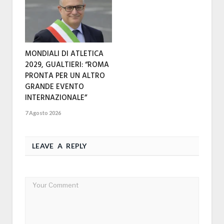
MONDIALI DI ATLETICA
2029, GUALTIERI: “ROMA
PRONTA PER UN ALTRO
GRANDE EVENTO
INTERNAZIONALE”
7 Agosto 2026
LEAVE A REPLY