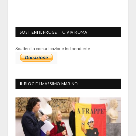
SOSTIENI IL PROGETTO VIVIROMA
Sostieni la comunicazione indipendente
IL BLOG DI MASSIMO MARINO