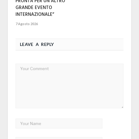
PRONTA PER UN ALTRO
GRANDE EVENTO
INTERNAZIONALE”
7 Agosto 2026
LEAVE A REPLY