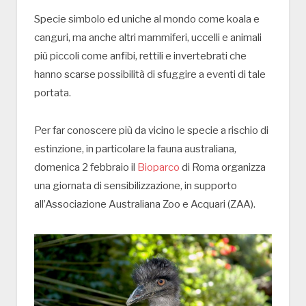
Specie simbolo ed uniche al mondo come koala e
canguri, ma anche altri mammiferi, uccelli e animali
più piccoli come anfibi, rettili e invertebrati che
hanno scarse possibilità di sfuggire a eventi di tale
portata.
Per far conoscere più da vicino le specie a rischio di
estinzione, in particolare la fauna australiana,
domenica 2 febbraio il
Bioparco
di Roma organizza
una giornata di sensibilizzazione, in supporto
all’Associazione Australiana Zoo e Acquari (ZAA).