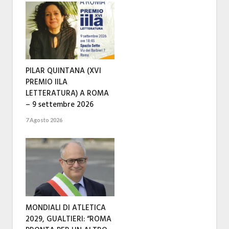
PILAR QUINTANA (XVI
PREMIO IILA
LETTERATURA) A ROMA
– 9 settembre 2026
7 Agosto 2026
MONDIALI DI ATLETICA
2029, GUALTIERI: “ROMA