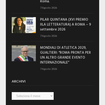
Roma.
7 Agosto 2026
PILAR QUINTANA (XVI PREMIO
IILA LETTERATURA) A ROMA – 9
settembre 2026
7 Agosto 2026
MONDIALI DI ATLETICA 2029,
GUALTIERI: “ROMA PRONTA PER
UN ALTRO GRANDE EVENTO
INTERNAZIONALE”
7 Agosto 2026
ARCHIVI
Archivi