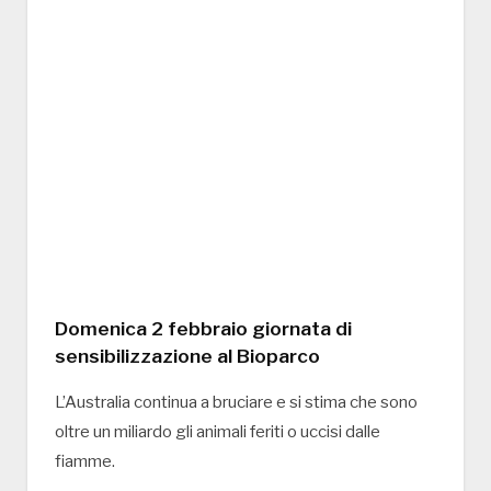
Domenica 2 febbraio giornata di
sensibilizzazione al Bioparco
L’Australia continua a bruciare e si stima che sono
oltre un miliardo gli animali feriti o uccisi dalle
fiamme.