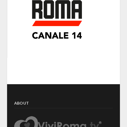
ABOUT