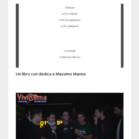
Un libro con dedica a Massimo Marino