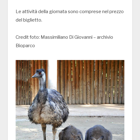
Le attività della giornata sono comprese nel prezzo
del biglietto.
Credit foto: Massimiliano Di Giovanni – archivio
Bioparco