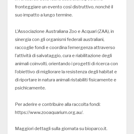
fronteggiare un evento così distruttivo, nonché il
suo impatto a lungo termine.
L’Associazione Australiana Zoo e Acquari (ZAA), in
sinergia con gli organismi federali australiani,
raccoglie fondi e coordina l’emergenza attraverso
l’attività di salvataggio, cura e riabilitazione degli
animali coinvolti, orientando i progetti di ricerca con
l’obiettivo di migliorare la resistenza degli habitat e
di riportare in natura animali ristabiliti fisicamente e
psichicamente.
Per aderire e contribuire alla raccolta fondi:
https://www.zooaquarium.org.au/.
Maggiori dettagli sulla giornata su bioparco.it.