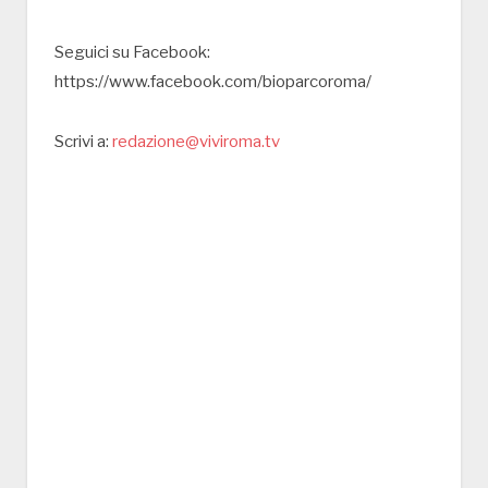
Seguici su Facebook:
https://www.facebook.com/bioparcoroma/
Scrivi a:
redazione@viviroma.tv