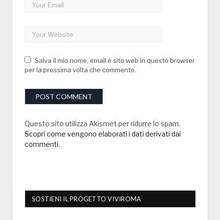
Salva il mio nome, email e sito web in questo browser
per la prossima volta che commento.
Questo sito utilizza Akismet per ridurre lo spam.
Scopri come vengono elaborati i dati derivati dai
commenti
.
SOSTIENI IL PROGETTO VIVIROMA