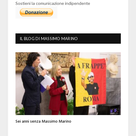
Sostieni la comunicazione indipendente
IL BLOG DI MASSIMO MARINO
Sei anni senza Massimo Marino