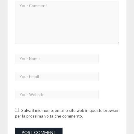
Salva il mio nome, email e sito web in questo browser
per la prossima volta che commento.