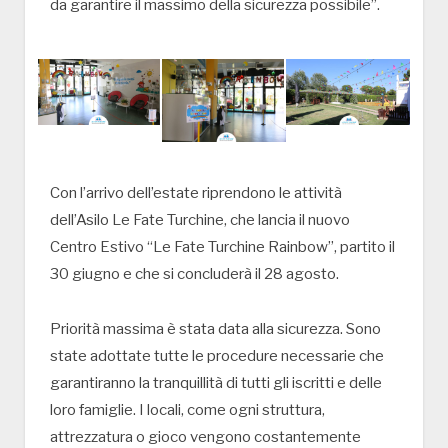
da garantire il massimo della sicurezza possibile”.
Con l’arrivo dell’estate riprendono le attività
dell’Asilo Le Fate Turchine, che lancia il nuovo
Centro Estivo “Le Fate Turchine Rainbow”, partito il
30 giugno e che si concluderà il 28 agosto.
Priorità massima è stata data alla sicurezza. Sono
state adottate tutte le procedure necessarie che
garantiranno la tranquillità di tutti gli iscritti e delle
loro famiglie. I locali, come ogni struttura,
attrezzatura o gioco vengono costantemente