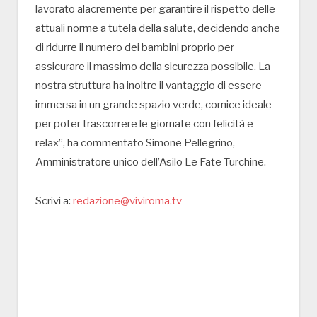
lavorato alacremente per garantire il rispetto delle
attuali norme a tutela della salute, decidendo anche
di ridurre il numero dei bambini proprio per
assicurare il massimo della sicurezza possibile. La
nostra struttura ha inoltre il vantaggio di essere
immersa in un grande spazio verde, cornice ideale
per poter trascorrere le giornate con felicità e
relax”, ha commentato Simone Pellegrino,
Amministratore unico dell’Asilo Le Fate Turchine.
Scrivi a:
redazione@viviroma.tv