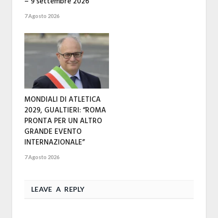
– 9 settembre 2026
7 Agosto 2026
MONDIALI DI ATLETICA
2029, GUALTIERI: “ROMA
PRONTA PER UN ALTRO
GRANDE EVENTO
INTERNAZIONALE”
7 Agosto 2026
LEAVE A REPLY