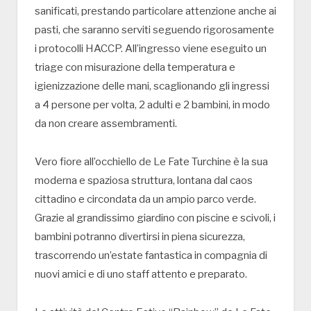
sanificati, prestando particolare attenzione anche ai
pasti, che saranno serviti seguendo rigorosamente
i protocolli HACCP. All’ingresso viene eseguito un
triage con misurazione della temperatura e
igienizzazione delle mani, scaglionando gli ingressi
a 4 persone per volta, 2 adulti e 2 bambini, in modo
da non creare assembramenti.
Vero fiore all’occhiello de Le Fate Turchine è la sua
moderna e spaziosa struttura, lontana dal caos
cittadino e circondata da un ampio parco verde.
Grazie al grandissimo giardino con piscine e scivoli, i
bambini potranno divertirsi in piena sicurezza,
trascorrendo un’estate fantastica in compagnia di
nuovi amici e di uno staff attento e preparato.