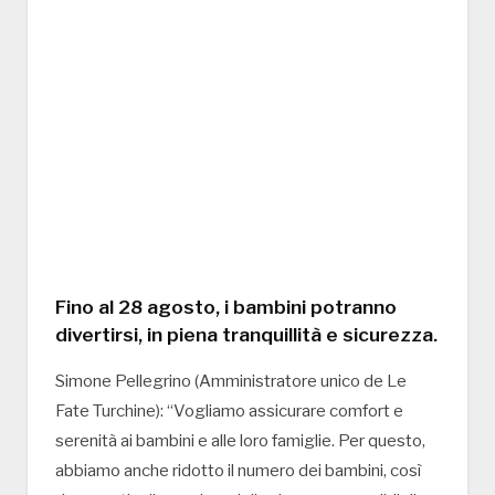
Fino al 28 agosto, i bambini potranno
divertirsi, in piena tranquillità e sicurezza.
Simone Pellegrino (Amministratore unico de Le
Fate Turchine): “Vogliamo assicurare comfort e
serenità ai bambini e alle loro famiglie. Per questo,
abbiamo anche ridotto il numero dei bambini, così