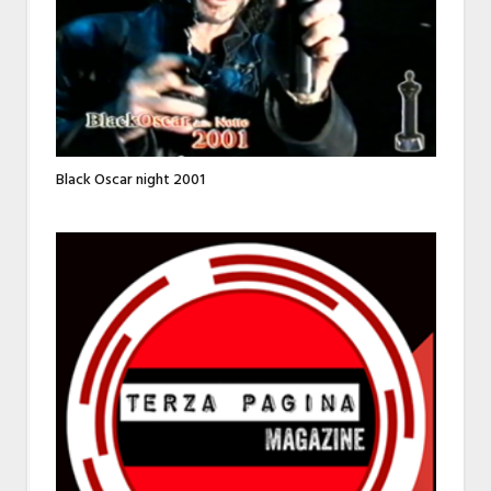
Black Oscar night 2001