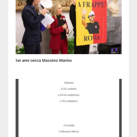
Sei anni senza Massimo Marino