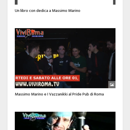
Un libro con dedica a Massimo Marino
Massimo Marino e I Vazzanikki al Pride Pub di Roma