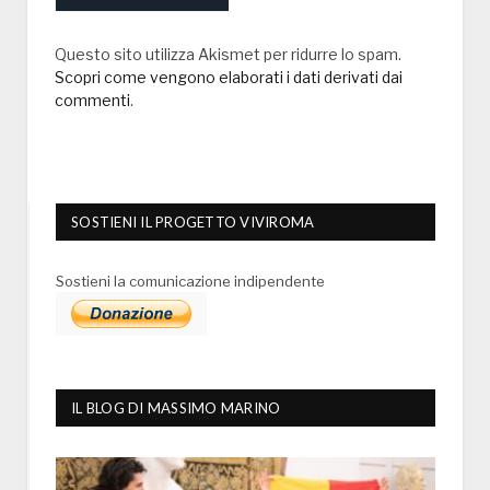
Questo sito utilizza Akismet per ridurre lo spam.
Scopri come vengono elaborati i dati derivati dai
commenti
.
SOSTIENI IL PROGETTO VIVIROMA
Sostieni la comunicazione indipendente
IL BLOG DI MASSIMO MARINO