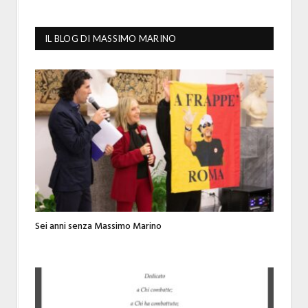
IL BLOG DI MASSIMO MARINO
Sei anni senza Massimo Marino