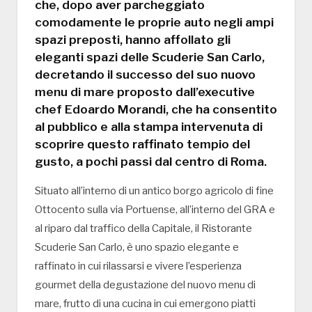
che, dopo aver parcheggiato
comodamente le proprie auto negli ampi
spazi preposti, hanno affollato gli
eleganti spazi delle Scuderie San Carlo,
decretando il successo del suo nuovo
menu di mare proposto dall’executive
chef Edoardo Morandi, che ha consentito
al pubblico e alla stampa intervenuta di
scoprire questo raffinato tempio del
gusto, a pochi passi dal centro di Roma.
Situato all’interno di un antico borgo agricolo di fine
Ottocento sulla via Portuense, all’interno del GRA e
al riparo dal traffico della Capitale, il Ristorante
Scuderie San Carlo, è uno spazio elegante e
raffinato in cui rilassarsi e vivere l’esperienza
gourmet della degustazione del nuovo menu di
mare, frutto di una cucina in cui emergono piatti