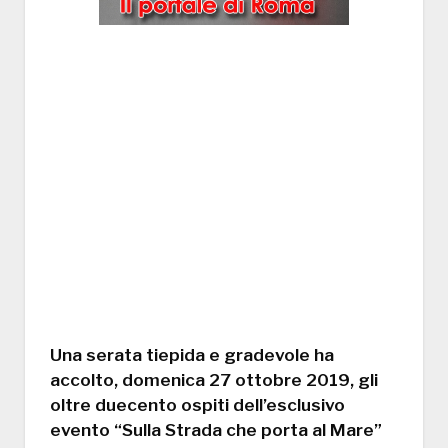
Una serata tiepida e gradevole ha
accolto, domenica 27 ottobre 2019, gli
oltre duecento ospiti dell’esclusivo
evento “Sulla Strada che porta al Mare”