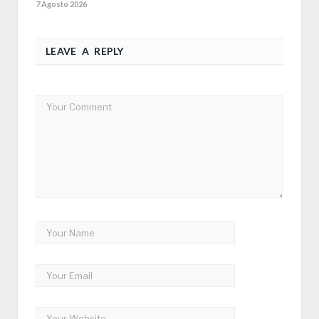
7 Agosto 2026
LEAVE A REPLY