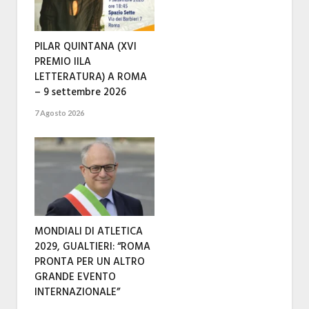
PILAR QUINTANA (XVI
PREMIO IILA
LETTERATURA) A ROMA
– 9 settembre 2026
7 Agosto 2026
MONDIALI DI ATLETICA
2029, GUALTIERI: “ROMA
PRONTA PER UN ALTRO
GRANDE EVENTO
INTERNAZIONALE”