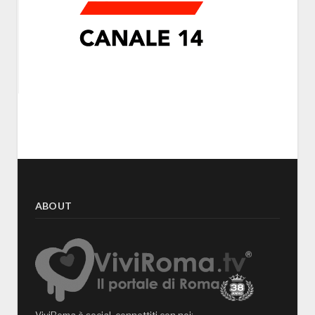
ABOUT