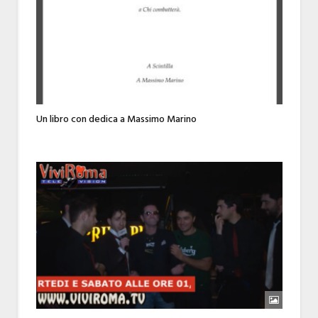
Un libro con dedica a Massimo Marino