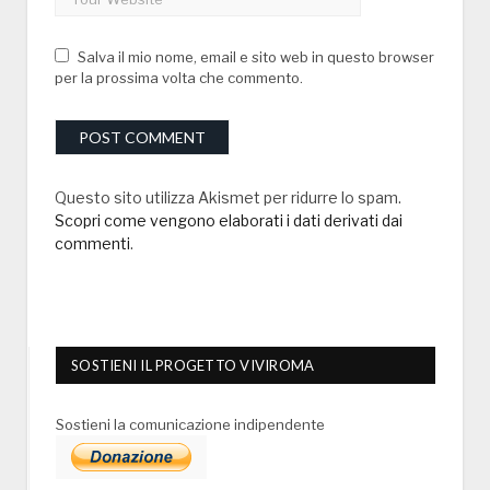
Salva il mio nome, email e sito web in questo browser
per la prossima volta che commento.
Questo sito utilizza Akismet per ridurre lo spam.
Scopri come vengono elaborati i dati derivati dai
commenti
.
SOSTIENI IL PROGETTO VIVIROMA
Sostieni la comunicazione indipendente