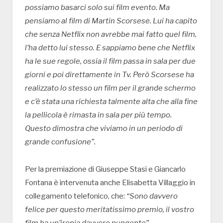
possiamo basarci solo sui film evento. Ma
pensiamo al film di Martin Scorsese. Lui ha capito
che senza Netflix non avrebbe mai fatto quel film,
l’ha detto lui stesso. E sappiamo bene che Netflix
ha le sue regole, ossia il film passa in sala per due
giorni e poi direttamente in Tv. Però Scorsese ha
realizzato lo stesso un film per il grande schermo
e c’è stata una richiesta talmente alta che alla fine
la pellicola è rimasta in sala per più tempo.
Questo dimostra che viviamo in un periodo di
grande confusione”.
Per la premiazione di Giuseppe Stasi e Giancarlo
Fontana è intervenuta anche Elisabetta Villaggio in
collegamento telefonico, che:
“Sono davvero
felice per questo meritatissimo premio, il vostro