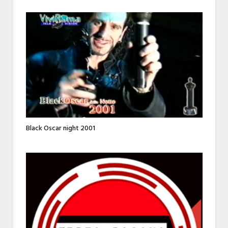
Black Oscar night 2001