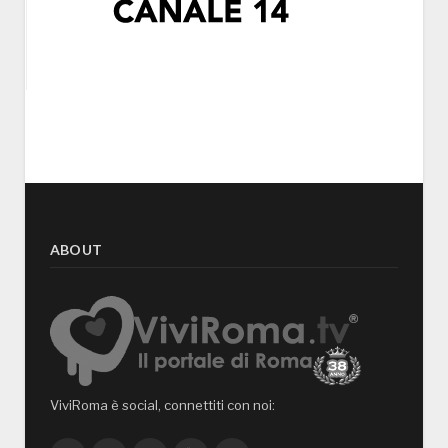
ABOUT
ViviRoma è social, connettiti con noi: