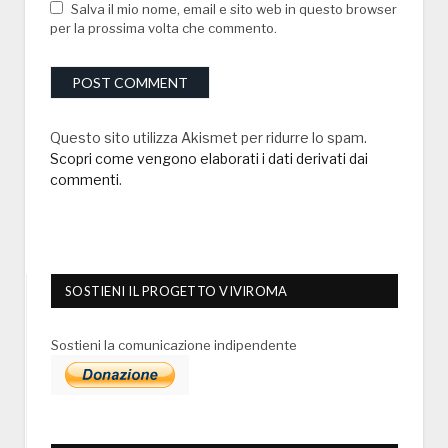
Salva il mio nome, email e sito web in questo browser
per la prossima volta che commento.
Questo sito utilizza Akismet per ridurre lo spam.
Scopri come vengono elaborati i dati derivati dai
commenti
.
SOSTIENI IL PROGETTO VIVIROMA
Sostieni la comunicazione indipendente