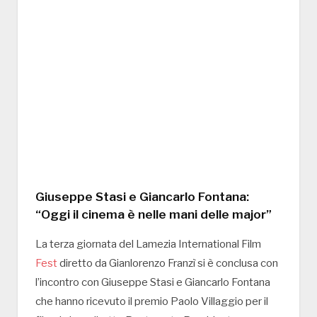
Giuseppe Stasi e Giancarlo Fontana:
“Oggi il cinema è nelle mani delle major”
La terza giornata del Lamezia International Film
Fest
diretto da Gianlorenzo Franzì si è conclusa con
l’incontro con Giuseppe Stasi e Giancarlo Fontana
che hanno ricevuto il premio Paolo Villaggio per il