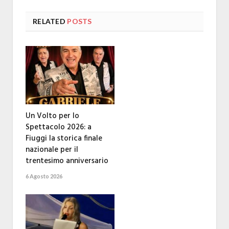
RELATED
POSTS
Un Volto per lo
Spettacolo 2026: a
Fiuggi la storica finale
nazionale per il
trentesimo anniversario
6 Agosto 2026