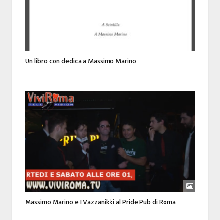
Un libro con dedica a Massimo Marino
Massimo Marino e I Vazzanikki al Pride Pub di Roma