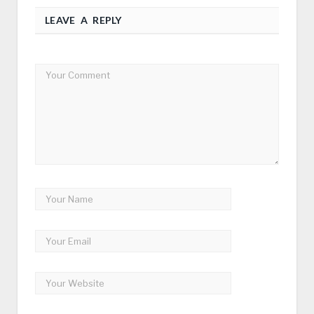
LEAVE A REPLY