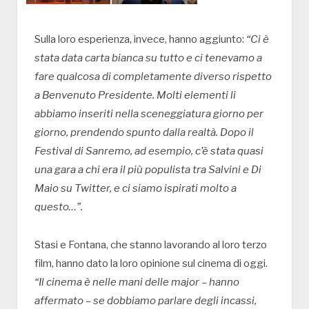
Sulla loro esperienza, invece, hanno aggiunto:
“Ci è
stata data carta bianca su tutto e ci tenevamo a
fare qualcosa di completamente diverso rispetto
a Benvenuto Presidente. Molti elementi li
abbiamo inseriti nella sceneggiatura giorno per
giorno, prendendo spunto dalla realtà. Dopo il
Festival di Sanremo, ad esempio, c’è stata quasi
una gara a chi era il più populista tra Salvini e Di
Maio su Twitter, e ci siamo ispirati molto a
questo…”.
Stasi e Fontana, che stanno lavorando al loro terzo
film, hanno dato la loro opinione sul cinema di oggi.
“Il cinema è nelle mani delle major – hanno
affermato – se dobbiamo parlare degli incassi,