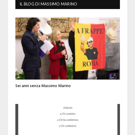
IL BLOG DI MASSIMO MARINO
Sei anni senza Massimo Marino