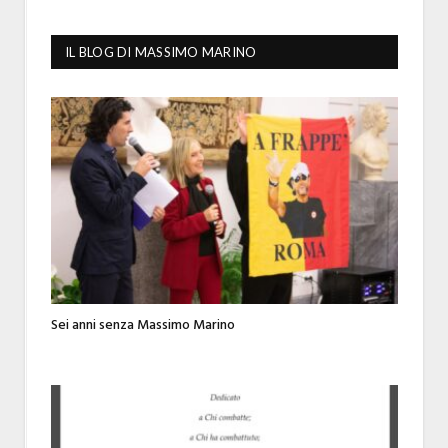
IL BLOG DI MASSIMO MARINO
Sei anni senza Massimo Marino