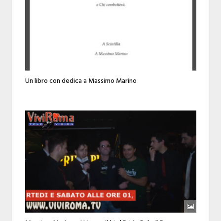
Un libro con dedica a Massimo Marino