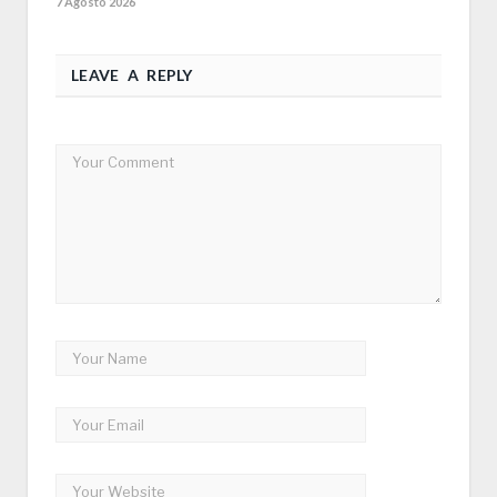
7 Agosto 2026
LEAVE A REPLY