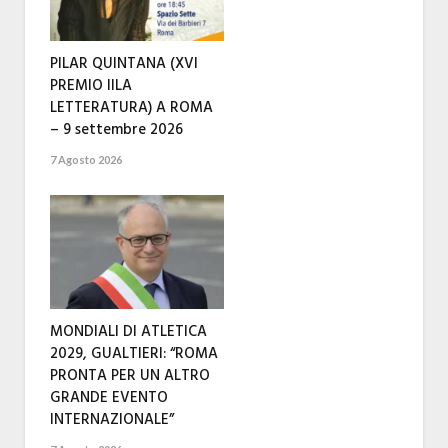
PILAR QUINTANA (XVI
PREMIO IILA
LETTERATURA) A ROMA
– 9 settembre 2026
7 Agosto 2026
MONDIALI DI ATLETICA
2029, GUALTIERI: “ROMA
PRONTA PER UN ALTRO
GRANDE EVENTO
INTERNAZIONALE”