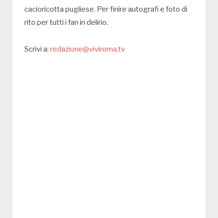
cacioricotta pugliese. Per finire autografi e foto di
rito per tutti i fan in delirio.
Scrivi a:
redazione@viviroma.tv