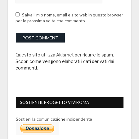
Salva il mio nome, email e sito web in questo browser
per la prossima volta che commento.
Questo sito utilizza Akismet per ridurre lo spam.
Scopri come vengono elaborati i dati derivati dai
commenti
.
SOSTIENI IL PROGETTO VIVIROMA
Sostieni la comunicazione indipendente