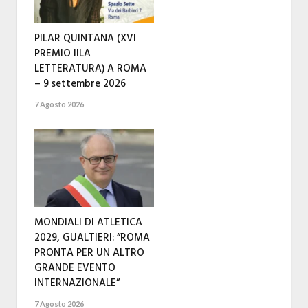
PILAR QUINTANA (XVI
PREMIO IILA
LETTERATURA) A ROMA
– 9 settembre 2026
7 Agosto 2026
MONDIALI DI ATLETICA
2029, GUALTIERI: “ROMA
PRONTA PER UN ALTRO
GRANDE EVENTO
INTERNAZIONALE”
7 Agosto 2026