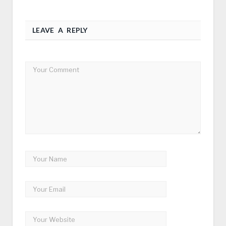
LEAVE A REPLY