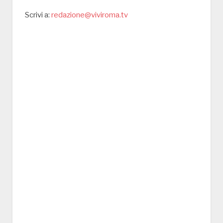
Scrivi a:
redazione@viviroma.tv