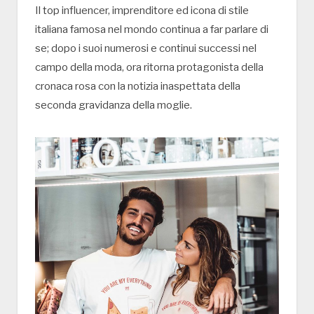
Il top influencer, imprenditore ed icona di stile
italiana famosa nel mondo continua a far parlare di
se; dopo i suoi numerosi e continui successi nel
campo della moda, ora ritorna protagonista della
cronaca rosa con la notizia inaspettata della
seconda gravidanza della moglie.