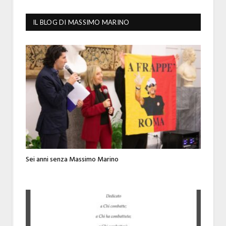
IL BLOG DI MASSIMO MARINO
Sei anni senza Massimo Marino