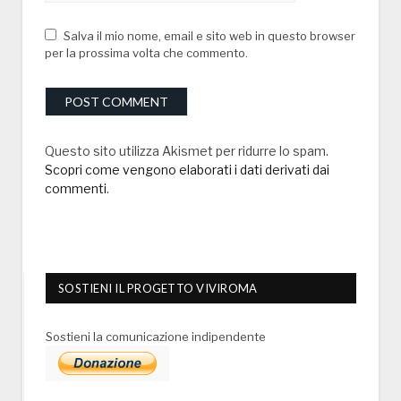
Salva il mio nome, email e sito web in questo browser
per la prossima volta che commento.
Questo sito utilizza Akismet per ridurre lo spam.
Scopri come vengono elaborati i dati derivati dai
commenti
.
SOSTIENI IL PROGETTO VIVIROMA
Sostieni la comunicazione indipendente