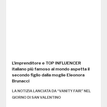
L’imprenditore e TOP INFLUENCER
italiano più famoso al mondo aspetta il
secondo figlio dalla moglie Eleonora
Brunacci
LA NOTIZIA LANCIATA DA “VANITY FAIR” NEL
GIORNO DI SAN VALENTINO