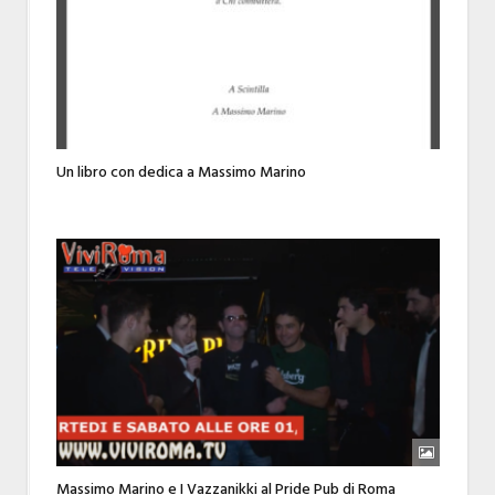
Un libro con dedica a Massimo Marino
Massimo Marino e I Vazzanikki al Pride Pub di Roma