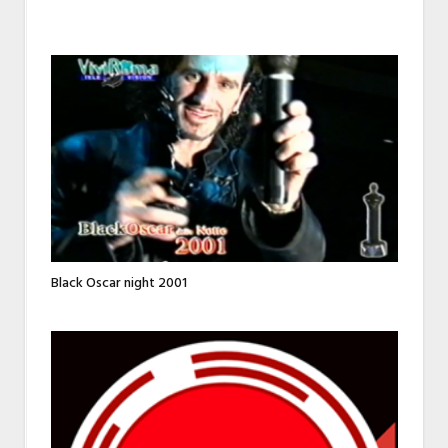
Black Oscar night 2001