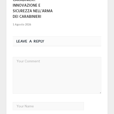
CARABINIERI:
INNOVAZIONE E
SICUREZZA NELL’ARMA
DEI CARABINIERI
1 Agosto 2026
LEAVE A REPLY