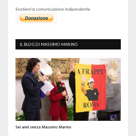
Sostieni la comunicazione indipendente
IL BLOG DI MASSIMO MARINO
Sei anni senza Massimo Marino