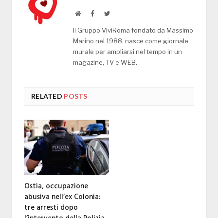
Website
Facebook
Twitter
Il Gruppo ViviRoma fondato da Massimo
Marino nel 1988, nasce come giornale
murale per ampliarsi nel tempo in un
magazine, TV e WEB.
RELATED
POSTS
Ostia, occupazione
abusiva nell’ex Colonia:
tre arresti dopo