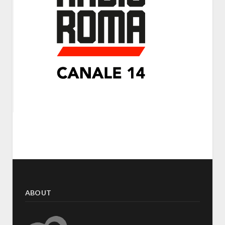
ABOUT