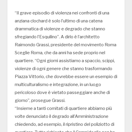
“Il grave episodio di violenza nei confronti di una
anziana clochard è solo l’ultimo di una catena
drammatica di violenze e degrado che stanno
sfregiando l’Esquilino”. A dirlo è l’architetto
Raimondo Grassi, presidente del movimento Roma
Sceglie Roma, che da anni ha sede proprio nel
quartiere. “Ogni giorni assistiamo a spaccio, scippi,
violenze di ogni genere che stanno trasformando
Piazza Vittorio, che dovrebbe essere un esempio di
multiculturalismo e integrazione, in un luogo
pericoloso dove è vietato passeggiare anche di
giorno”, prosegue Grassi.
“Insieme a tanti comitati di quartiere abbiamo più
volte denunciato il degrado all’Amministrazione
chiedendo, ad esempio, il ripristino del poliziotto di