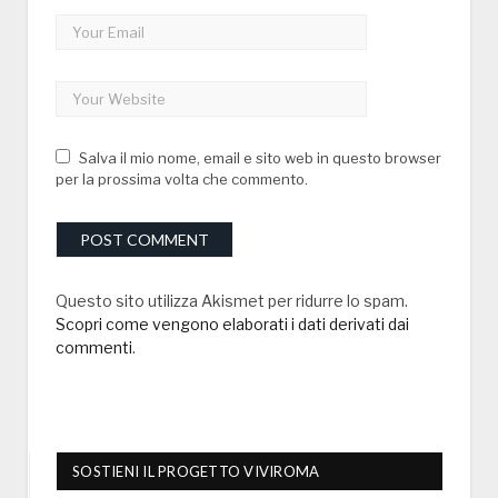
Salva il mio nome, email e sito web in questo browser
per la prossima volta che commento.
Questo sito utilizza Akismet per ridurre lo spam.
Scopri come vengono elaborati i dati derivati dai
commenti
.
SOSTIENI IL PROGETTO VIVIROMA