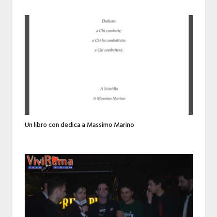
Un libro con dedica a Massimo Marino