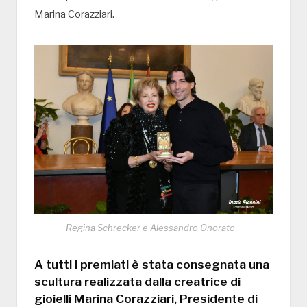
Marina Corazziari.
Regina Schrecker e Alessandro Onorato
A tutti i premiati è stata consegnata una
scultura realizzata dalla creatrice di
gioielli Marina Corazziari, Presidente di