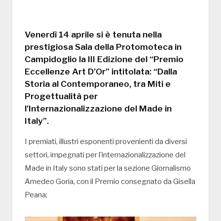
Venerdì 14 aprile si è tenuta nella
prestigiosa Sala della Protomoteca in
Campidoglio la III Edizione del “Premio
Eccellenze Art D’Or” intitolata: “Dalla
Storia al Contemporaneo, tra Miti e
Progettualità per
l’Internazionalizzazione del Made in
Italy”.
I premiati, illustri esponenti provenienti da diversi
settori, impegnati per l’internazionalizzazione del
Made in Italy sono stati per la sezione Giornalismo
Amedeo Goria, con il Premio consegnato da Gisella
Peana;