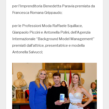
per l’Imprenditoria Benedetta Paravia premiata da
Francesca Romana Grippaudo;
per le Professioni Moda Raffaele Squillace,
Gianpaolo Piccini e Antonella Polini, dell’Agenzia
Internazionale “Background Model Management”
premiati dall’attrice, presentatrice e modella
Antonella Salvucci;