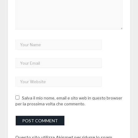
Salva il mio nome, email e sito web in questo browser
per la prossima volta che commento.
Questo sito utilizza Akismet per ridurre lo spam.