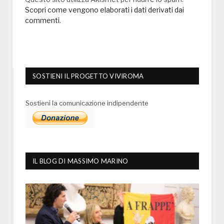
Scopri come vengono elaborati i dati derivati dai
commenti
.
SOSTIENI IL PROGETTO VIVIROMA
Sostieni la comunicazione indipendente
IL BLOG DI MASSIMO MARINO