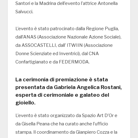
Santori e la Madrina dell’evento l’attrice Antonella
Salvucci.
L’evento è stato patrocinato dalla Regione Puglia,
dall’ANAS (Associazione Nazionale Azione Sociale),
da ASSOCASTELLI, dall’ ITWIIN (Associazione
Donne Scienziate ed Inventrici), dal CNA
Confartigianato e da FEDERMODA.
La cerimonia di premiazione è stata
presentata da Gabriela Angelica Rostani,
esperta di cerimoniale e galateo del
gioiello.
L’evento è stato organizzato da Spazio Art D’Or e
da Gisella Peana che ha curato anche l’ufficio
stampa. Il coordinamento da Gianpiero Cozza e la