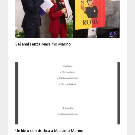
Sei anni senza Massimo Marino
Un libro con dedica a Massimo Marino