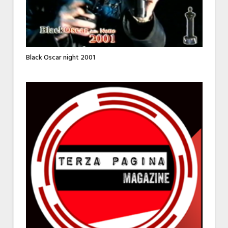
Black Oscar night 2001