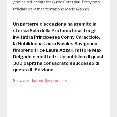
grafica dell’architetto Guido Corazziari. Fotografo
ufficiale della manifestazione Mario Giannini.
Un parterre d’eccezione ha gremito la
storica Sala della Protomoteca, tra gli
invitati la Principessa Conny Caracciolo,
la Nobildonna Laura Favales Savignano,
l’imprenditrice Laura Azzali, l’attore Max
Delgado e molti altri. Un pubblico di quasi
300 ospiti ha consacrato il successo di
questa III Edizione.
Scrivi a:
redazione@viviroma.tv