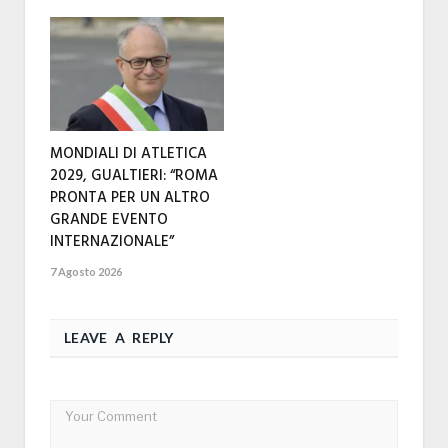
MONDIALI DI ATLETICA
2029, GUALTIERI: “ROMA
PRONTA PER UN ALTRO
GRANDE EVENTO
INTERNAZIONALE”
7 Agosto 2026
LEAVE A REPLY