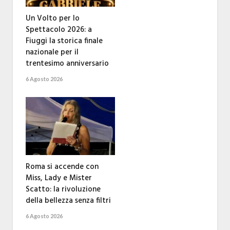
Un Volto per lo
Spettacolo 2026: a
Fiuggi la storica finale
nazionale per il
trentesimo anniversario
6 Agosto 2026
Roma si accende con
Miss, Lady e Mister
Scatto: la rivoluzione
della bellezza senza filtri
6 Agosto 2026