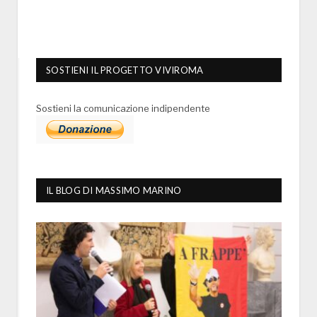
SOSTIENI IL PROGETTO VIVIROMA
Sostieni la comunicazione indipendente
IL BLOG DI MASSIMO MARINO