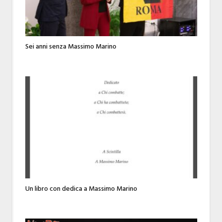
Sei anni senza Massimo Marino
Un libro con dedica a Massimo Marino