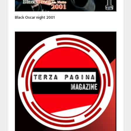
Black Oscar night 2001