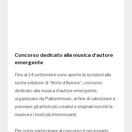
Concorso dedicato alla musica d’autore
emergente
Fino al 14 settembre sono aperte le iscrizioni alla
sesta edizione di “Note d’Autore”, concorso
dedicato alla musica d’autore emergente,
organizzato da Palbertmusic, al fine di valorizzare e
premiare gli artisti più creativi e originali nonché la
musica e i testi più interessanti.
Per poter partecipare al concorso è necessario