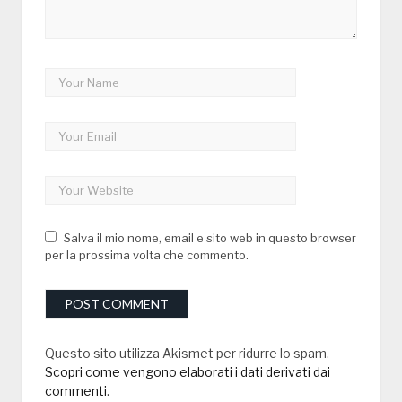
Salva il mio nome, email e sito web in questo browser
per la prossima volta che commento.
Questo sito utilizza Akismet per ridurre lo spam.
Scopri come vengono elaborati i dati derivati dai
commenti
.