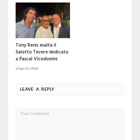
Tony Renis esalta il
Salotto Tevere dedicato
a Pascal Vicedomini
6 Agosto 2026
LEAVE A REPLY