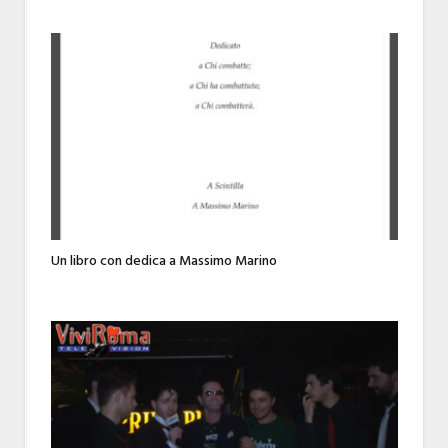
Un libro con dedica a Massimo Marino