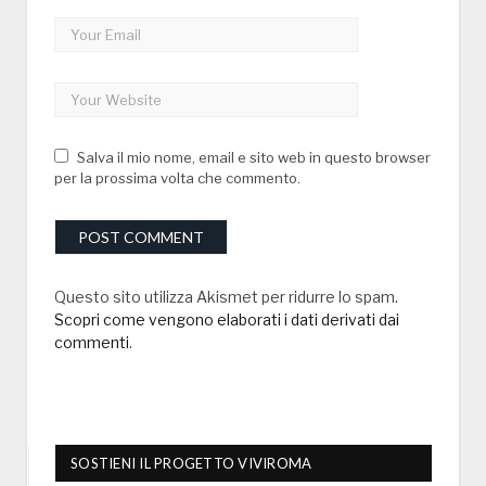
Salva il mio nome, email e sito web in questo browser
per la prossima volta che commento.
Questo sito utilizza Akismet per ridurre lo spam.
Scopri come vengono elaborati i dati derivati dai
commenti
.
SOSTIENI IL PROGETTO VIVIROMA