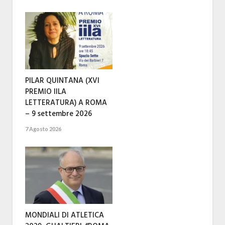
PILAR QUINTANA (XVI
PREMIO IILA
LETTERATURA) A ROMA
– 9 settembre 2026
7 Agosto 2026
MONDIALI DI ATLETICA