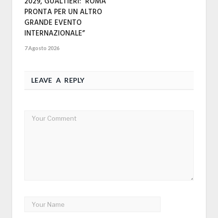
2029, GUALTIERI: “ROMA
PRONTA PER UN ALTRO
GRANDE EVENTO
INTERNAZIONALE”
7 Agosto 2026
LEAVE A REPLY