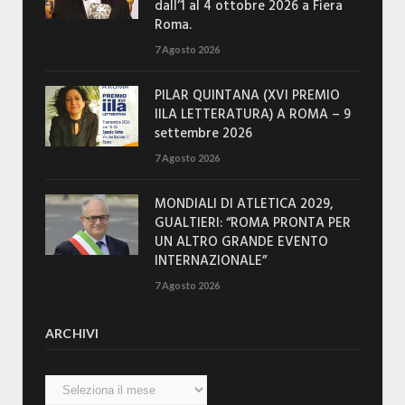
dall’1 al 4 ottobre 2026 a Fiera
Roma.
7 Agosto 2026
PILAR QUINTANA (XVI PREMIO
IILA LETTERATURA) A ROMA – 9
settembre 2026
7 Agosto 2026
MONDIALI DI ATLETICA 2029,
GUALTIERI: “ROMA PRONTA PER
UN ALTRO GRANDE EVENTO
INTERNAZIONALE”
7 Agosto 2026
ARCHIVI
Archivi