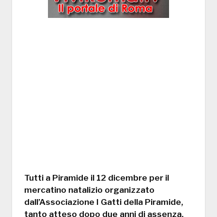
Tutti a Piramide il 12 dicembre per il
mercatino natalizio organizzato
dall’Associazione I Gatti della Piramide,
tanto atteso dopo due anni di assenza.