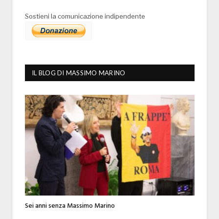
Sostieni la comunicazione indipendente
IL BLOG DI MASSIMO MARINO
Sei anni senza Massimo Marino