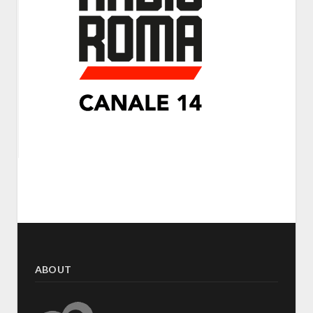
ABOUT