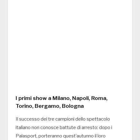
I primi show a Milano, Napoli, Roma,
Torino, Bergamo, Bologna
Il successo dei tre campioni dello spettacolo
italiano non conosce battute di arresto: dopo i
Palasport, porteranno quest’autunno il loro