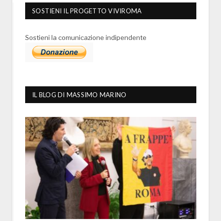
SOSTIENI IL PROGETTO VIVIROMA
Sostieni la comunicazione indipendente
IL BLOG DI MASSIMO MARINO