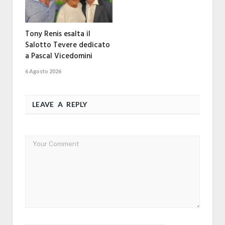
Tony Renis esalta il
Salotto Tevere dedicato
a Pascal Vicedomini
6 Agosto 2026
LEAVE A REPLY