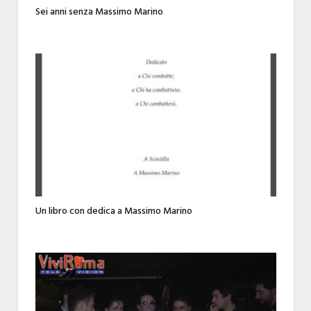
Sei anni senza Massimo Marino
Un libro con dedica a Massimo Marino