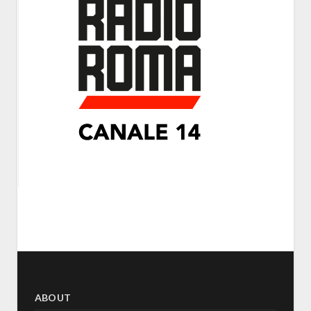
ABOUT