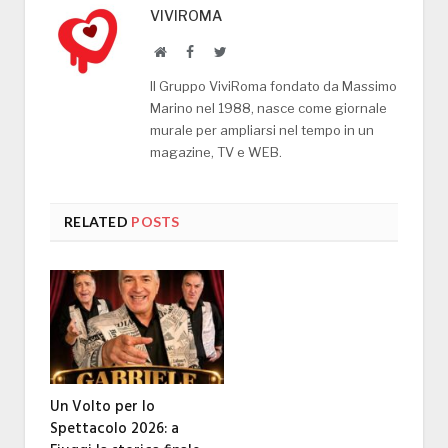
VIVIROMA
Website
Facebook
Twitter
Il Gruppo ViviRoma fondato da Massimo
Marino nel 1988, nasce come giornale
murale per ampliarsi nel tempo in un
magazine, TV e WEB.
RELATED
POSTS
Un Volto per lo
Spettacolo 2026: a