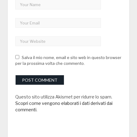
Salva il mio nome, email e sito web in questo browser
per la prossima volta che commento.
Questo sito utilizza Akismet per ridurre lo spam.
Scopri come vengono elaborati i dati derivati dai
commenti
.