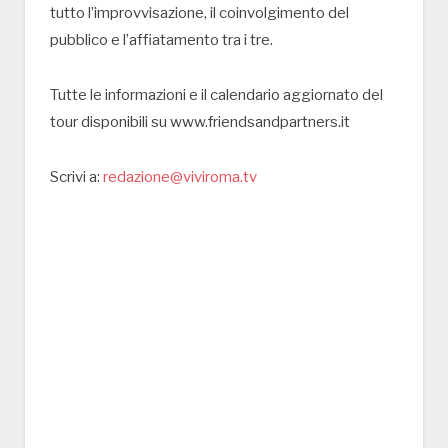
tutto l’improvvisazione, il coinvolgimento del
pubblico e l’affiatamento tra i tre.
Tutte le informazioni e il calendario aggiornato del
tour disponibili su www.friendsandpartners.it
Scrivi a:
redazione@viviroma.tv