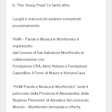
in “The Young Pope”) e tante altre.
Luoghi e orari precisi saranno comunicati
prossimamente.
PeM! – Parole e Musica in Monferrato è
organizzato
dal Comune di San Salvatore Monferrato in
collaborazione con:
Fondazione CRA, Almo Nature e Fondazione
Cappellino, Il Forno di Mauro e KimonoCasa
“PeM! Parole e Musica in Monferrato” vede il
patrocinio della Provincia di Alessandria, della
Regione Piemonte, di Alexala e del consorzio
Mondo – Monferrato domanda e offerta.