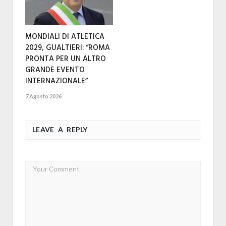
MONDIALI DI ATLETICA
2029, GUALTIERI: “ROMA
PRONTA PER UN ALTRO
GRANDE EVENTO
INTERNAZIONALE”
7 Agosto 2026
LEAVE A REPLY