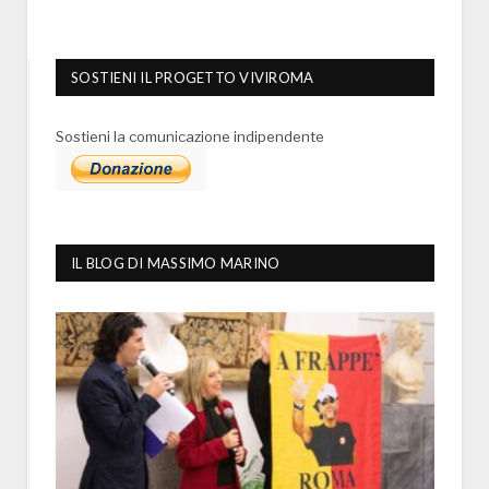
SOSTIENI IL PROGETTO VIVIROMA
Sostieni la comunicazione indipendente
IL BLOG DI MASSIMO MARINO