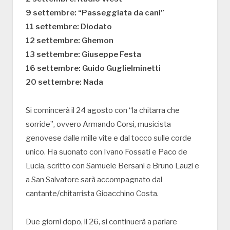
9 settembre: “Passeggiata da cani”
11 settembre: Diodato
12 settembre: Ghemon
13 settembre: Giuseppe Festa
16 settembre: Guido Guglielminetti
20 settembre: Nada
Si comincerà il 24 agosto con “la chitarra che
sorride”, ovvero Armando Corsi, musicista
genovese dalle mille vite e dal tocco sulle corde
unico. Ha suonato con Ivano Fossati e Paco de
Lucia, scritto con Samuele Bersani e Bruno Lauzi e
a San Salvatore sarà accompagnato dal
cantante/chitarrista Gioacchino Costa.
Due giorni dopo, il 26, si continuerà a parlare