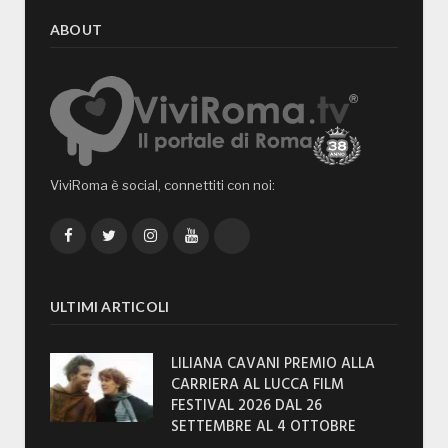
ABOUT
ViviRoma è social, connettiti con noi:
Facebook
Twitter
Instagram
YouTube
TikTok
ULTIMI ARTICOLI
LILIANA CAVANI PREMIO ALLA
CARRIERA AL LUCCA FILM
FESTIVAL 2026 DAL 26
SETTEMBRE AL 4 OTTOBRE