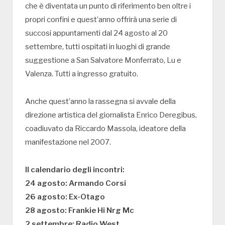
che è diventata un punto di riferimento ben oltre i
propri confini e quest’anno offrirà una serie di
succosi appuntamenti dal 24 agosto al 20
settembre, tutti ospitati in luoghi di grande
suggestione a San Salvatore Monferrato, Lu e
Valenza. Tutti a ingresso gratuito.
Anche quest’anno la rassegna si avvale della
direzione artistica del giornalista Enrico Deregibus,
coadiuvato da Riccardo Massola, ideatore della
manifestazione nel 2007.
Il calendario degli incontri:
24 agosto: Armando Corsi
26 agosto: Ex-Otago
28 agosto: Frankie Hi Nrg Mc
2 settembre: Radio West