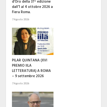
d’Oro della 37^ edizione
dall’1 al 4 ottobre 2026 a
Fiera Roma.
7 Agosto 2026
PILAR QUINTANA (XVI
PREMIO IILA
LETTERATURA) A ROMA
– 9 settembre 2026
7 Agosto 2026