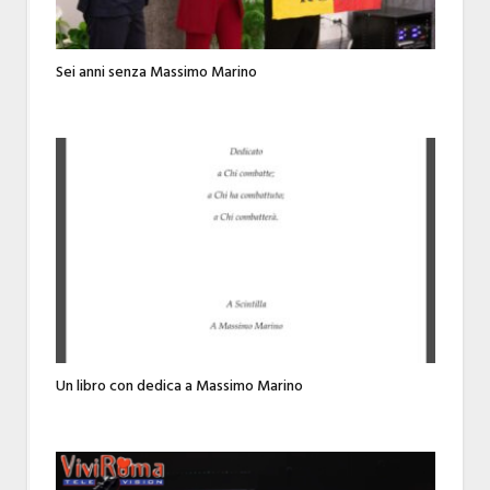
Sei anni senza Massimo Marino
Un libro con dedica a Massimo Marino