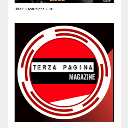
Black Oscar night 2001