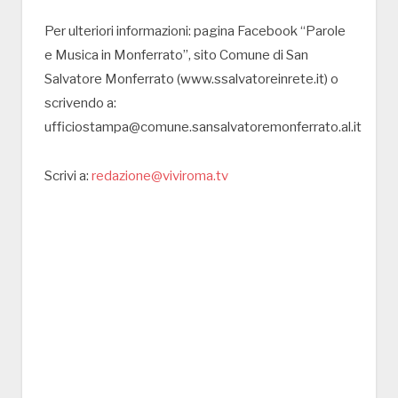
Per ulteriori informazioni: pagina Facebook “Parole
e Musica in Monferrato”, sito Comune di San
Salvatore Monferrato (www.ssalvatoreinrete.it) o
scrivendo a:
ufficiostampa@comune.sansalvatoremonferrato.al.it
Scrivi a:
redazione@viviroma.tv