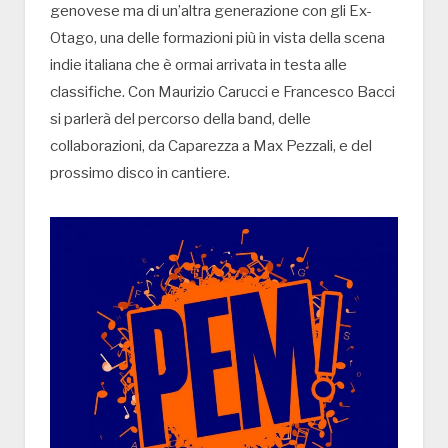
genovese ma di un’altra generazione con gli Ex-
Otago, una delle formazioni più in vista della scena
indie italiana che è ormai arrivata in testa alle
classifiche. Con Maurizio Carucci e Francesco Bacci
si parlerà del percorso della band, delle
collaborazioni, da Caparezza a Max Pezzali, e del
prossimo disco in cantiere.