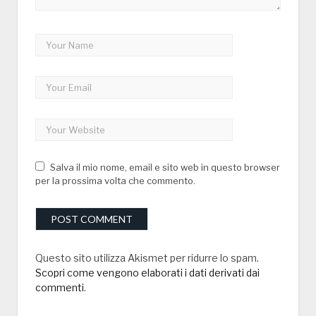
Salva il mio nome, email e sito web in questo browser
per la prossima volta che commento.
Questo sito utilizza Akismet per ridurre lo spam.
Scopri come vengono elaborati i dati derivati dai
commenti
.