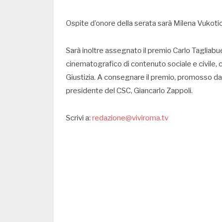
Ospite d’onore della serata sarà Milena Vukotic
Sarà inoltre assegnato il premio Carlo Tagliabu
cinematografico di contenuto sociale e civile, c
Giustizia. A consegnare il premio, promosso d
presidente del CSC, Giancarlo Zappoli.
Scrivi a:
redazione@viviroma.tv