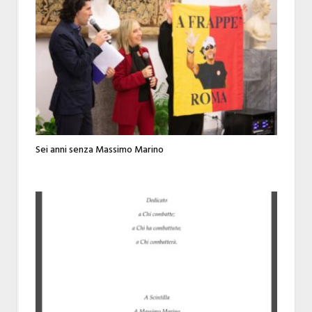
Sei anni senza Massimo Marino