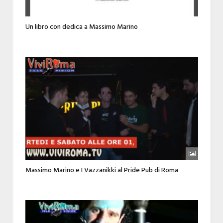
Un libro con dedica a Massimo Marino
Massimo Marino e I Vazzanikki al Pride Pub di Roma