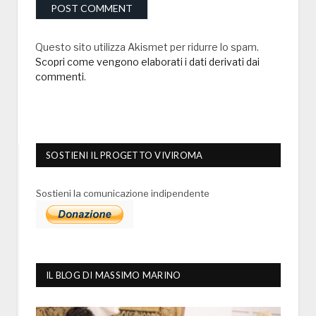
Questo sito utilizza Akismet per ridurre lo spam.
Scopri come vengono elaborati i dati derivati dai
commenti
.
SOSTIENI IL PROGETTO VIVIROMA
Sostieni la comunicazione indipendente
IL BLOG DI MASSIMO MARINO