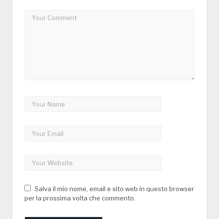
Salva il mio nome, email e sito web in questo browser
per la prossima volta che commento.