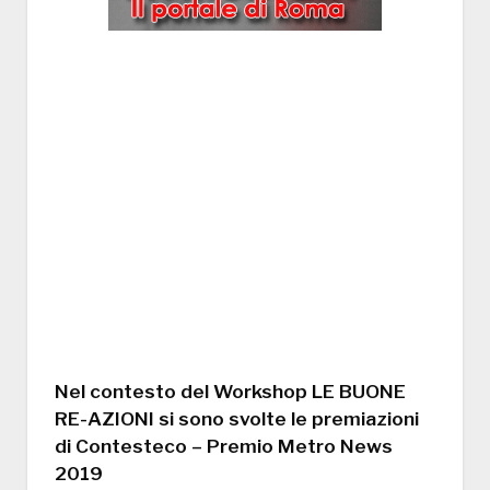
Nel contesto del Workshop LE BUONE
RE-AZIONI si sono svolte le premiazioni
di Contesteco – Premio Metro News
2019