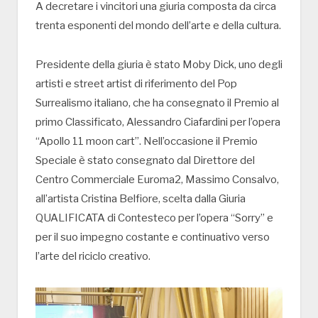
A decretare i vincitori una giuria composta da circa
trenta esponenti del mondo dell’arte e della cultura.
Presidente della giuria è stato Moby Dick, uno degli
artisti e street artist di riferimento del Pop
Surrealismo italiano, che ha consegnato il Premio al
primo Classificato, Alessandro Ciafardini per l’opera
“Apollo 11 moon cart”. Nell’occasione il Premio
Speciale è stato consegnato dal Direttore del
Centro Commerciale Euroma2, Massimo Consalvo,
all’artista Cristina Belfiore, scelta dalla Giuria
QUALIFICATA di Contesteco per l’opera “Sorry” e
per il suo impegno costante e continuativo verso
l’arte del riciclo creativo.