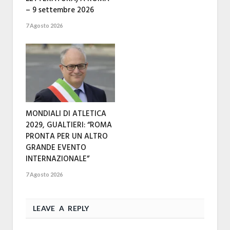
– 9 settembre 2026
7 Agosto 2026
MONDIALI DI ATLETICA
2029, GUALTIERI: “ROMA
PRONTA PER UN ALTRO
GRANDE EVENTO
INTERNAZIONALE”
7 Agosto 2026
LEAVE A REPLY