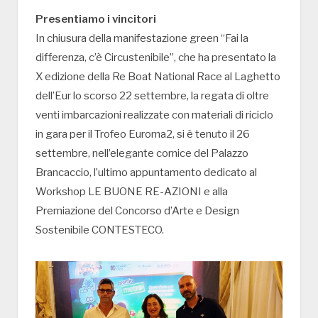
Presentiamo i vincitori
In chiusura della manifestazione green “Fai la
differenza, c’è Circustenibile”, che ha presentato la
X edizione della Re Boat National Race al Laghetto
dell’Eur lo scorso 22 settembre, la regata di oltre
venti imbarcazioni realizzate con materiali di riciclo
in gara per il Trofeo Euroma2, si è tenuto il 26
settembre, nell’elegante cornice del Palazzo
Brancaccio, l’ultimo appuntamento dedicato al
Workshop LE BUONE RE-AZIONI e alla
Premiazione del Concorso d’Arte e Design
Sostenibile CONTESTECO.