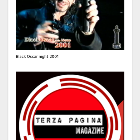
Black Oscar night 2001