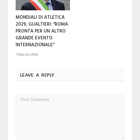
MONDIALI DI ATLETICA
2029, GUALTIERI: “ROMA
PRONTA PER UN ALTRO
GRANDE EVENTO
INTERNAZIONALE”
7 Agosto 2026
LEAVE A REPLY