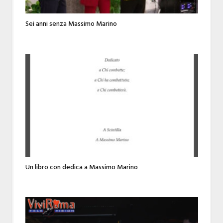
Sei anni senza Massimo Marino
Un libro con dedica a Massimo Marino