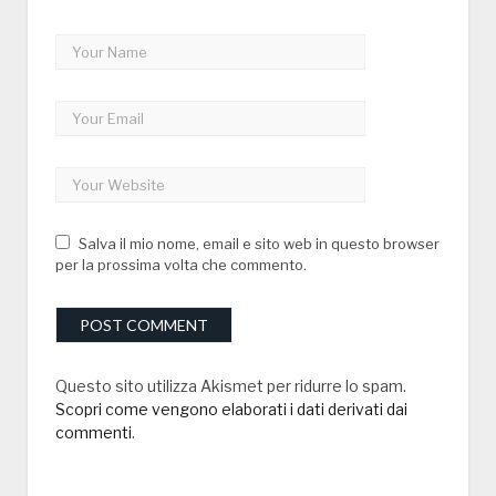
Salva il mio nome, email e sito web in questo browser
per la prossima volta che commento.
Questo sito utilizza Akismet per ridurre lo spam.
Scopri come vengono elaborati i dati derivati dai
commenti
.