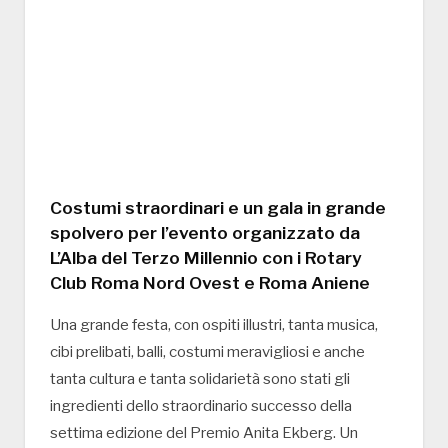
Costumi straordinari e un gala in grande
spolvero per l’evento organizzato da
L’Alba del Terzo Millennio con i Rotary
Club Roma Nord Ovest e Roma Aniene
Una grande festa, con ospiti illustri, tanta musica,
cibi prelibati, balli, costumi meravigliosi e anche
tanta cultura e tanta solidarietà sono stati gli
ingredienti dello straordinario successo della
settima edizione del Premio Anita Ekberg. Un