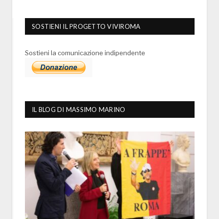
SOSTIENI IL PROGETTO VIVIROMA
Sostieni la comunicazione indipendente
IL BLOG DI MASSIMO MARINO