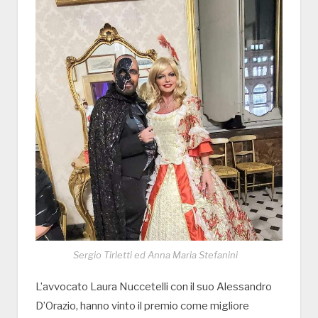
Sergio Tirletti ed Anna Maria Stefanini
L’avvocato Laura Nuccetelli con il suo Alessandro
D’Orazio, hanno vinto il premio come migliore