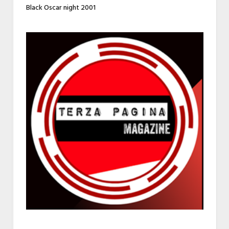
Black Oscar night 2001