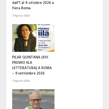
dall’1 al 4 ottobre 2026 a
Fiera Roma.
7 Agosto 2026
PILAR QUINTANA (XVI
PREMIO IILA
LETTERATURA) A ROMA
– 9 settembre 2026
7 Agosto 2026