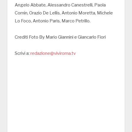
Angelo Abbate, Alessandro Canestrelli, Paola
Comin, Orazio De Lellis, Antonio Moretta, Michele
Lo Foco, Antonio Paris, Marco Petrillo.
Crediti Foto By Mario Giannini e Giancarlo Fiori
Scrivi a:
redazione@viviroma.tv