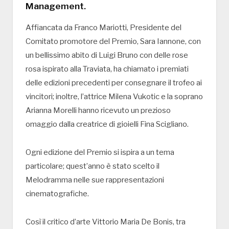
Management.
Affiancata da Franco Mariotti, Presidente del
Comitato promotore del Premio, Sara Iannone, con
un bellissimo abito di Luigi Bruno con delle rose
rosa ispirato alla Traviata, ha chiamato i premiati
delle edizioni precedenti per consegnare il trofeo ai
vincitori; inoltre, l’attrice Milena Vukotic e la soprano
Arianna Morelli hanno ricevuto un prezioso
omaggio dalla creatrice di gioielli Fina Scigliano.
Ogni edizione del Premio si ispira a un tema
particolare; quest’anno è stato scelto il
Melodramma nelle sue rappresentazioni
cinematografiche.
Così il critico d’arte Vittorio Maria De Bonis, tra