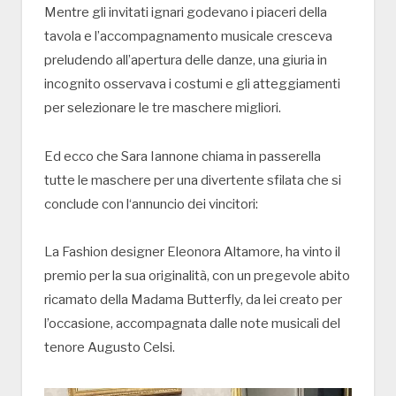
Mentre gli invitati ignari godevano i piaceri della
tavola e l’accompagnamento musicale cresceva
preludendo all’apertura delle danze, una giuria in
incognito osservava i costumi e gli atteggiamenti
per selezionare le tre maschere migliori.
Ed ecco che Sara Iannone chiama in passerella
tutte le maschere per una divertente sfilata che si
conclude con l‘annuncio dei vincitori:
La Fashion designer Eleonora Altamore, ha vinto il
premio per la sua originalità, con un pregevole abito
ricamato della Madama Butterfly, da lei creato per
l’occasione, accompagnata dalle note musicali del
tenore Augusto Celsi.