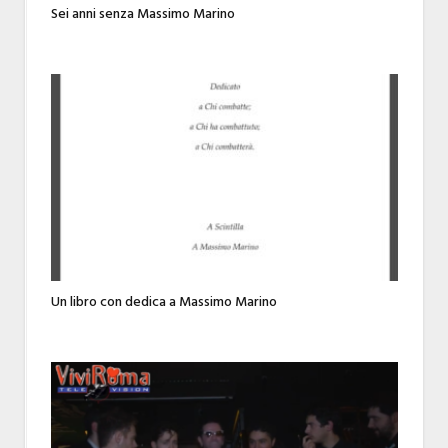
Sei anni senza Massimo Marino
Un libro con dedica a Massimo Marino