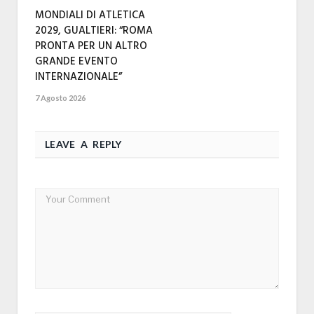
MONDIALI DI ATLETICA
2029, GUALTIERI: “ROMA
PRONTA PER UN ALTRO
GRANDE EVENTO
INTERNAZIONALE”
7 Agosto 2026
LEAVE A REPLY