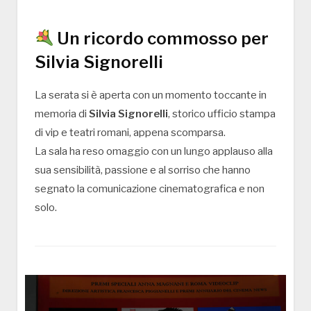
Un ricordo commosso per
Silvia Signorelli
La serata si è aperta con un momento toccante in
memoria di
Silvia Signorelli
, storico ufficio stampa
di vip e teatri romani, appena scomparsa.
La sala ha reso omaggio con un lungo applauso alla
sua sensibilità, passione e al sorriso che hanno
segnato la comunicazione cinematografica e non
solo.