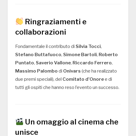
Ringraziamenti e
collaborazioni
Fondamentale il contributo di
Silvia Tocci
,
Stefano Buttafuoco
,
Simone Bartoli
,
Roberto
Puntato
,
Saverio Vallone
,
Riccardo Ferrero
,
Massimo Palombo
di
Onivars
(che ha realizzato
due premi speciali), del
Comitato d’Onore
e di
tutti gli ospiti che hanno reso l’evento un successo.
Un omaggio al cinema che
unisce