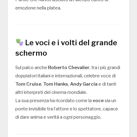
emozione nella platea.
Le voci e i volti del grande
schermo
Sul palco anche
Roberto Chevalier
, tra i più grandi
doppiatori italiani e internazionali, celebre voce di
Tom Cruise
,
Tom Hanks
,
Andy García
e di tanti
altri interpreti del cinema mondiale.
La sua presenza ha ricordato come la
voce
sia un
ponte invisibile tra l’attore e lo spettatore, capace
di dare anima e verità a ogni personaggio.