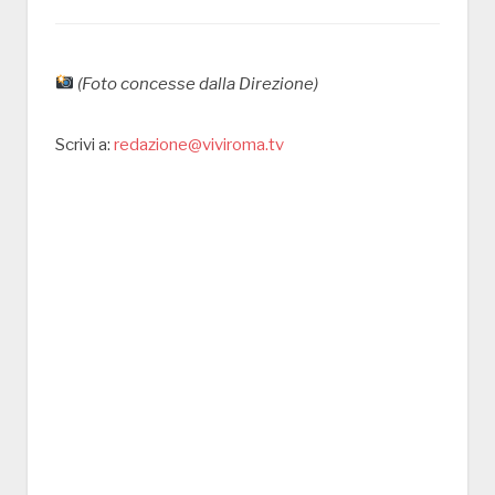
(Foto concesse dalla Direzione)
Scrivi a:
redazione@viviroma.tv