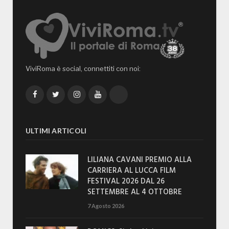
ViviRoma è social, connettiti con noi:
Facebook
Twitter
Instagram
YouTube
TikTok
ULTIMI ARTICOLI
LILIANA CAVANI PREMIO ALLA
CARRIERA AL LUCCA FILM
FESTIVAL 2026 DAL 26
SETTEMBRE AL 4 OTTOBRE
7 Agosto 2026