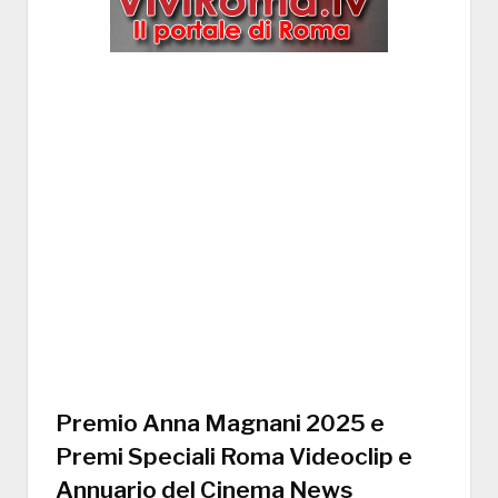
Premio Anna Magnani 2025 e
Premi Speciali Roma Videoclip e
Annuario del Cinema News