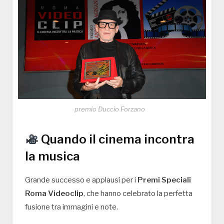
premio Duccio Forzano
Quando il cinema incontra
la musica
Grande successo e applausi per i
Premi Speciali
Roma Videoclip
, che hanno celebrato la perfetta
fusione tra immagini e note.