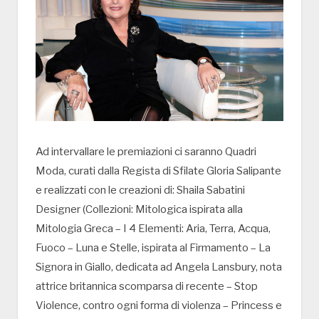
Ad intervallare le premiazioni ci saranno Quadri
Moda, curati dalla Regista di Sfilate Gloria Salipante
e realizzati con le creazioni di: Shaila Sabatini
Designer (Collezioni: Mitologica ispirata alla
Mitologia Greca – I 4 Elementi: Aria, Terra, Acqua,
Fuoco – Luna e Stelle, ispirata al Firmamento – La
Signora in Giallo, dedicata ad Angela Lansbury, nota
attrice britannica scomparsa di recente – Stop
Violence, contro ogni forma di violenza – Princess e