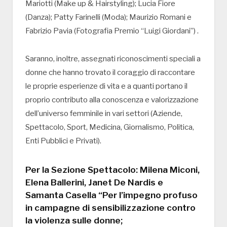
Mariotti (Make up & Hairstyling); Lucia Fiore
(Danza); Patty Farinelli (Moda); Maurizio Romani e
Fabrizio Pavia (Fotografia Premio “Luigi Giordani”) .
Saranno, inoltre, assegnati riconoscimenti speciali a
donne che hanno trovato il coraggio di raccontare
le proprie esperienze di vita e a quanti portano il
proprio contributo alla conoscenza e valorizzazione
dell’universo femminile in vari settori (Aziende,
Spettacolo, Sport, Medicina, Giornalismo, Politica,
Enti Pubblici e Privati).
Per la Sezione Spettacolo: Milena Miconi,
Elena Ballerini, Janet De Nardis e
Samanta Casella “Per l’impegno profuso
in campagne di sensibilizzazione contro
la violenza sulle donne;