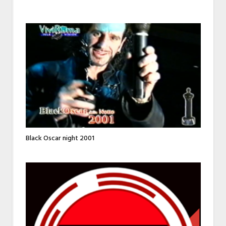
Black Oscar night 2001