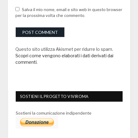
Salva il mio nome, email e sito web in questo browser
per la prossima volta che commento.
Questo sito utilizza Akismet per ridurre lo spam.
Scopri come vengono elaborati i dati derivati dai
commenti
.
SOSTIENI IL PROGETTO VIVIROMA
Sostieni la comunicazione indipendente