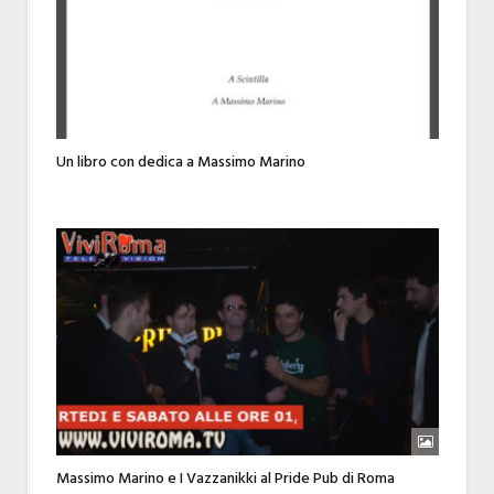
Un libro con dedica a Massimo Marino
Massimo Marino e I Vazzanikki al Pride Pub di Roma