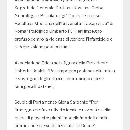
Segretario Generale Dott.ssa Rosanna Cerbo,
Neurologa e Psichiatra, già Docente presso la
Facoltà di Medicina dell’Università “La Sapienza” di
Roma “Policlinico Umberto I”, “Per l’impegno
profuso contro la violenza di genere, l’infanticidio e
la depressione post partum”;
Associazione Edela nella figura della Presidente
Roberta Beolchi “Per l’impegno profuso nella tutela
e sostegno degli orfani di femminicidio e delle
famiglie affidatarie”;
Scuola di Portamento Gloria Salipante “Per
l’impegno profuso a livello locale e nazionale nella
guida di giovani aspiranti modelle/modelli e nella
promozione di Eventi dedicati alle Donne”;