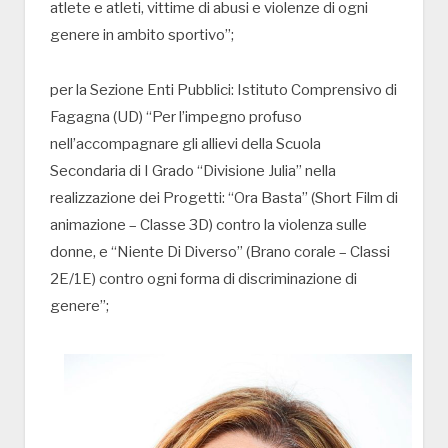
atlete e atleti, vittime di abusi e violenze di ogni
genere in ambito sportivo”;
per la Sezione Enti Pubblici: Istituto Comprensivo di
Fagagna (UD) “Per l’impegno profuso
nell’accompagnare gli allievi della Scuola
Secondaria di I Grado “Divisione Julia” nella
realizzazione dei Progetti: “Ora Basta” (Short Film di
animazione – Classe 3D) contro la violenza sulle
donne, e “Niente Di Diverso” (Brano corale – Classi
2E/1E) contro ogni forma di discriminazione di
genere”;