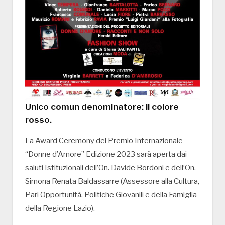
Unico comun denominatore: il colore
rosso.
La Award Ceremony del Premio Internazionale
“Donne d’Amore” Edizione 2023 sarà aperta dai
saluti Istituzionali dell’On. Davide Bordoni e dell’On.
Simona Renata Baldassarre (Assessore alla Cultura,
Pari Opportunità, Politiche Giovanili e della Famiglia
della Regione Lazio).