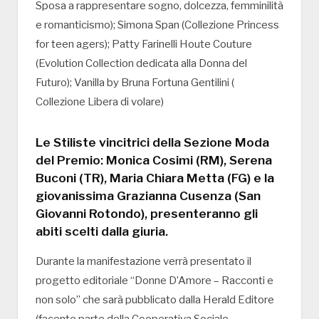
Sposa a rappresentare sogno, dolcezza, femminilità
e romanticismo); Simona Span (Collezione Princess
for teen agers); Patty Farinelli Houte Couture
(Evolution Collection dedicata alla Donna del
Futuro); Vanilla by Bruna Fortuna Gentilini (
Collezione Libera di volare)
Le Stiliste vincitrici della Sezione Moda
del Premio: Monica Cosimi (RM), Serena
Buconi (TR), Maria Chiara Metta (FG) e la
giovanissima Grazianna Cusenza (San
Giovanni Rotondo), presenteranno gli
abiti scelti dalla giuria.
Durante la manifestazione verrà presentato il
progetto editoriale “Donne D’Amore – Racconti e
non solo” che sarà pubblicato dalla Herald Editore