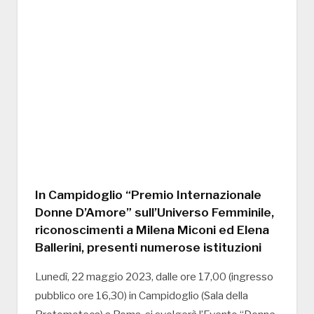
In Campidoglio “Premio Internazionale
Donne D’Amore” sull’Universo Femminile,
riconoscimenti a Milena Miconi ed Elena
Ballerini, presenti numerose istituzioni
Lunedì, 22 maggio 2023, dalle ore 17,00 (ingresso
pubblico ore 16,30) in Campidoglio (Sala della