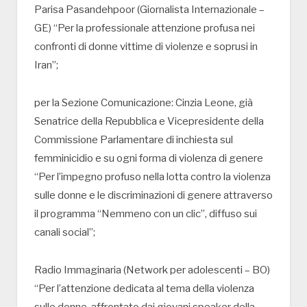
Parisa Pasandehpoor (Giornalista Internazionale –
GE) “Per la professionale attenzione profusa nei
confronti di donne vittime di violenze e soprusi in
Iran”;
per la Sezione Comunicazione: Cinzia Leone, già
Senatrice della Repubblica e Vicepresidente della
Commissione Parlamentare di inchiesta sul
femminicidio e su ogni forma di violenza di genere
“Per l’impegno profuso nella lotta contro la violenza
sulle donne e le discriminazioni di genere attraverso
il programma “Nemmeno con un clic”, diffuso sui
canali social”;
Radio Immaginaria (Network per adolescenti – BO)
“Per l’attenzione dedicata al tema della violenza