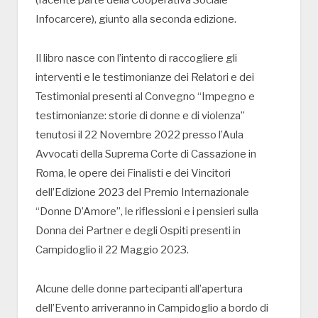
(facente parte della Cooperativa Sociale
Infocarcere), giunto alla seconda edizione.
Il libro nasce con l’intento di raccogliere gli
interventi e le testimonianze dei Relatori e dei
Testimonial presenti al Convegno “Impegno e
testimonianze: storie di donne e di violenza”
tenutosi il 22 Novembre 2022 presso l’Aula
Avvocati della Suprema Corte di Cassazione in
Roma, le opere dei Finalisti e dei Vincitori
dell’Edizione 2023 del Premio Internazionale
“Donne D’Amore”, le riflessioni e i pensieri sulla
Donna dei Partner e degli Ospiti presenti in
Campidoglio il 22 Maggio 2023.
Alcune delle donne partecipanti all’apertura
dell’Evento arriveranno in Campidoglio a bordo di