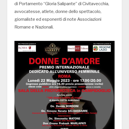
di Portamento “Gloria Salipante” di Civitavecchia,
avvocatesse, atlete, donne dello spettacolo,
giornaliste ed esponenti di note Associazioni
Romane e Nazionali.