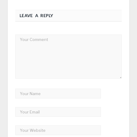
LEAVE A REPLY