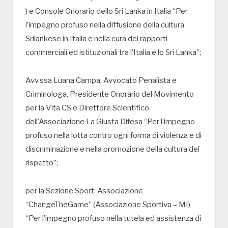
) e Console Onorario dello Sri Lanka in Italia “Per
l’impegno profuso nella diffusione della cultura
Srilankese in Italia e nella cura dei rapporti
commerciali ed istituzionali tra l’Italia e lo Sri Lanka”;
Avv.ssa Luana Campa, Avvocato Penalista e
Criminologa, Presidente Onorario del Movimento
per la Vita CS e Direttore Scientifico
dell’Associazione La Giusta Difesa “Per l’impegno
profuso nella lotta contro ogni forma di violenza e di
discriminazione e nella promozione della cultura del
rispetto”;
per la Sezione Sport: Associazione
“ChangeTheGame” (Associazione Sportiva – MI)
“Per l’impegno profuso nella tutela ed assistenza di