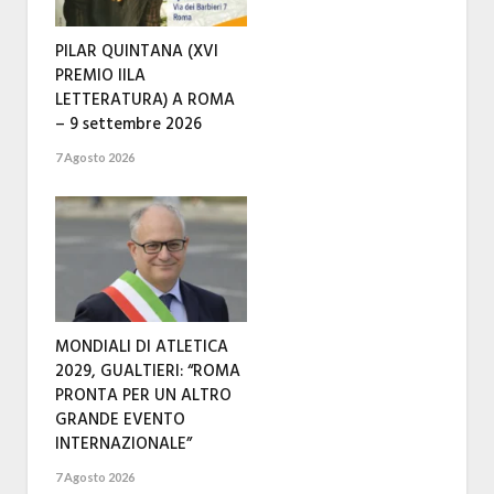
PILAR QUINTANA (XVI
PREMIO IILA
LETTERATURA) A ROMA
– 9 settembre 2026
7 Agosto 2026
MONDIALI DI ATLETICA
2029, GUALTIERI: “ROMA
PRONTA PER UN ALTRO
GRANDE EVENTO
INTERNAZIONALE”
7 Agosto 2026