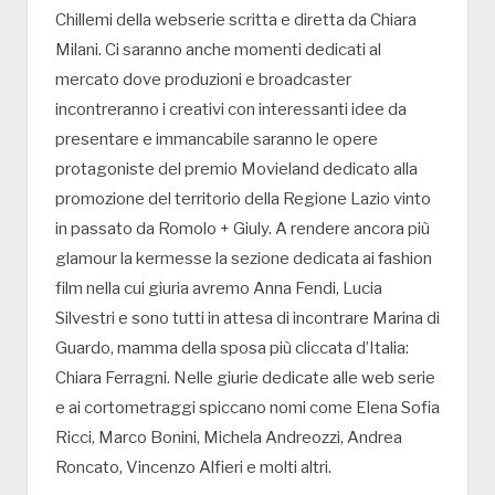
Chillemi della webserie scritta e diretta da Chiara
Milani. Ci saranno anche momenti dedicati al
mercato dove produzioni e broadcaster
incontreranno i creativi con interessanti idee da
presentare e immancabile saranno le opere
protagoniste del premio Movieland dedicato alla
promozione del territorio della Regione Lazio vinto
in passato da Romolo + Giuly. A rendere ancora più
glamour la kermesse la sezione dedicata ai fashion
film nella cui giuria avremo Anna Fendi, Lucia
Silvestri e sono tutti in attesa di incontrare Marina di
Guardo, mamma della sposa più cliccata d’Italia:
Chiara Ferragni. Nelle giurie dedicate alle web serie
e ai cortometraggi spiccano nomi come Elena Sofia
Ricci, Marco Bonini, Michela Andreozzi, Andrea
Roncato, Vincenzo Alfieri e molti altri.