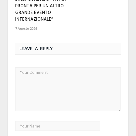
PRONTA PER UN ALTRO
GRANDE EVENTO
INTERNAZIONALE”
7 Agosto 2026
LEAVE A REPLY