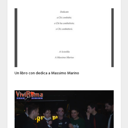
Un libro con dedica a Massimo Marino