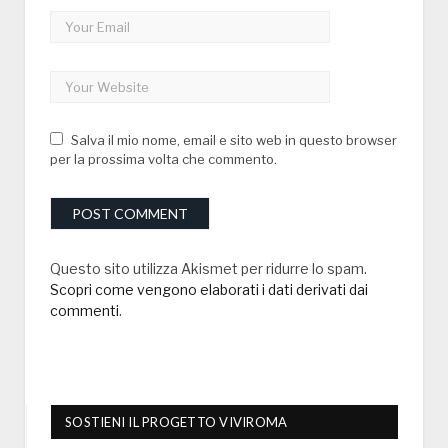
Salva il mio nome, email e sito web in questo browser
per la prossima volta che commento.
Questo sito utilizza Akismet per ridurre lo spam.
Scopri come vengono elaborati i dati derivati dai
commenti
.
SOSTIENI IL PROGETTO VIVIROMA