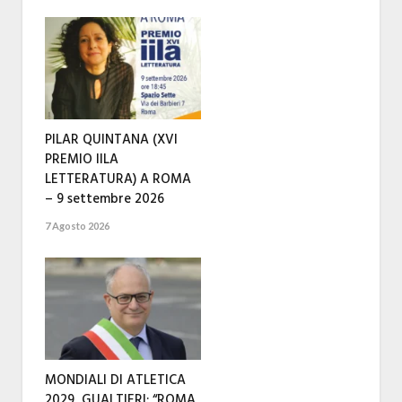
PILAR QUINTANA (XVI
PREMIO IILA
LETTERATURA) A ROMA
– 9 settembre 2026
7 Agosto 2026
MONDIALI DI ATLETICA
2029, GUALTIERI: “ROMA