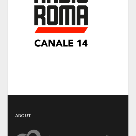
ABOUT