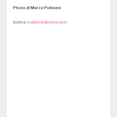
Photo di Marco Polimeni
Scrivi a:
redazione@viviroma.tv