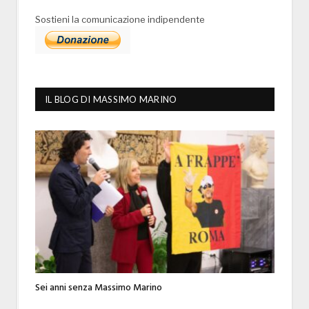
Sostieni la comunicazione indipendente
IL BLOG DI MASSIMO MARINO
Sei anni senza Massimo Marino