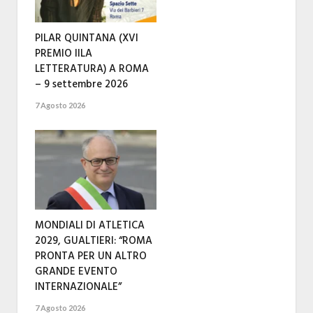
PILAR QUINTANA (XVI
PREMIO IILA
LETTERATURA) A ROMA
– 9 settembre 2026
7 Agosto 2026
MONDIALI DI ATLETICA
2029, GUALTIERI: “ROMA
PRONTA PER UN ALTRO
GRANDE EVENTO
INTERNAZIONALE”
7 Agosto 2026