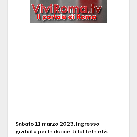
Sabato 11 marzo 2023. Ingresso
gratuito per le donne di tutte le età.