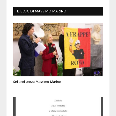
IL BLOG DI MASSIMO MARINO
Sei anni senza Massimo Marino