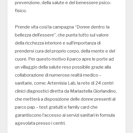
prevenzione, della salute e del benessere psico-
fisico.
Prende vita così la campagna “Donne dentro: la
bellezza dell’essere”, che punta tutto sul valore
della ricchezza interiore e sull’importanza di
prendersi cura del proprio corpo, della mente e del
cuore. Per questo motivo il parco apre le porte ad
un villaggio della salute reso possibile grazie alla
collaborazione di numerose realtà medico –
sanitarie, come: Artemisia Lab, la rete di 24 centri
clinici diagnostici diretta da Mariastella Giorlandino,
che metterà a disposizione delle donne presenti al
parco pap – test gratuiti e family card che
garantiscono l’accesso ai servizi sanitari in formula
agevolata presso i centri.