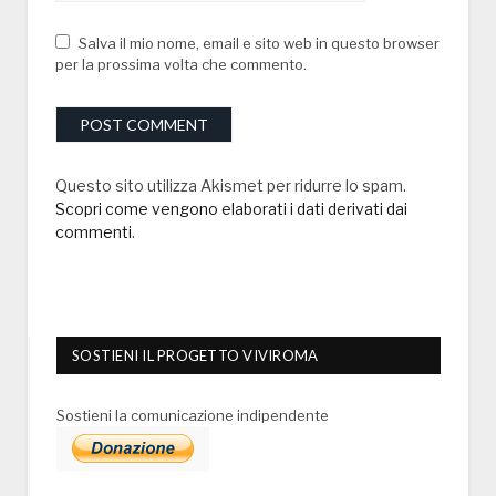
Salva il mio nome, email e sito web in questo browser
per la prossima volta che commento.
Questo sito utilizza Akismet per ridurre lo spam.
Scopri come vengono elaborati i dati derivati dai
commenti
.
SOSTIENI IL PROGETTO VIVIROMA
Sostieni la comunicazione indipendente