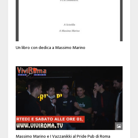
Un libro con dedica a Massimo Marino
Massimo Marino e I Vazzanikki al Pride Pub di Roma