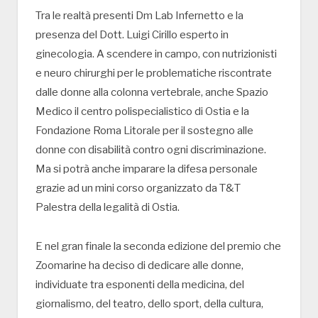
Tra le realtà presenti Dm Lab Infernetto e la
presenza del Dott. Luigi Cirillo esperto in
ginecologia. A scendere in campo, con nutrizionisti
e neuro chirurghi per le problematiche riscontrate
dalle donne alla colonna vertebrale, anche Spazio
Medico il centro polispecialistico di Ostia e la
Fondazione Roma Litorale per il sostegno alle
donne con disabilità contro ogni discriminazione.
Ma si potrà anche imparare la difesa personale
grazie ad un mini corso organizzato da T&T
Palestra della legalità di Ostia.
E nel gran finale la seconda edizione del premio che
Zoomarine ha deciso di dedicare alle donne,
individuate tra esponenti della medicina, del
giornalismo, del teatro, dello sport, della cultura,