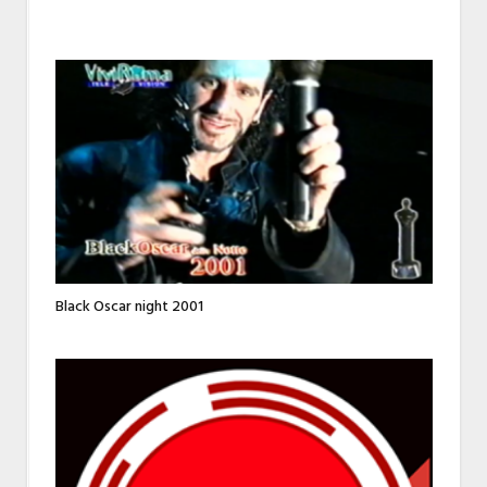
Black Oscar night 2001