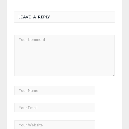
LEAVE A REPLY