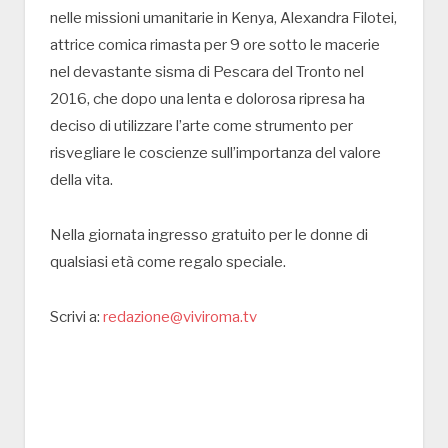
nelle missioni umanitarie in Kenya, Alexandra Filotei,
attrice comica rimasta per 9 ore sotto le macerie
nel devastante sisma di Pescara del Tronto nel
2016, che dopo una lenta e dolorosa ripresa ha
deciso di utilizzare l’arte come strumento per
risvegliare le coscienze sull’importanza del valore
della vita.
Nella giornata ingresso gratuito per le donne di
qualsiasi età come regalo speciale.
Scrivi a:
redazione@viviroma.tv