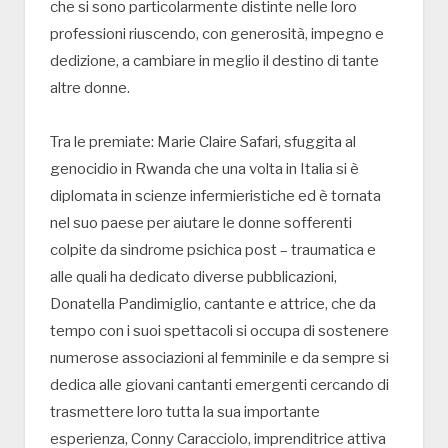
che si sono particolarmente distinte nelle loro
professioni riuscendo, con generosità, impegno e
dedizione, a cambiare in meglio il destino di tante
altre donne.
Tra le premiate: Marie Claire Safari, sfuggita al
genocidio in Rwanda che una volta in Italia si è
diplomata in scienze infermieristiche ed è tornata
nel suo paese per aiutare le donne sofferenti
colpite da sindrome psichica post – traumatica e
alle quali ha dedicato diverse pubblicazioni,
Donatella Pandimiglio, cantante e attrice, che da
tempo con i suoi spettacoli si occupa di sostenere
numerose associazioni al femminile e da sempre si
dedica alle giovani cantanti emergenti cercando di
trasmettere loro tutta la sua importante
esperienza, Conny Caracciolo, imprenditrice attiva