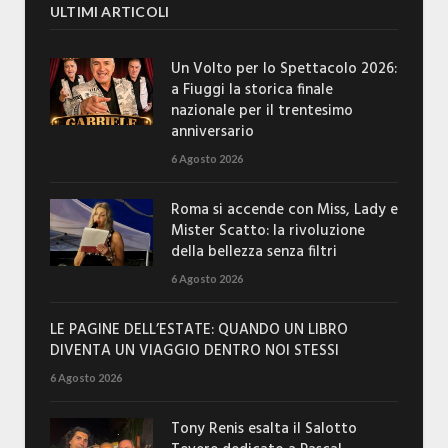
ULTIMI ARTICOLI
Un Volto per lo Spettacolo 2026:
a Fiuggi la storica finale
nazionale per il trentesimo
anniversario
6 Agosto 2026
Roma si accende con Miss, Lady e
Mister Scatto: la rivoluzione
della bellezza senza filtri
6 Agosto 2026
LE PAGINE DELL’ESTATE: QUANDO UN LIBRO
DIVENTA UN VIAGGIO DENTRO NOI STESSI
6 Agosto 2026
Tony Renis esalta il Salotto