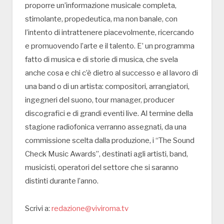
proporre un’informazione musicale completa,
stimolante, propedeutica, ma non banale, con
l’intento di intrattenere piacevolmente, ricercando
e promuovendo l’arte e il talento. E’ un programma
fatto di musica e di storie di musica, che svela
anche cosa e chi c’è dietro al successo e al lavoro di
una band o di un artista: compositori, arrangiatori,
ingegneri del suono, tour manager, producer
discografici e di grandi eventi live. Al termine della
stagione radiofonica verranno assegnati, da una
commissione scelta dalla produzione, i “The Sound
Check Music Awards”, destinati agli artisti, band,
musicisti, operatori del settore che si saranno
distinti durante l’anno.
Scrivi a:
redazione@viviroma.tv