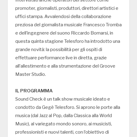
promoter, giornalisti, produttori, direttori artistici e
uffici stampa. Avvalendosi della collaborazione
preziosa del giornalista musicale Francesco Tromba
e dell’ingegnere del suono Riccardo Bomarsi, in
questa quinta stagione Telesforo ha introdotto una
grande novità: la possibilità per gli ospiti di
effettuare performance live in diretta, grazie
all’allestimento e alla strumentazione del Groove
Master Studio.
IL PROGRAMMA
Sound Check è un talk show musicale ideato e
condotto da Gegè Telesforo. Si aprono le porte alla
musica (dal Jazz al Pop, dalla Classica alla World
Music), al variegato mondo sonoro, ai musicisti,
professionisti e nuovi talenti, con l’obiettivo di