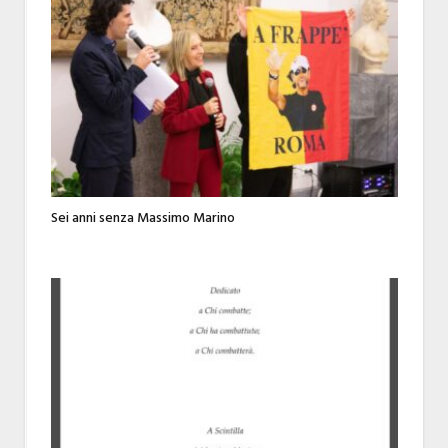
Sei anni senza Massimo Marino