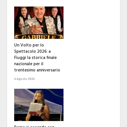
Un Volto per lo
Spettacolo 2026: a
Fiuggi la storica finale
nazionale per il
trentesimo anniversario
6 Agosto 2026