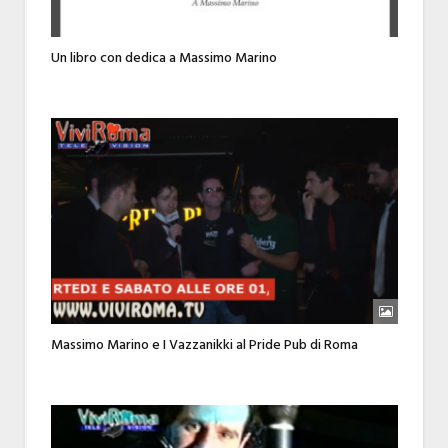
Un libro con dedica a Massimo Marino
Massimo Marino e I Vazzanikki al Pride Pub di Roma