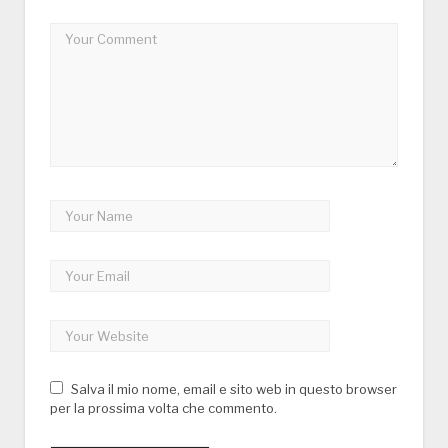
Salva il mio nome, email e sito web in questo browser
per la prossima volta che commento.