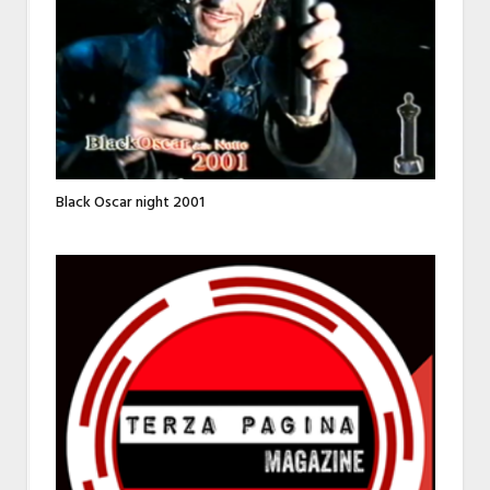
Black Oscar night 2001