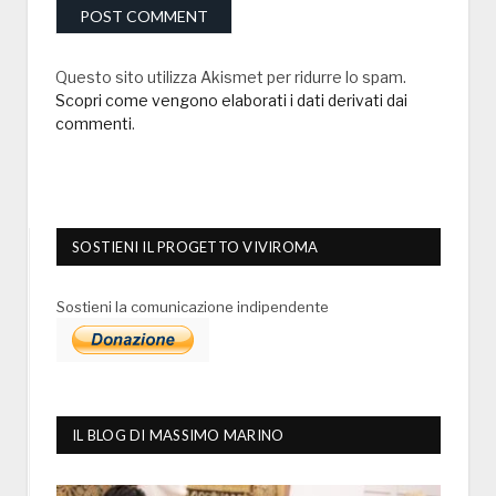
Questo sito utilizza Akismet per ridurre lo spam.
Scopri come vengono elaborati i dati derivati dai
commenti
.
SOSTIENI IL PROGETTO VIVIROMA
Sostieni la comunicazione indipendente
IL BLOG DI MASSIMO MARINO