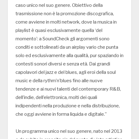
caso unico nel suo genere. Obiettivo della
trasmissione non è la promozione discografica,
come avviene in molti network, dove la musica in
playlist è quasi esclusivamente quella ‘del
momento’: a SoundCheck gli argomenti sono
conditi e sottolineati da un airplay vario che punta
solo ed esclusivamente alla qualità, pur spaziando in
contesti sonori diversi e senza età. Dai grandi
capolavori del jazz e del blues, agli eroi della soul
music e della rythm’n’blues fino alle nuove
tendenze e ai nuovi talenti del contemporary R&B,
dell’indie, dell’elettronica, molti dei quali
indipendenti nella produzione e nella distribuzione,
che oggi avviene in forma liquida e digitale.”
Un programma unico nel suo genere, nato nel 2013