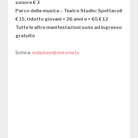
sonore € 3
Parco della musica – Teatro Studio: Spettacoli
€ 15, ridotto giovani < 26 anni e > 65 € 12
Tutte le altre manifestazioni sono ad ingresso
gratuito
Scrivi a:
redazione@viviroma.tv