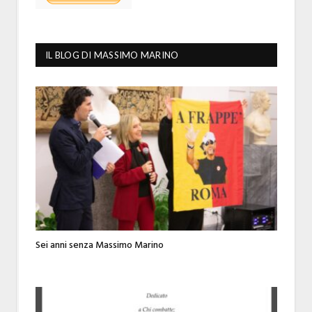
IL BLOG DI MASSIMO MARINO
Sei anni senza Massimo Marino