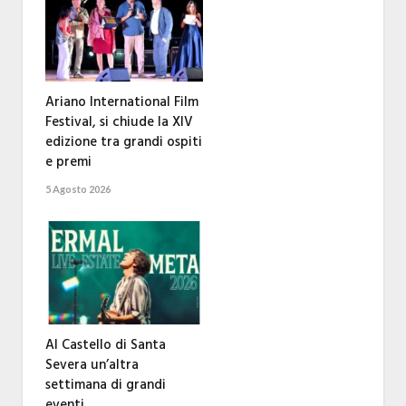
Ariano International Film
Festival, si chiude la XIV
edizione tra grandi ospiti
e premi
5 Agosto 2026
Al Castello di Santa
Severa un’altra
settimana di grandi
eventi