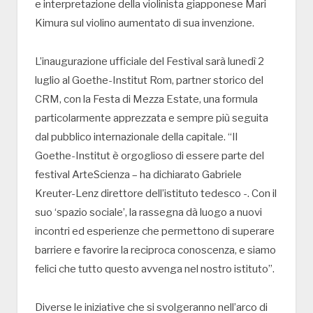
e interpretazione della violinista giapponese Mari
Kimura sul violino aumentato di sua invenzione.
L’inaugurazione ufficiale del Festival sarà lunedì 2
luglio al Goethe-Institut Rom, partner storico del
CRM, con la Festa di Mezza Estate, una formula
particolarmente apprezzata e sempre più seguita
dal pubblico internazionale della capitale. “Il
Goethe-Institut è orgoglioso di essere parte del
festival ArteScienza – ha dichiarato Gabriele
Kreuter-Lenz direttore dell’istituto tedesco -. Con il
suo ‘spazio sociale’, la rassegna dà luogo a nuovi
incontri ed esperienze che permettono di superare
barriere e favorire la reciproca conoscenza, e siamo
felici che tutto questo avvenga nel nostro istituto”.
Diverse le iniziative che si svolgeranno nell’arco di