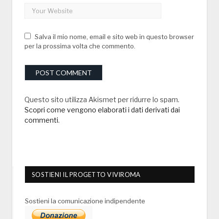
Salva il mio nome, email e sito web in questo browser
per la prossima volta che commento.
Questo sito utilizza Akismet per ridurre lo spam.
Scopri come vengono elaborati i dati derivati dai
commenti
.
SOSTIENI IL PROGETTO VIVIROMA
Sostieni la comunicazione indipendente