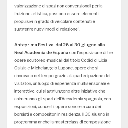
valorizzazione di spazi non convenzionali per la
fruizione artistica, possono essere elementi
propulsivi in grado di veicolare contenuti e
suggerire nuovi modi di relazione”.
Anteprima Festival dal 26 al 30 giugno alla
Real Academia de España
con l’esposizione di tre
opere scultoreo-musicali dal titolo Codici di Licia
Galizia e Michelangelo Lupone, opere che si
rinnovano nel tempo grazie alla partecipazione dei
visitatori, un luogo di esperienza multisensoriale e
interattivo, cui si aggiungono altre iniziative che
animeranno gli spazi dell’Accademia spagnola, con
esposizioni, concerti, opere sonore a cura dei
borsisti e compositori in residenza. Il 30 giugno in
programma anche la masterclass di composizione