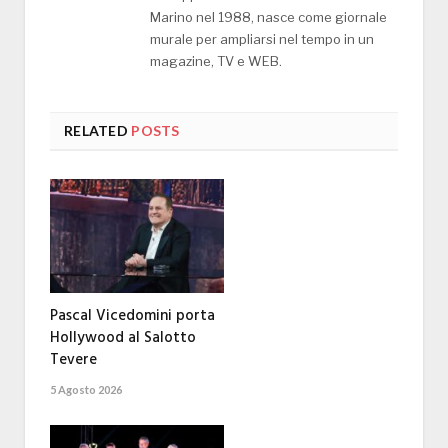
Marino nel 1988, nasce come giornale
murale per ampliarsi nel tempo in un
magazine, TV e WEB.
RELATED
POSTS
Pascal Vicedomini porta
Hollywood al Salotto
Tevere
5 Agosto 2026