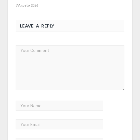
7 Agosto 2026
LEAVE A REPLY