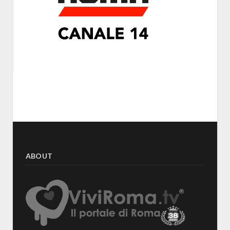
ABOUT