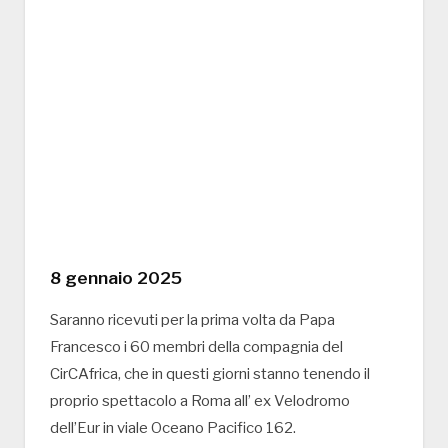
8 gennaio 2025
Saranno ricevuti per la prima volta da Papa
Francesco i 60 membri della compagnia del
CirCAfrica, che in questi giorni stanno tenendo il
proprio spettacolo a Roma all’ ex Velodromo
dell’Eur in viale Oceano Pacifico 162.