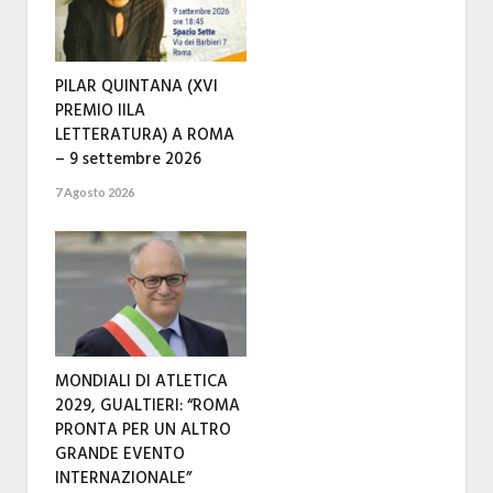
PILAR QUINTANA (XVI
PREMIO IILA
LETTERATURA) A ROMA
– 9 settembre 2026
7 Agosto 2026
MONDIALI DI ATLETICA
2029, GUALTIERI: “ROMA
PRONTA PER UN ALTRO
GRANDE EVENTO
INTERNAZIONALE”