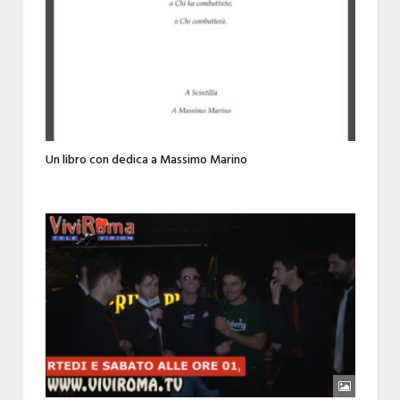
Un libro con dedica a Massimo Marino