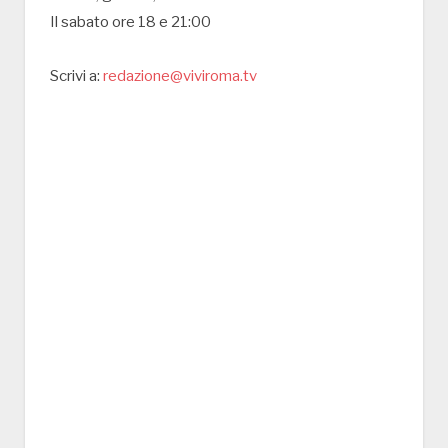
Il sabato ore 18 e 21:00
Scrivi a:
redazione@viviroma.tv