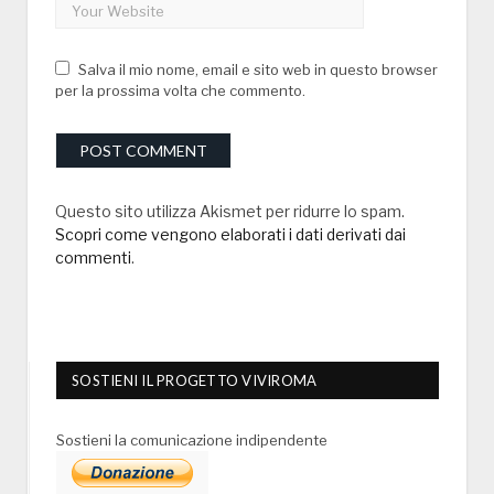
Salva il mio nome, email e sito web in questo browser
per la prossima volta che commento.
Questo sito utilizza Akismet per ridurre lo spam.
Scopri come vengono elaborati i dati derivati dai
commenti
.
SOSTIENI IL PROGETTO VIVIROMA
Sostieni la comunicazione indipendente