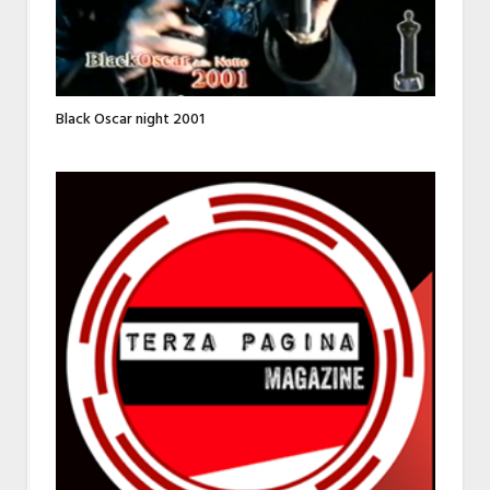
Black Oscar night 2001