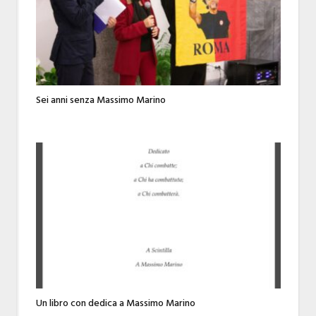
Sei anni senza Massimo Marino
Un libro con dedica a Massimo Marino