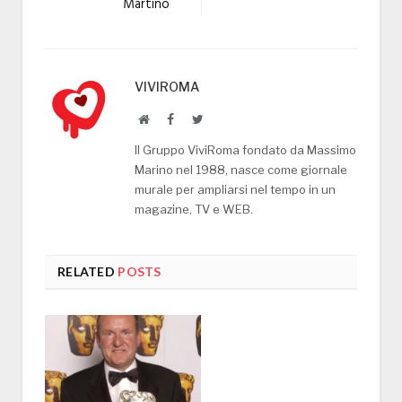
Martino
VIVIROMA
Website
Facebook
Twitter
Il Gruppo ViviRoma fondato da Massimo
Marino nel 1988, nasce come giornale
murale per ampliarsi nel tempo in un
magazine, TV e WEB.
RELATED
POSTS