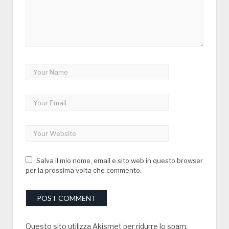
Salva il mio nome, email e sito web in questo browser
per la prossima volta che commento.
Questo sito utilizza Akismet per ridurre lo spam.