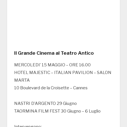
Il Grande Cinema al Teatro Antico
MERCOLEDI’ 15 MAGGIO – ORE 16.00
HOTEL MAJESTIC – ITALIAN PAVILION – SALON
MARTA
10 Boulevard de la Croisette – Cannes
NASTRI D’ARGENTO 29 Giugno
TAORMINA FILM FEST 30 Giugno – 6 Luglio
Intervengono: