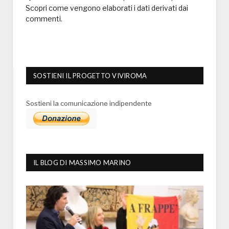
Scopri come vengono elaborati i dati derivati dai
commenti
.
SOSTIENI IL PROGETTO VIVIROMA
Sostieni la comunicazione indipendente
IL BLOG DI MASSIMO MARINO