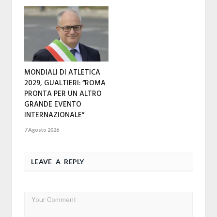
MONDIALI DI ATLETICA
2029, GUALTIERI: “ROMA
PRONTA PER UN ALTRO
GRANDE EVENTO
INTERNAZIONALE”
7 Agosto 2026
LEAVE A REPLY