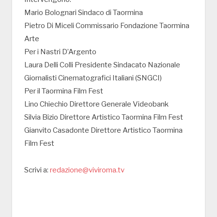
Mario Bolognari Sindaco di Taormina
Pietro Di Miceli Commissario Fondazione Taormina
Arte
Per i Nastri D’Argento
Laura Delli Colli Presidente Sindacato Nazionale
Giornalisti Cinematografici Italiani (SNGCI)
Per il Taormina Film Fest
Lino Chiechio Direttore Generale Videobank
Silvia Bizio Direttore Artistico Taormina Film Fest
Gianvito Casadonte Direttore Artistico Taormina
Film Fest
Scrivi a:
redazione@viviroma.tv