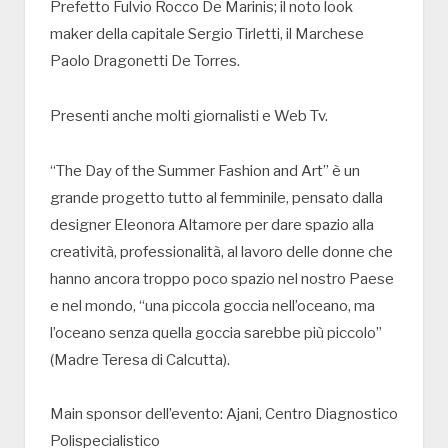
Prefetto Fulvio Rocco De Marinis; il noto look
maker della capitale Sergio Tirletti, il Marchese
Paolo Dragonetti De Torres.
Presenti anche molti giornalisti e Web Tv.
“The Day of the Summer Fashion and Art” è un
grande progetto tutto al femminile, pensato dalla
designer Eleonora Altamore per dare spazio alla
creatività, professionalità, al lavoro delle donne che
hanno ancora troppo poco spazio nel nostro Paese
e nel mondo, “una piccola goccia nell’oceano, ma
l’oceano senza quella goccia sarebbe più piccolo”
(Madre Teresa di Calcutta).
Main sponsor dell’evento: Ajani, Centro Diagnostico
Polispecialistico