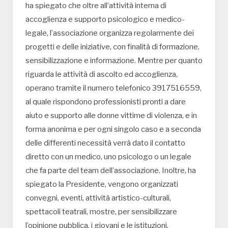
ha spiegato che oltre all’attività interna di
accoglienza e supporto psicologico e medico-
legale, l’associazione organizza regolarmente dei
progetti e delle iniziative, con finalità di formazione,
sensibilizzazione e informazione. Mentre per quanto
riguarda le attività di ascolto ed accoglienza,
operano tramite il numero telefonico 3917516559,
al quale rispondono professionisti pronti a dare
aiuto e supporto alle donne vittime di violenza, e in
forma anonima e per ogni singolo caso e a seconda
delle differenti necessità verrà dato il contatto
diretto con un medico, uno psicologo o un legale
che fa parte del team dell’associazione. Inoltre, ha
spiegato la Presidente, vengono organizzati
convegni, eventi, attività artistico-culturali,
spettacoli teatrali, mostre, per sensibilizzare
l’opinione pubblica, i giovani e le istituzioni.