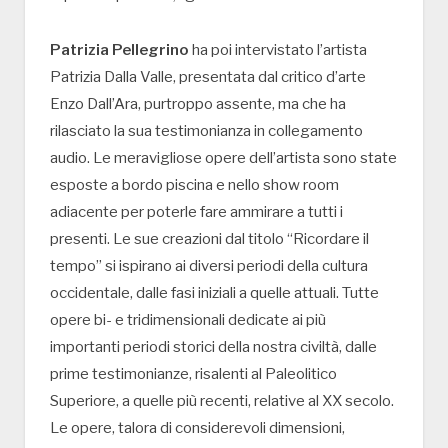
Patrizia Pellegrino
ha poi intervistato l’artista
Patrizia Dalla Valle, presentata dal critico d’arte
Enzo Dall’Ara, purtroppo assente, ma che ha
rilasciato la sua testimonianza in collegamento
audio. Le meravigliose opere dell’artista sono state
esposte a bordo piscina e nello show room
adiacente per poterle fare ammirare a tutti i
presenti. Le sue creazioni dal titolo “Ricordare il
tempo” si ispirano ai diversi periodi della cultura
occidentale, dalle fasi iniziali a quelle attuali. Tutte
opere bi- e tridimensionali dedicate ai più
importanti periodi storici della nostra civiltà, dalle
prime testimonianze, risalenti al Paleolitico
Superiore, a quelle più recenti, relative al XX secolo.
Le opere, talora di considerevoli dimensioni,