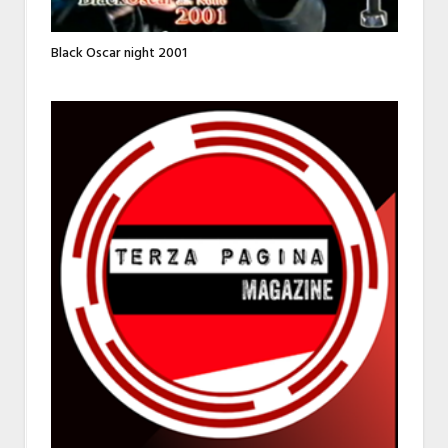
Black Oscar night 2001