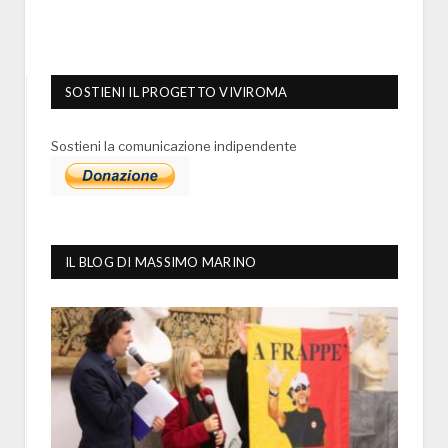
SOSTIENI IL PROGETTO VIVIROMA
Sostieni la comunicazione indipendente
IL BLOG DI MASSIMO MARINO