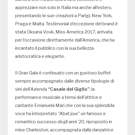
apprezzare non solo in Italia ma anche all’estero,
presentando le sue creazioni a Parigi, New York,
Praga e Malta. Testimonial d’eccezione del brand è
stata Oksana Vovk, Miss America 2017, arrivata
per l’occasione direttamente dall’America, che ha
incantato il pubblico con la sua bellezza
aristocratica e elegante.
Il Gran Gala è continuato con un gustoso buffet
sempre accompagnato dalle diverse tipologie di
vini dell’Azienda
“Casale del Giglio”
; la
performance musicale a tema dell’attrice e
cantante Emanuela Mari che con la sua splendida
voce ha interpretato “Abat jour” un famoso e
romantico successo degli anni ’20, riproposto in
mise Charleston, accompagnata dalla danzatrice