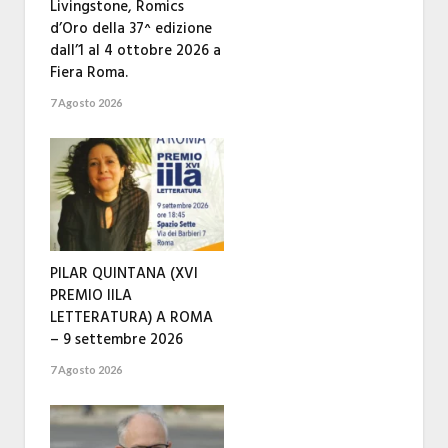
Livingstone, Romics
d’Oro della 37^ edizione
dall’1 al 4 ottobre 2026 a
Fiera Roma.
7 Agosto 2026
PILAR QUINTANA (XVI
PREMIO IILA
LETTERATURA) A ROMA
– 9 settembre 2026
7 Agosto 2026