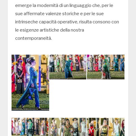
emerge la modernità di un linguaggio che, per le
sue affermate valenze storiche e per le sue
intrinseche capacità operative, risulta consono con
le esigenze artistiche della nostra
contemporaneità.