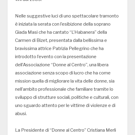
Nelle suggestive luci di uno spettacolare tramonto
è iniziata la serata con l’esibizione della soprano
Giada Masi che ha cantato “L’Habanera” della
Carmen di Bizet, presentata dalla bellissima e
bravissima attrice Patrizia Pellegrino che ha
introdotto l’evento con la presentazione
dell’Associazione “Donne al Centro”, una libera
associazione senza scopo di lucro che ha come
mission quella di migliorare la vita delle donne, sia
nell’ambito professionale che familiare tramite lo
sviluppo di strutture sociali, politiche e culturali, con
uno sguardo attento per le vittime di violenze e di
abusi.
La Presidente di “Donne al Centro” Cristiana Merli