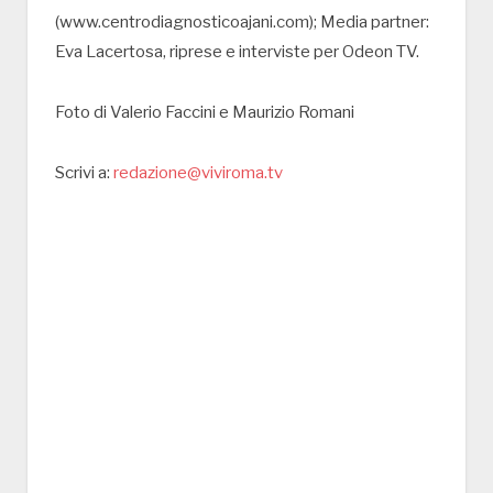
(www.centrodiagnosticoajani.com); Media partner:
Eva Lacertosa, riprese e interviste per Odeon TV.
Foto di Valerio Faccini e Maurizio Romani
Scrivi a:
redazione@viviroma.tv