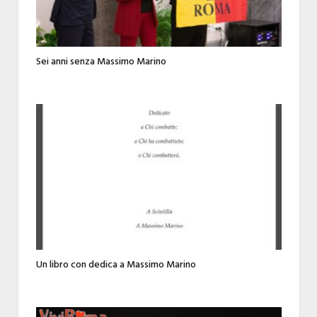
Sei anni senza Massimo Marino
Un libro con dedica a Massimo Marino