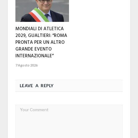
MONDIALI DI ATLETICA
2029, GUALTIERI: “ROMA
PRONTA PER UN ALTRO
GRANDE EVENTO
INTERNAZIONALE”
7 Agosto 2026
LEAVE A REPLY