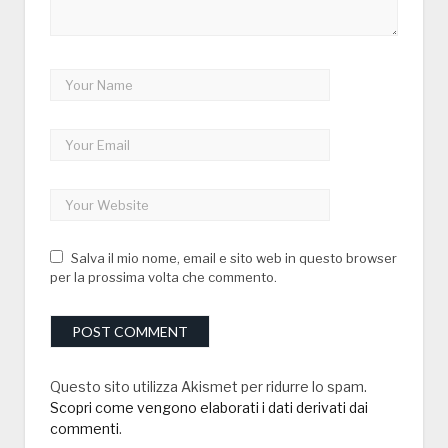
Salva il mio nome, email e sito web in questo browser
per la prossima volta che commento.
Questo sito utilizza Akismet per ridurre lo spam.
Scopri come vengono elaborati i dati derivati dai
commenti
.