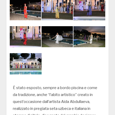
È stato esposto, sempre a bordo piscina e come
da tradizione, anche “l’abito artistico” creato in
quest’occasione dall’artista Aida Abdullaeva,
realizzato in pregiata seta uzbeca e italiana in