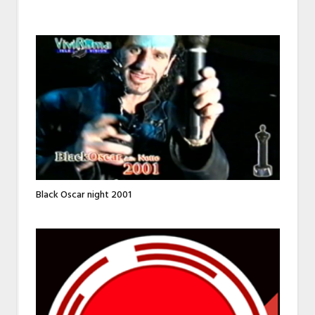
Black Oscar night 2001