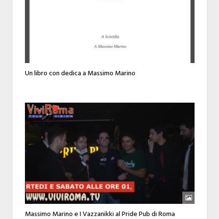
Un libro con dedica a Massimo Marino
Massimo Marino e I Vazzanikki al Pride Pub di Roma