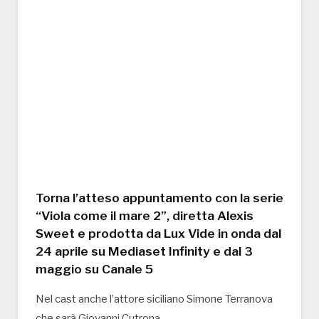
Torna l’atteso appuntamento con la serie
“Viola come il mare 2”, diretta Alexis
Sweet e prodotta da Lux Vide in onda dal
24 aprile su Mediaset Infinity e dal 3
maggio su Canale 5
Nel cast anche l’attore siciliano Simone Terranova
che sarà Giovanni Cutrona.