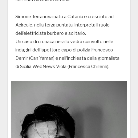
Simone Terranova nato a Catania e cresciuto ad
Acireale, nella terza puntata, interpreta il ruolo
dell’elettricista burbero e solitario.
Un caso di cronaca nera lo vedrà coinvolto nelle
indagini dell’ispettore capo di polizia Francesco
Demir (Can Yaman) e nell’inchiesta della giornalista
di Sicilia WebNews Viola (Francesca Chillemi).