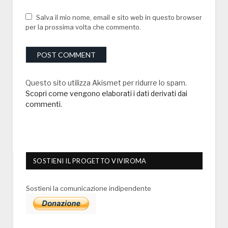
Salva il mio nome, email e sito web in questo browser
per la prossima volta che commento.
Questo sito utilizza Akismet per ridurre lo spam.
Scopri come vengono elaborati i dati derivati dai
commenti
.
SOSTIENI IL PROGETTO VIVIROMA
Sostieni la comunicazione indipendente