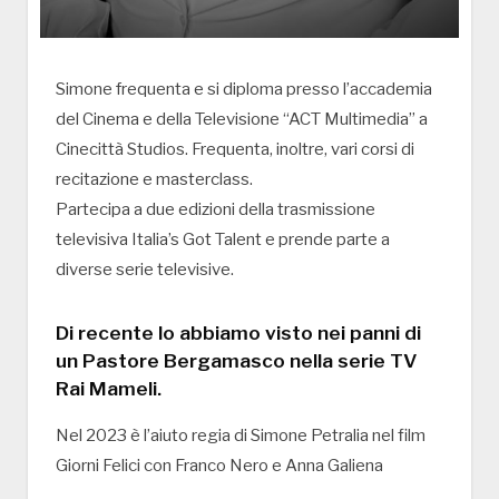
Simone frequenta e si diploma presso l’accademia
del Cinema e della Televisione “ACT Multimedia” a
Cinecittà Studios. Frequenta, inoltre, vari corsi di
recitazione e masterclass.
Partecipa a due edizioni della trasmissione
televisiva Italia’s Got Talent e prende parte a
diverse serie televisive.
Di recente lo abbiamo visto nei panni di
un Pastore Bergamasco nella serie TV
Rai Mameli.
Nel 2023 è l’aiuto regia di Simone Petralia nel film
Giorni Felici con Franco Nero e Anna Galiena