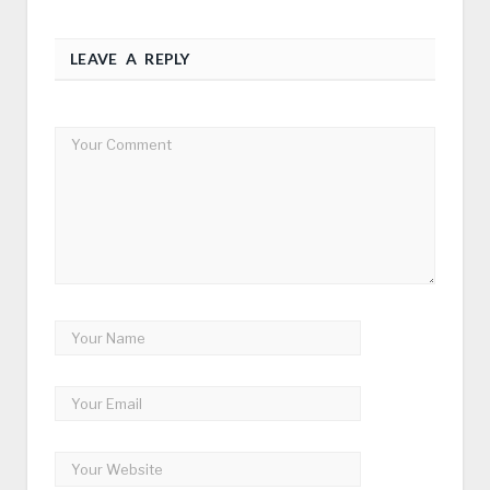
LEAVE A REPLY