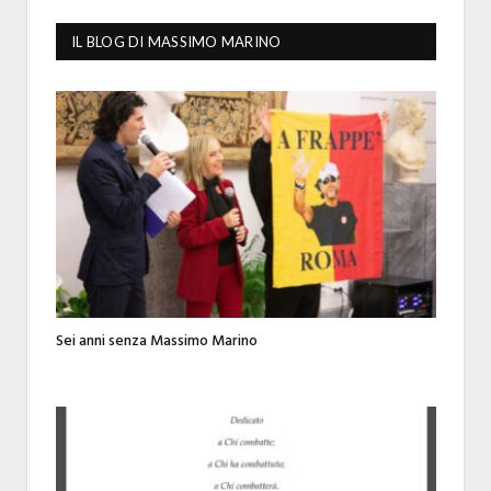
IL BLOG DI MASSIMO MARINO
Sei anni senza Massimo Marino