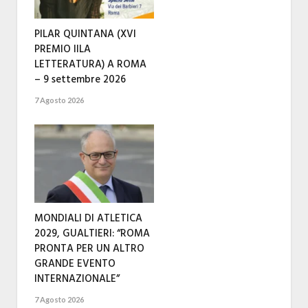
PILAR QUINTANA (XVI
PREMIO IILA
LETTERATURA) A ROMA
– 9 settembre 2026
7 Agosto 2026
MONDIALI DI ATLETICA
2029, GUALTIERI: “ROMA
PRONTA PER UN ALTRO
GRANDE EVENTO
INTERNAZIONALE”
7 Agosto 2026