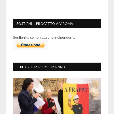
SOSTIENI IL PROGETTO VIVIROMA
Sostieni la comunicazione indipendente
IL BLOG DI MASSIMO MARINO