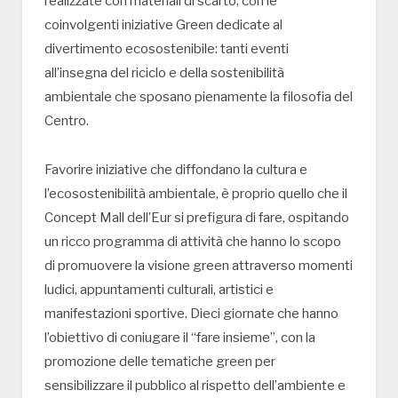
realizzate con materiali di scarto, con le
coinvolgenti iniziative Green dedicate al
divertimento ecosostenibile: tanti eventi
all’insegna del riciclo e della sostenibilità
ambientale che sposano pienamente la filosofia del
Centro.
Favorire iniziative che diffondano la cultura e
l’ecosostenibilità ambientale, è proprio quello che il
Concept Mall dell’Eur si prefigura di fare, ospitando
un ricco programma di attività che hanno lo scopo
di promuovere la visione green attraverso momenti
ludici, appuntamenti culturali, artistici e
manifestazioni sportive. Dieci giornate che hanno
l’obiettivo di coniugare il “fare insieme”, con la
promozione delle tematiche green per
sensibilizzare il pubblico al rispetto dell’ambiente e