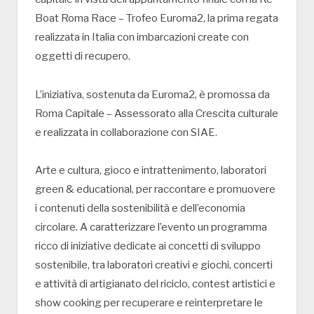
Boat Roma Race – Trofeo Euroma2, la prima regata
realizzata in Italia con imbarcazioni create con
oggetti di recupero.
L’iniziativa, sostenuta da Euroma2, è promossa da
Roma Capitale – Assessorato alla Crescita culturale
e realizzata in collaborazione con SIAE.
Arte e cultura, gioco e intrattenimento, laboratori
green & educational, per raccontare e promuovere
i contenuti della sostenibilità e dell’economia
circolare. A caratterizzare l’evento un programma
ricco di iniziative dedicate ai concetti di sviluppo
sostenibile, tra laboratori creativi e giochi, concerti
e attività di artigianato del riciclo, contest artistici e
show cooking per recuperare e reinterpretare le