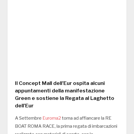
Il Concept Mall dell’Eur ospita alcuni
appuntamenti della manifestazione
Green e sostiene la Regata al Laghetto
dell’Eur
A Settembre
Euroma2
torna ad affiancare la RE
BOAT ROMA RACE, la prima regata di imbarcazioni