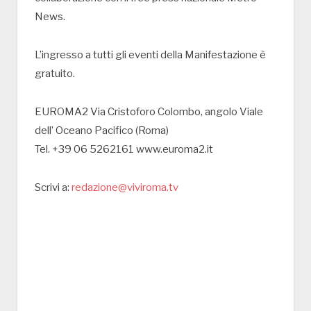
News.
L’ingresso a tutti gli eventi della Manifestazione è
gratuito.
EUROMA2 Via Cristoforo Colombo, angolo Viale
dell’ Oceano Pacifico (Roma)
Tel. +39 06 5262161 www.euroma2.it
Scrivi a:
redazione@viviroma.tv