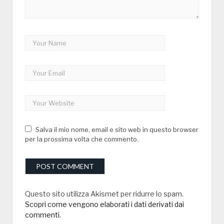
Salva il mio nome, email e sito web in questo browser
per la prossima volta che commento.
Questo sito utilizza Akismet per ridurre lo spam.
Scopri come vengono elaborati i dati derivati dai
commenti
.