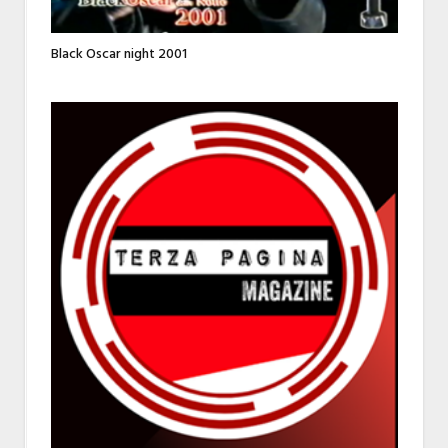
Black Oscar night 2001