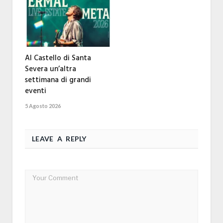
Al Castello di Santa
Severa un’altra
settimana di grandi
eventi
5 Agosto 2026
LEAVE A REPLY