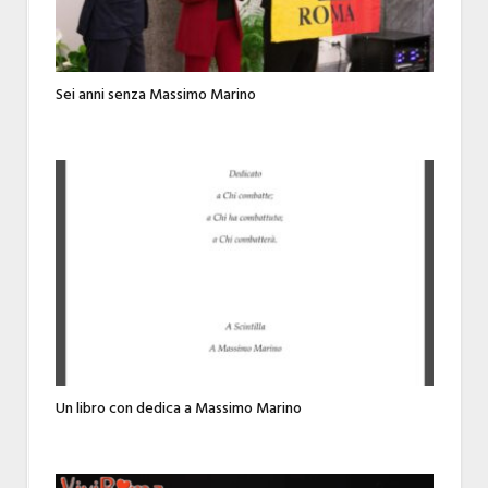
Sei anni senza Massimo Marino
Un libro con dedica a Massimo Marino