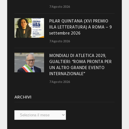
7 Agosto 2026
PILAR QUINTANA (XVI PREMIO
IILA LETTERATURA) A ROMA – 9
settembre 2026
7 Agosto 2026
MONDIALI DI ATLETICA 2029,
GUALTIERI: “ROMA PRONTA PER
UN ALTRO GRANDE EVENTO
INTERNAZIONALE”
7 Agosto 2026
ARCHIVI
Archivi