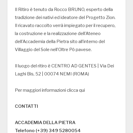
Il Ritiro è tenuto da Rocco BRUNO, esperto della
tradizione dei nativi ed ideatore del Progetto Zion.
Il ricavato raccolto verrà impiegato per il recupero,
la costruzione e la realizzazione dell’Ateneo
dell’Accademia della Pietra sito all’interno del
Villaggio del Sole nell’Oltre Pò pavese.
Il luogo del ritiro è CENTRO AD GENTES | Via Dei
Laghi Bis, 52 | 00074 NEMI (ROMA)
Per maggiori informazioni clicca qui
CONTATTI
ACCADEMIA DELLA PIETRA
Telefono (+39) 349 5280054