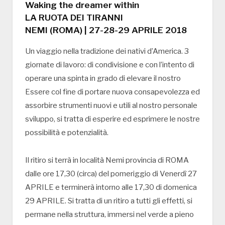
Waking the dreamer within
LA RUOTA DEI TIRANNI
NEMI (ROMA) | 27-28-29 APRILE 2018
Un viaggio nella tradizione dei nativi d’America. 3
giornate di lavoro: di condivisione e con l’intento di
operare una spinta in grado di elevare il nostro
Essere col fine di portare nuova consapevolezza ed
assorbire strumenti nuovi e utili al nostro personale
sviluppo, si tratta di esperire ed esprimere le nostre
possibilità e potenzialità.
Il ritiro si terrà in località Nemi provincia di ROMA
dalle ore 17,30 (circa) del pomeriggio di Venerdì 27
APRILE e terminerà intorno alle 17,30 di domenica
29 APRILE. Si tratta di un ritiro a tutti gli effetti, si
permane nella struttura, immersi nel verde a pieno