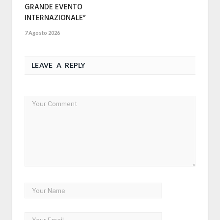
GRANDE EVENTO
INTERNAZIONALE”
7 Agosto 2026
LEAVE A REPLY