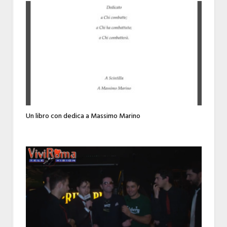
Un libro con dedica a Massimo Marino