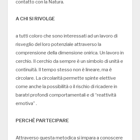
contatto con la Natura.
A CHI SI RIVOLGE
a tutti coloro che sono interessati ad un lavoro di
risveglio del loro potenziale attraverso la
comprensione della dimensione onirica. Un lavoro in
cerchio. Il cerchio da sempre è un simbolo di unità e
continuità. Il tempo stesso non è lineare, ma è
circolare. La circolarità permette spinte elettive
come anche la possibilità o il rischio di ricadere in
baratri profondi comportamentali e di “reattività
emotiva” .
PERCHÈ PARTECIPARE
Attraverso questa metodica si impara a conoscere