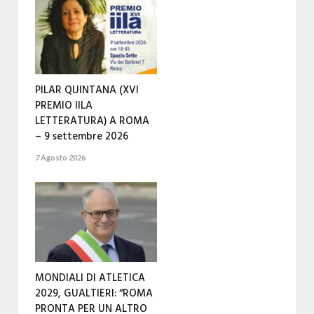
PILAR QUINTANA (XVI
PREMIO IILA
LETTERATURA) A ROMA
– 9 settembre 2026
7 Agosto 2026
MONDIALI DI ATLETICA
2029, GUALTIERI: “ROMA
PRONTA PER UN ALTRO