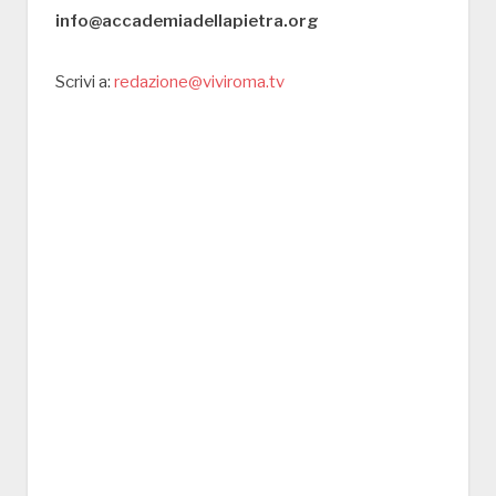
info@accademiadellapietra.org
Scrivi a:
redazione@viviroma.tv