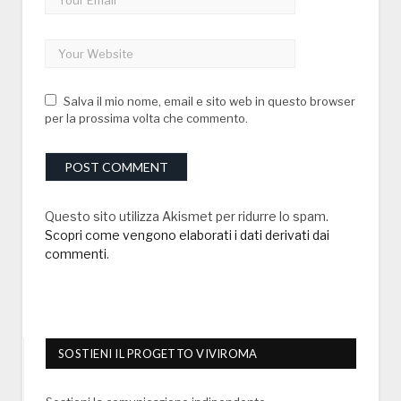
Salva il mio nome, email e sito web in questo browser
per la prossima volta che commento.
Questo sito utilizza Akismet per ridurre lo spam.
Scopri come vengono elaborati i dati derivati dai
commenti
.
SOSTIENI IL PROGETTO VIVIROMA