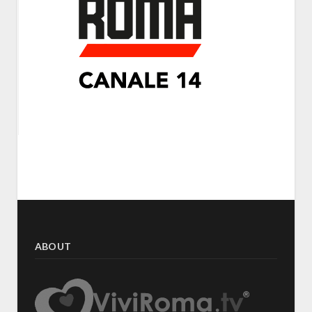
ABOUT