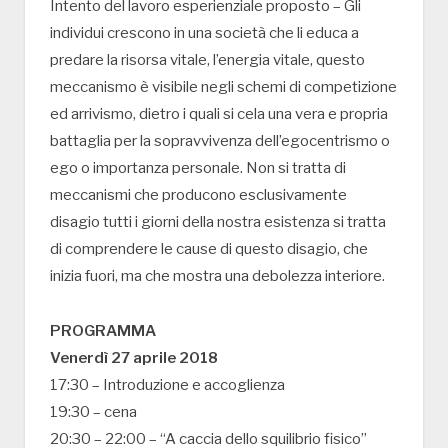
Intento del lavoro esperienziale proposto – Gli
individui crescono in una società che li educa a
predare la risorsa vitale, l’energia vitale, questo
meccanismo è visibile negli schemi di competizione
ed arrivismo, dietro i quali si cela una vera e propria
battaglia per la sopravvivenza dell’egocentrismo o
ego o importanza personale. Non si tratta di
meccanismi che producono esclusivamente
disagio tutti i giorni della nostra esistenza si tratta
di comprendere le cause di questo disagio, che
inizia fuori, ma che mostra una debolezza interiore.
PROGRAMMA
Venerdì 27 aprile 2018
17:30 – Introduzione e accoglienza
19:30 – cena
20:30 – 22:00 – “A caccia dello squilibrio fisico”