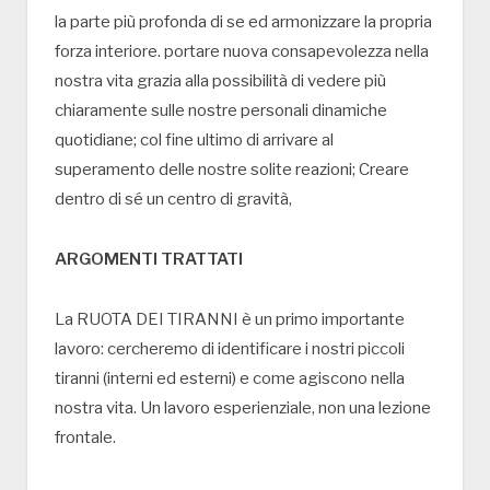
la parte più profonda di se ed armonizzare la propria
forza interiore. portare nuova consapevolezza nella
nostra vita grazia alla possibilità di vedere più
chiaramente sulle nostre personali dinamiche
quotidiane; col fine ultimo di arrivare al
superamento delle nostre solite reazioni; Creare
dentro di sé un centro di gravità,
ARGOMENTI TRATTATI
La RUOTA DEI TIRANNI è un primo importante
lavoro: cercheremo di identificare i nostri piccoli
tiranni (interni ed esterni) e come agiscono nella
nostra vita. Un lavoro esperienziale, non una lezione
frontale.