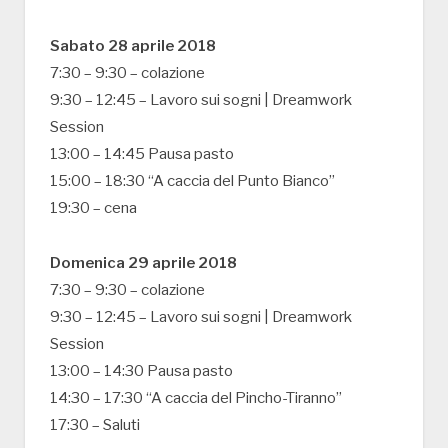
Sabato 28 aprile 2018
7:30 – 9:30 – colazione
9:30 – 12:45 – Lavoro sui sogni | Dreamwork
Session
13:00 – 14:45 Pausa pasto
15:00 – 18:30 “A caccia del Punto Bianco”
19:30 – cena
Domenica 29 aprile 2018
7:30 – 9:30 – colazione
9:30 – 12:45 – Lavoro sui sogni | Dreamwork
Session
13:00 – 14:30 Pausa pasto
14:30 – 17:30 “A caccia del Pincho-Tiranno”
17:30 – Saluti