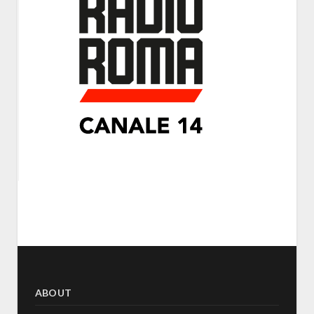
ABOUT