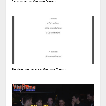
Sei anni senza Massimo Marino
Un libro con dedica a Massimo Marino