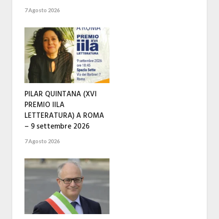
7 Agosto 2026
PILAR QUINTANA (XVI
PREMIO IILA
LETTERATURA) A ROMA
– 9 settembre 2026
7 Agosto 2026