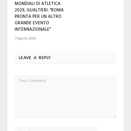
MONDIALI DI ATLETICA
2029, GUALTIERI: “ROMA
PRONTA PER UN ALTRO
GRANDE EVENTO
INTERNAZIONALE”
7 Agosto 2026
LEAVE A REPLY