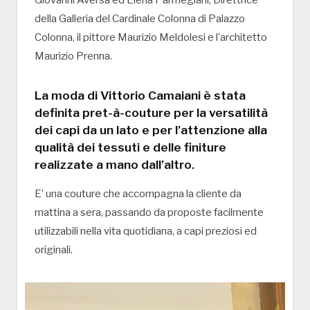
della Galleria del Cardinale Colonna di Palazzo
Colonna, il pittore Maurizio Meldolesi e l’architetto
Maurizio Prenna.
La moda di Vittorio Camaiani è stata
definita pret-à-couture per la versatilità
dei capi da un lato e per l’attenzione alla
qualità dei tessuti e delle finiture
realizzate a mano dall’altro.
E’ una couture che accompagna la cliente da
mattina a sera, passando da proposte facilmente
utilizzabili nella vita quotidiana, a capi preziosi ed
originali.