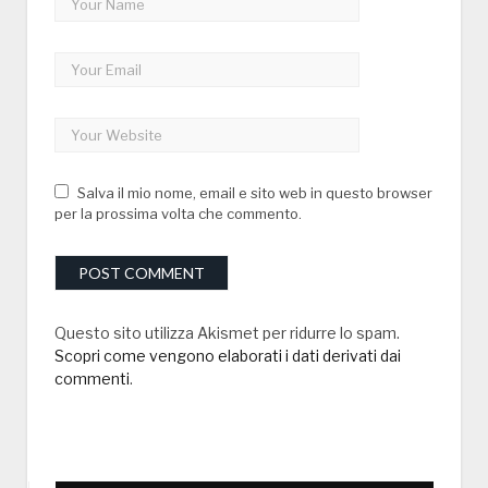
Salva il mio nome, email e sito web in questo browser
per la prossima volta che commento.
Questo sito utilizza Akismet per ridurre lo spam.
Scopri come vengono elaborati i dati derivati dai
commenti
.