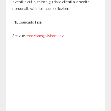
eventi in cui lo stilista guida le clienti alla scelta
personalizzata delle sue collezioni.
Ph. Giancarlo Fiori
Scrivi a:
redazione@viviroma.tv