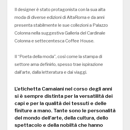
Il designer è stato protagonista con la sua alta
moda di diverse edizioni di AltaRoma e da anni
presenta stabilmente le sue collezioni a Palazzo
Colonna nella suggestiva Galleria del Cardinale
Colonna e settecentesca Coffee House.
Il “Poeta della moda”, così come la stampa di
settore ama definirlo, spesso trae ispirazione
dall’arte, dalla letteratura e dai viaggi.
L’etichetta Camaiani nel corso degli anni
si è sempre distinta per la versatilità dei
capi e per la qualità dei tessuti e delle
finiture a mano. Tante sono le personalità
del mondo dell’arte, della cultura, dello
spettacolo e della nobiltà che hanno