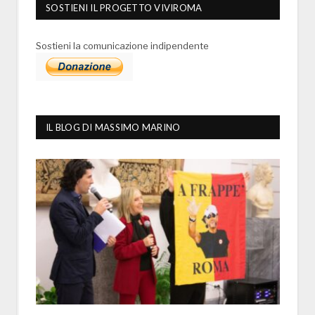
SOSTIENI IL PROGETTO VIVIROMA
Sostieni la comunicazione indipendente
IL BLOG DI MASSIMO MARINO