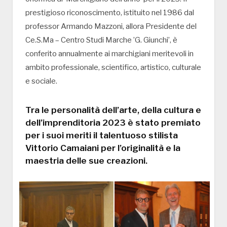
prestigioso riconoscimento, istituito nel 1986 dal
professor Armando Mazzoni, allora Presidente del
Ce.S.Ma – Centro Studi Marche ’G. Giunchi’, è
conferito annualmente ai marchigiani meritevoli in
ambito professionale, scientifico, artistico, culturale
e sociale.
Tra le personalità dell’arte, della cultura e
dell’imprenditoria 2023 è stato premiato
per i suoi meriti il talentuoso stilista
Vittorio Camaiani per l’originalità e la
maestria delle sue creazioni.