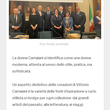
foto finale premiati
La donna Camaiani si identifica come una donna
moderna, attenta al senso dello stile, pratica, ma
sofisticata.
Un aspetto distintivo delle creazioni di Vittorio
Camaiani è la varietà delle fonti d’ispirazione a cui lo
stilista si rivolge per ogni collezione: dai grandi
artisti del passato, alla letteratura, ai viaggi.