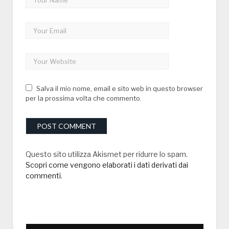
Salva il mio nome, email e sito web in questo browser
per la prossima volta che commento.
Questo sito utilizza Akismet per ridurre lo spam.
Scopri come vengono elaborati i dati derivati dai
commenti
.