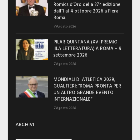
Romics d’Oro della 37^ edizione
dall’1 al 4 ottobre 2026 a Fiera
Roma.
7 Agosto 2026
PILAR QUINTANA (XVI PREMIO
IILA LETTERATURA) A ROMA – 9
settembre 2026
7 Agosto 2026
MONDIALI DI ATLETICA 2029,
GUALTIERI: “ROMA PRONTA PER
UN ALTRO GRANDE EVENTO
INTERNAZIONALE”
7 Agosto 2026
ARCHIVI