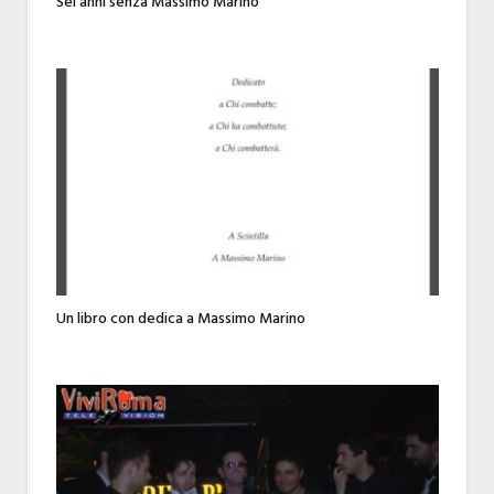
Sei anni senza Massimo Marino
Un libro con dedica a Massimo Marino