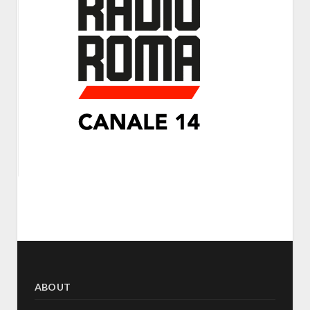
ABOUT