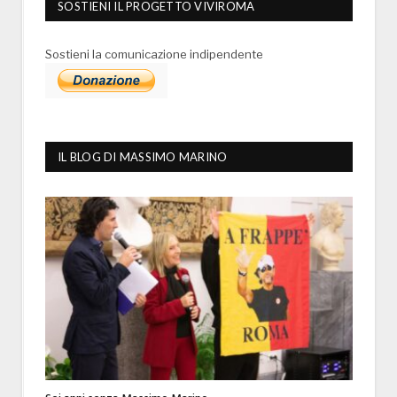
SOSTIENI IL PROGETTO VIVIROMA
Sostieni la comunicazione indipendente
IL BLOG DI MASSIMO MARINO