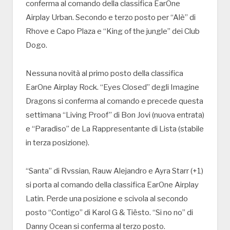
conferma al comando della classifica EarOne
Airplay Urban. Secondo e terzo posto per “Alè” di
Rhove e Capo Plaza e “King of the jungle” dei Club
Dogo.
Nessuna novità al primo posto della classifica
EarOne Airplay Rock. “Eyes Closed” degli Imagine
Dragons si conferma al comando e precede questa
settimana “Living Proof” di Bon Jovi (nuova entrata)
e “Paradiso” de La Rappresentante di Lista (stabile
in terza posizione).
“Santa” di Rvssian, Rauw Alejandro e Ayra Starr (+1)
si porta al comando della classifica EarOne Airplay
Latin. Perde una posizione e scivola al secondo
posto “Contigo” di Karol G & Tiësto. “Si no no” di
Danny Ocean si conferma al terzo posto.