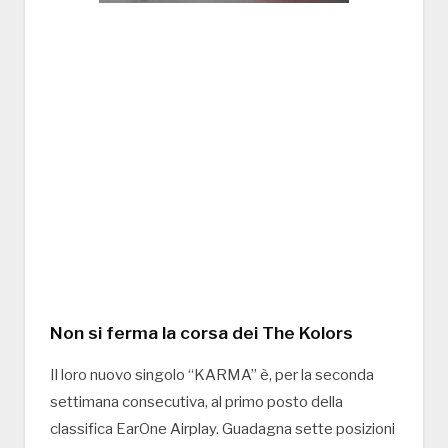
Non si ferma la corsa dei The Kolors
Il loro nuovo singolo “KARMA” è, per la seconda
settimana consecutiva, al primo posto della
classifica EarOne Airplay. Guadagna sette posizioni