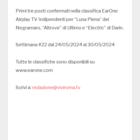
Primi tre posti confermati nella classifica EarOne
Airplay TV Indipendenti per “Luna Piena” dei
Negramaro, “Altrove” di Ultimo e “Electric” di Darin.
Settimana #22 dal 24/05/2024 al 30/05/2024
Tutte le classifiche sono disponibili su
www.earone.com
Scrivi a:
redazione@viviroma.tv