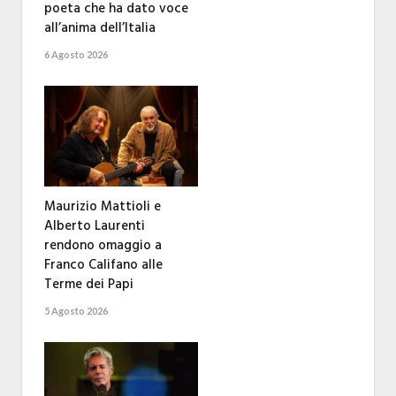
poeta che ha dato voce
all’anima dell’Italia
6 Agosto 2026
Maurizio Mattioli e
Alberto Laurenti
rendono omaggio a
Franco Califano alle
Terme dei Papi
5 Agosto 2026