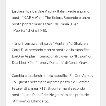
La classifica EarOne Airplay Italiani vede al primo
posto “KARMA” dei The Kolors. Secondo e terzo
posto per “Femme Fatale” di Emma (+5) e
“Paprika” di Ghali (+6).
Tra gli internazionali guida “Puntería” di Shakira e
Cardi B. Al secondo e terzo posto della classifica
EarOne Airplay Internazionali troviamo “Illusion” di
Dua Lipa (+2) e “Lonely Dancers” di Conan Gray.
Cambia la leadership della classifica EarOne Airplay
TV. Questa settimana al primo posto c’è “Femme
Fatale” di Emma (+11). Si conferma al secondo
posto “Luna Piena” dei Negramaro che precede
“Altrove” di Ultimo (+2).