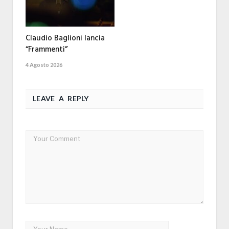
Claudio Baglioni lancia
“Frammenti”
4 Agosto 2026
LEAVE A REPLY