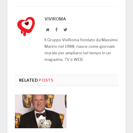
VIVIROMA
Website
Facebook
Twitter
Il Gruppo ViviRoma fondato da Massimo
Marino nel 1988, nasce come giornale
murale per ampliarsi nel tempo in un
magazine, TV e WEB.
RELATED
POSTS