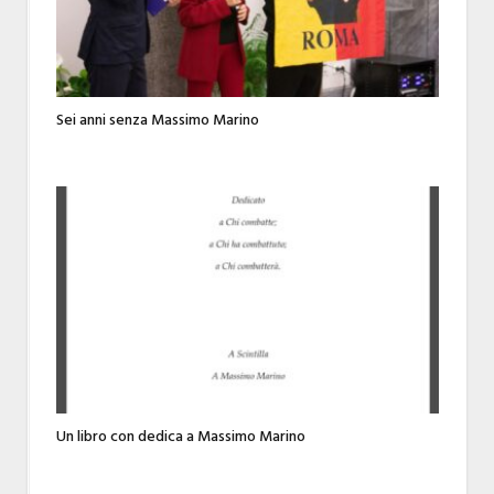
Sei anni senza Massimo Marino
Un libro con dedica a Massimo Marino