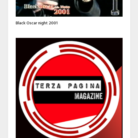
Black Oscar night 2001