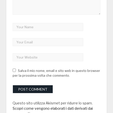
Salva il mio nome, email e sito web in questo browser
per la prossima volta che commento.
Questo sito utilizza Akismet per ridurre lo spam.
Scopri come vengono elaborati i dati derivati dai