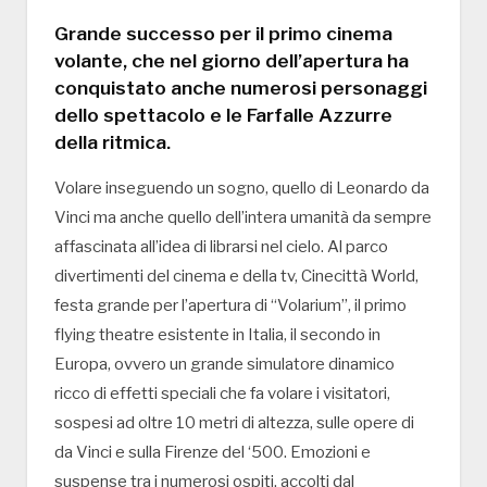
Grande successo per il primo cinema
volante, che nel giorno dell’apertura ha
conquistato anche numerosi personaggi
dello spettacolo e le Farfalle Azzurre
della ritmica.
Volare inseguendo un sogno, quello di Leonardo da
Vinci ma anche quello dell’intera umanità da sempre
affascinata all’idea di librarsi nel cielo. Al parco
divertimenti del cinema e della tv, Cinecittà World,
festa grande per l’apertura di “Volarium”, il primo
flying theatre esistente in Italia, il secondo in
Europa, ovvero un grande simulatore dinamico
ricco di effetti speciali che fa volare i visitatori,
sospesi ad oltre 10 metri di altezza, sulle opere di
da Vinci e sulla Firenze del ‘500. Emozioni e
suspense tra i numerosi ospiti, accolti dal