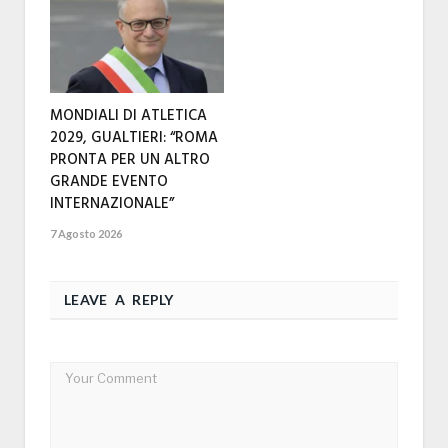
MONDIALI DI ATLETICA
2029, GUALTIERI: “ROMA
PRONTA PER UN ALTRO
GRANDE EVENTO
INTERNAZIONALE”
7 Agosto 2026
LEAVE A REPLY