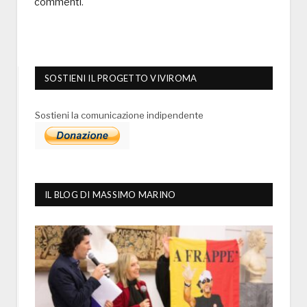
commenti
.
SOSTIENI IL PROGETTO VIVIROMA
Sostieni la comunicazione indipendente
IL BLOG DI MASSIMO MARINO