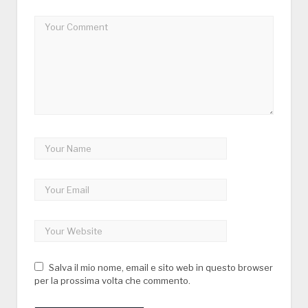
Salva il mio nome, email e sito web in questo browser
per la prossima volta che commento.