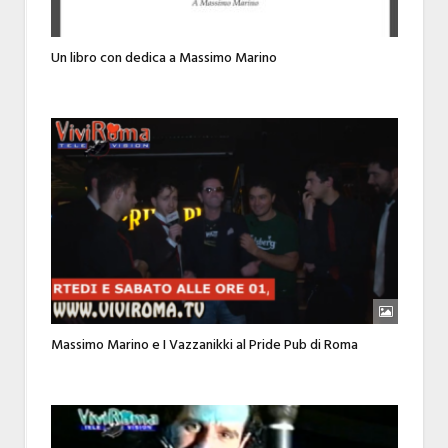
Un libro con dedica a Massimo Marino
Massimo Marino e I Vazzanikki al Pride Pub di Roma