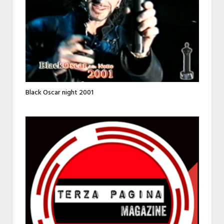
Black Oscar night 2001