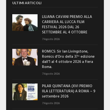
ULTIMI ARTICOLI
LILIANA CAVANI PREMIO ALLA
CARRIERA AL LUCCA FILM
FESTIVAL 2026 DAL 26
SETTEMBRE AL 4 OTTOBRE
7 Agosto 2026
ROMICS: Sir Ian Livingstone,
Romics d’Oro della 37^ edizione
dall’1 al 4 ottobre 2026 a Fiera
Roma.
7 Agosto 2026
PILAR QUINTANA (XVI PREMIO
IILA LETTERATURA) A ROMA – 9
settembre 2026
7 Agosto 2026