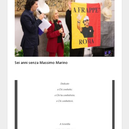
Sei anni senza Massimo Marino