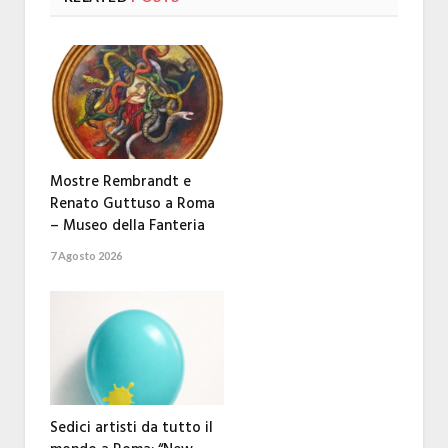
Mostre Rembrandt e
Renato Guttuso a Roma
– Museo della Fanteria
7 Agosto 2026
Sedici artisti da tutto il