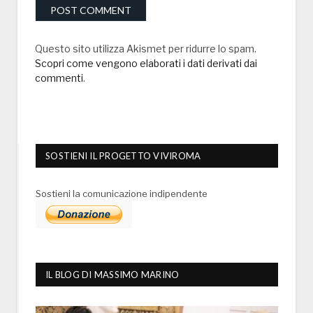
Questo sito utilizza Akismet per ridurre lo spam.
Scopri come vengono elaborati i dati derivati dai
commenti
.
SOSTIENI IL PROGETTO VIVIROMA
Sostieni la comunicazione indipendente
IL BLOG DI MASSIMO MARINO