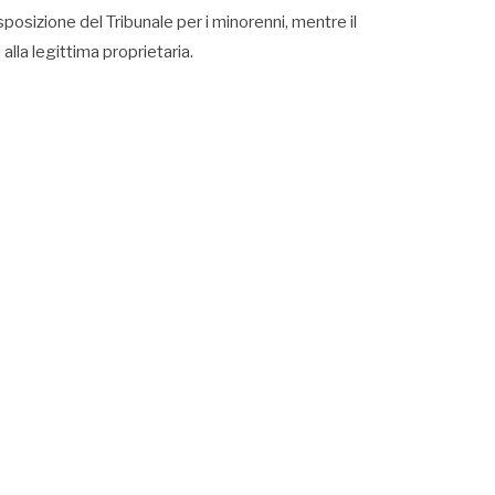
posizione del Tribunale per i minorenni, mentre il
alla legittima proprietaria.