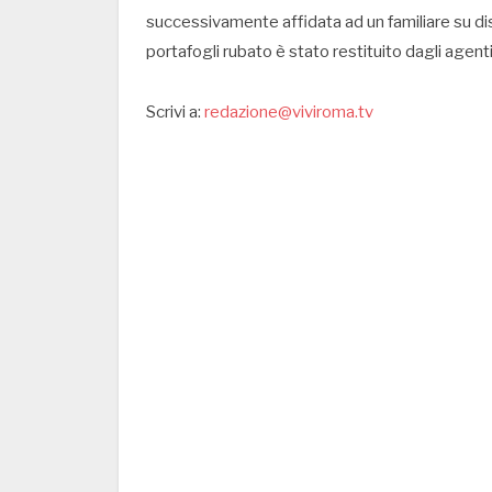
successivamente affidata ad un familiare su dis
portafogli rubato è stato restituito dagli agenti 
Scrivi a:
redazione@viviroma.tv