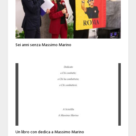
Sei anni senza Massimo Marino
Un libro con dedica a Massimo Marino