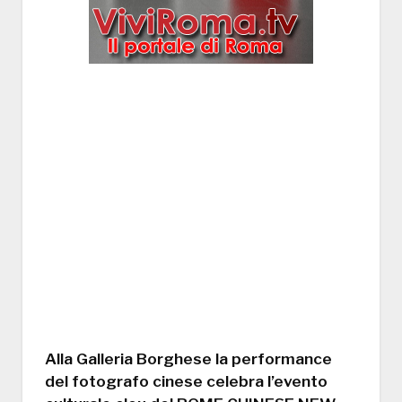
Alla Galleria Borghese la performance
del fotografo cinese celebra l’evento