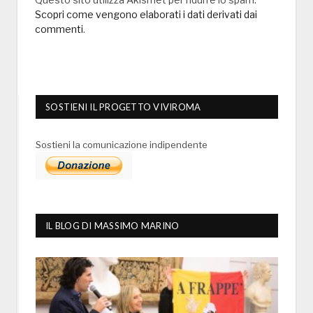
Scopri come vengono elaborati i dati derivati dai
commenti
.
SOSTIENI IL PROGETTO VIVIROMA
Sostieni la comunicazione indipendente
IL BLOG DI MASSIMO MARINO