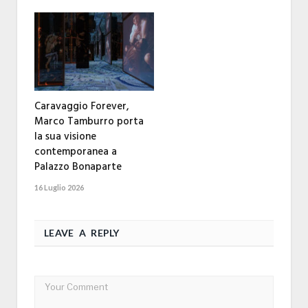
Caravaggio Forever,
Marco Tamburro porta
la sua visione
contemporanea a
Palazzo Bonaparte
16 Luglio 2026
LEAVE A REPLY