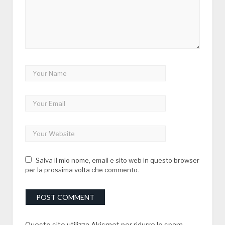
Salva il mio nome, email e sito web in questo browser
per la prossima volta che commento.
Questo sito utilizza Akismet per ridurre lo spam.