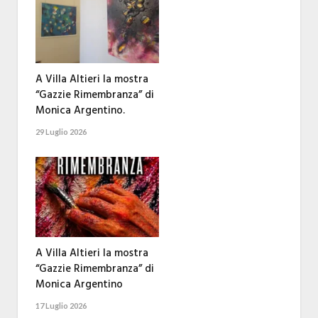
A Villa Altieri la mostra
“Gazzie Rimembranza” di
Monica Argentino.
29 Luglio 2026
A Villa Altieri la mostra
“Gazzie Rimembranza” di
Monica Argentino
17 Luglio 2026