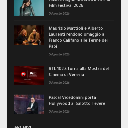
Film Festival 2026
5 Agosto 2026
Maurizio Mattioli e Alberto
Laurenti rendono omaggio a
Franco Califano alle Terme dei
Papi
5 Agosto 2026
RTL 102.5 torna alla Mostra del
Cinema di Venezia
5 Agosto 2026
Pascal Vicedomini porta
Hollywood al Salotto Tevere
5 Agosto 2026
ARCHIVI