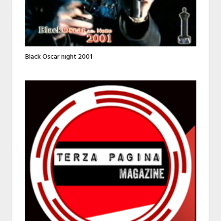
Black Oscar night 2001