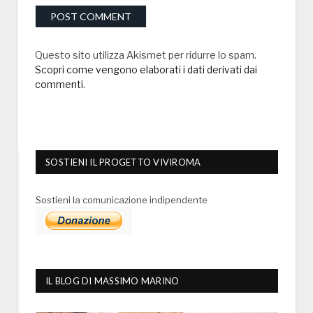
Questo sito utilizza Akismet per ridurre lo spam.
Scopri come vengono elaborati i dati derivati dai
commenti
.
SOSTIENI IL PROGETTO VIVIROMA
Sostieni la comunicazione indipendente
IL BLOG DI MASSIMO MARINO