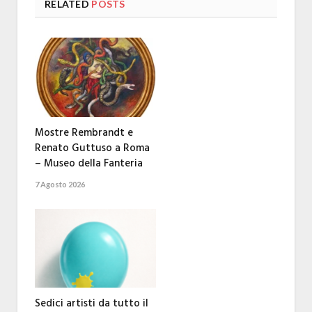
RELATED
POSTS
Mostre Rembrandt e
Renato Guttuso a Roma
– Museo della Fanteria
7 Agosto 2026
Sedici artisti da tutto il