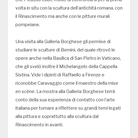
volta in situ con la scultura dell’antichità romana, con
il Rinascimento ma anche con le pitture murali
pompeiane.
Una visita alla Galleria Borghese gli permise di
studiare le sculture di Bernini, del quale ritrovò le
opere anche nella Basilica di San Pietro in Vaticano,
che gli svelò inoltre il Michelangelo della Cappella
Sistina. Vide i dipinti di Raffaello a Firenze e
riconobbe Caravaggio come il maestro della mise
en scène. La mostra alla Galleria Borghese terrà
conto della sua esperienza di contatto con l’arte
italiana per tornare a riflettere su grandi temi legati
alla pittura e soprattutto alla scultura dal
Rinascimento in avanti.