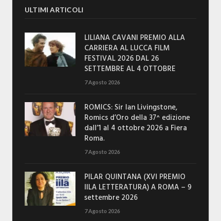
ULTIMI ARTICOLI
LILIANA CAVANI PREMIO ALLA
CARRIERA AL LUCCA FILM
FESTIVAL 2026 DAL 26
SETTEMBRE AL 4 OTTOBRE
7 Agosto 2026
ROMICS: Sir Ian Livingstone,
Romics d’Oro della 37^ edizione
dall’1 al 4 ottobre 2026 a Fiera
Roma.
7 Agosto 2026
PILAR QUINTANA (XVI PREMIO
IILA LETTERATURA) A ROMA – 9
settembre 2026
7 Agosto 2026