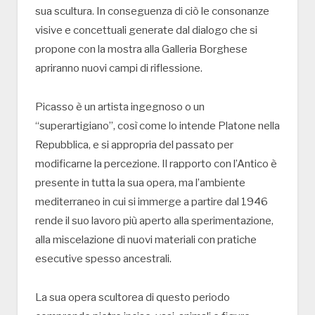
sua scultura. In conseguenza di ciò le consonanze
visive e concettuali generate dal dialogo che si
propone con la mostra alla Galleria Borghese
apriranno nuovi campi di riflessione.
Picasso è un artista ingegnoso o un
“superartigiano”, così come lo intende Platone nella
Repubblica, e si appropria del passato per
modificarne la percezione. Il rapporto con l’Antico è
presente in tutta la sua opera, ma l’ambiente
mediterraneo in cui si immerge a partire dal 1946
rende il suo lavoro più aperto alla sperimentazione,
alla miscelazione di nuovi materiali con pratiche
esecutive spesso ancestrali.
La sua opera scultorea di questo periodo