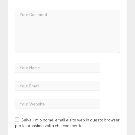
Salva il mio nome, email e sito web in questo browser
per la prossima volta che commento.