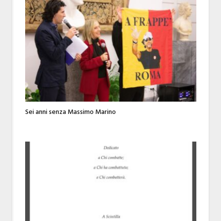
Sei anni senza Massimo Marino