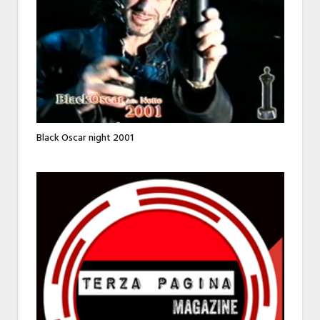
Black Oscar night 2001