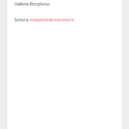
Galleria Borghese.
Scrivi a:
redazione@viviroma.tv