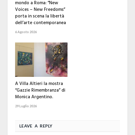
mondo a Roma: “New
Voices – New Freedoms”
porta in scena la libertà
dell’arte contemporanea
6 Agosto 2026
A Villa Altieri la mostra
“Gazzie Rimembranza” di
Monica Argentino.
29 Luglio 2026
LEAVE A REPLY