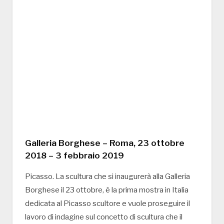
Galleria Borghese – Roma, 23 ottobre
2018 – 3 febbraio 2019
Picasso. La scultura che si inaugurerà alla Galleria
Borghese il 23 ottobre, è la prima mostra in Italia
dedicata al Picasso scultore e vuole proseguire il
lavoro di indagine sul concetto di scultura che il