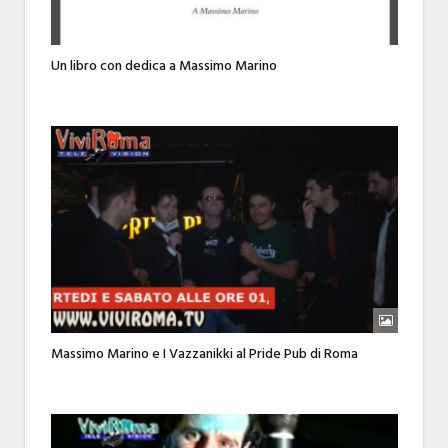
Un libro con dedica a Massimo Marino
Massimo Marino e I Vazzanikki al Pride Pub di Roma