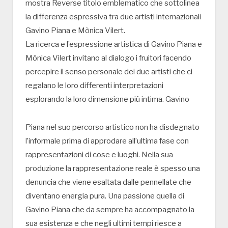
mostra Reverse titolo emblematico che sottolinea
la differenza espressiva tra due artisti internazionali
Gavino Piana e Mònica Vilert.
La ricerca e l’espressione artistica di Gavino Piana e
Mònica Vilert invitano al dialogo i fruitori facendo
percepire il senso personale dei due artisti che ci
regalano le loro differenti interpretazioni
esplorando la loro dimensione più intima. Gavino
Piana nel suo percorso artistico non ha disdegnato
l’informale prima di approdare all’ultima fase con
rappresentazioni di cose e luoghi. Nella sua
produzione la rappresentazione reale è spesso una
denuncia che viene esaltata dalle pennellate che
diventano energia pura. Una passione quella di
Gavino Piana che da sempre ha accompagnato la
sua esistenza e che negli ultimi tempi riesce a