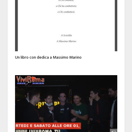
Un libro con dedica a Massimo Marino