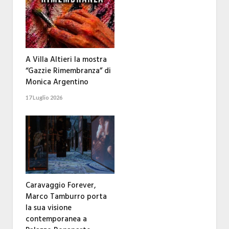
A Villa Altieri la mostra
“Gazzie Rimembranza” di
Monica Argentino
17 Luglio 2026
Caravaggio Forever,
Marco Tamburro porta
la sua visione
contemporanea a