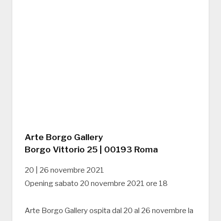
Arte Borgo Gallery
Borgo Vittorio 25 | 00193 Roma
20 | 26 novembre 2021
Opening sabato 20 novembre 2021 ore 18
Arte Borgo Gallery ospita dal 20 al 26 novembre la