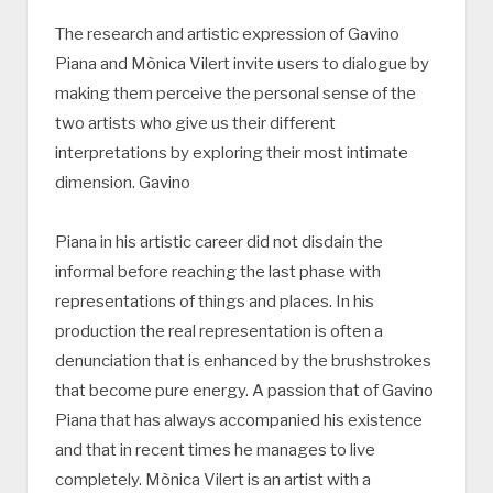
The research and artistic expression of Gavino
Piana and Mònica Vilert invite users to dialogue by
making them perceive the personal sense of the
two artists who give us their different
interpretations by exploring their most intimate
dimension. Gavino
Piana in his artistic career did not disdain the
informal before reaching the last phase with
representations of things and places. In his
production the real representation is often a
denunciation that is enhanced by the brushstrokes
that become pure energy. A passion that of Gavino
Piana that has always accompanied his existence
and that in recent times he manages to live
completely. Mònica Vilert is an artist with a