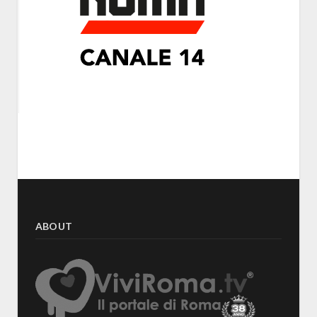
ABOUT