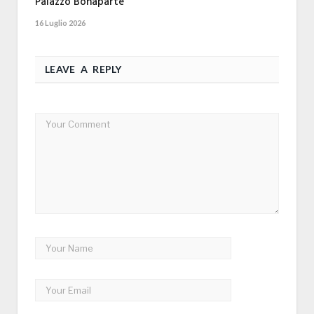
Palazzo Bonaparte
16 Luglio 2026
LEAVE A REPLY