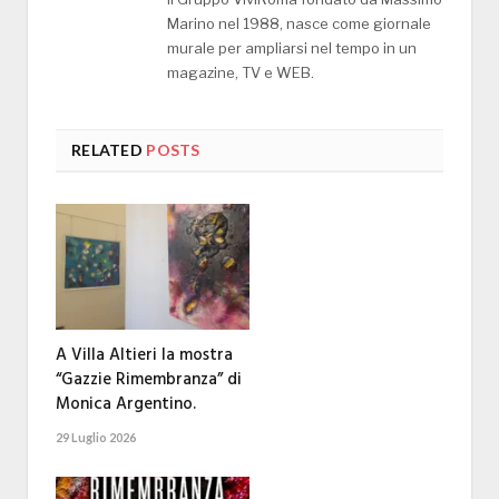
Marino nel 1988, nasce come giornale
murale per ampliarsi nel tempo in un
magazine, TV e WEB.
RELATED
POSTS
A Villa Altieri la mostra
“Gazzie Rimembranza” di
Monica Argentino.
29 Luglio 2026