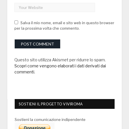
Salva il mio nome, email e sito web in questo browser
per la prossima volta che commento.
Questo sito utilizza Akismet per ridurre lo spam.
Scopri come vengono elaborati i dati derivati dai
commenti
.
SOSTIENI IL PROGETTO VIVIROMA
Sostieni la comunicazione indipendente