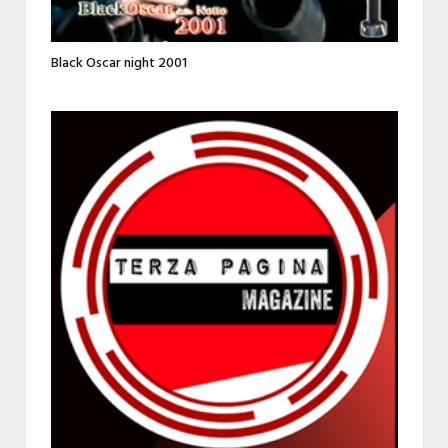
Black Oscar night 2001