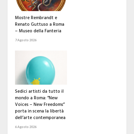
Mostre Rembrandt e
Renato Guttuso a Roma
– Museo della Fanteria
7 Agosto 2026
Sedici artisti da tutto il
mondo a Roma: “New
Voices – New Freedoms”
porta in scena la libertà
dell’arte contemporanea
6 Agosto 2026