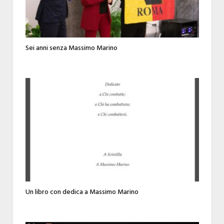
Sei anni senza Massimo Marino
Un libro con dedica a Massimo Marino