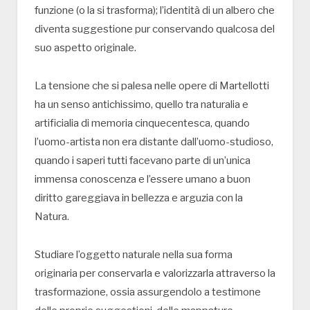
funzione (o la si trasforma); l’identità di un albero che
diventa suggestione pur conservando qualcosa del
suo aspetto originale.
La tensione che si palesa nelle opere di Martellotti
ha un senso antichissimo, quello tra naturalia e
artificialia di memoria cinquecentesca, quando
l’uomo-artista non era distante dall’uomo-studioso,
quando i saperi tutti facevano parte di un’unica
immensa conoscenza e l’essere umano a buon
diritto gareggiava in bellezza e arguzia con la
Natura.
Studiare l’oggetto naturale nella sua forma
originaria per conservarla e valorizzarla attraverso la
trasformazione, ossia assurgendolo a testimone