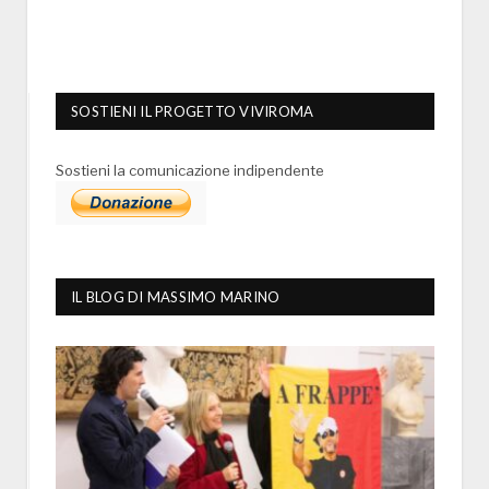
SOSTIENI IL PROGETTO VIVIROMA
Sostieni la comunicazione indipendente
IL BLOG DI MASSIMO MARINO