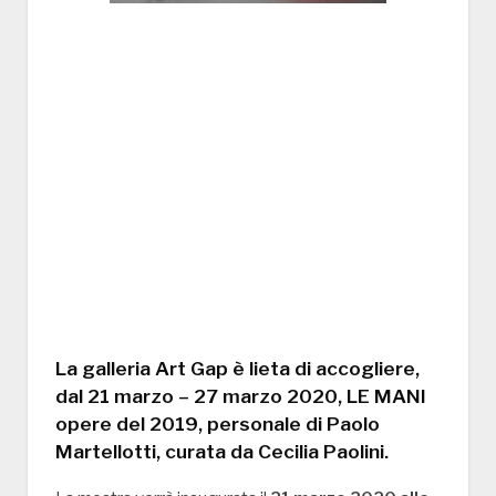
La galleria Art Gap è lieta di accogliere,
dal 21 marzo – 27 marzo 2020, LE MANI
opere del 2019, personale di Paolo
Martellotti, curata da Cecilia Paolini.