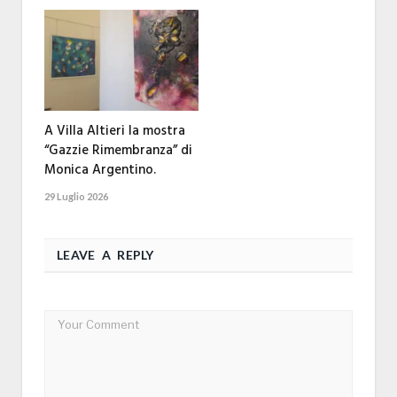
A Villa Altieri la mostra
“Gazzie Rimembranza” di
Monica Argentino.
29 Luglio 2026
LEAVE A REPLY