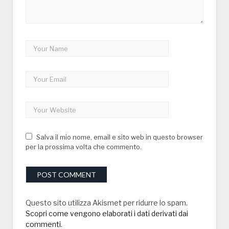
Salva il mio nome, email e sito web in questo browser
per la prossima volta che commento.
Questo sito utilizza Akismet per ridurre lo spam.
Scopri come vengono elaborati i dati derivati dai
commenti
.