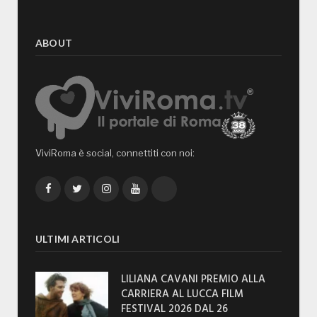
ABOUT
ViviRoma è social, connettiti con noi:
Facebook
Twitter
Instagram
YouTube
TikTok
ULTIMI ARTICOLI
LILIANA CAVANI PREMIO ALLA
CARRIERA AL LUCCA FILM
FESTIVAL 2026 DAL 26