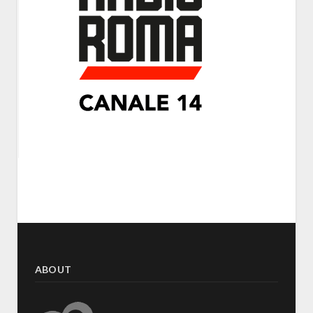
ABOUT