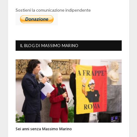
Sostieni la comunicazione indipendente
IL BLOG DI MASSIMO MARINO
Sei anni senza Massimo Marino