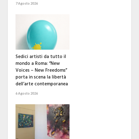
7 Agosto 2026
Sedici artisti da tutto il
mondo a Roma: “New
Voices – New Freedoms”
porta in scena la libertà
dell’arte contemporanea
6 Agosto 2026