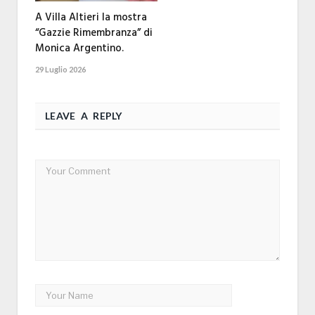
A Villa Altieri la mostra
“Gazzie Rimembranza” di
Monica Argentino.
29 Luglio 2026
LEAVE A REPLY