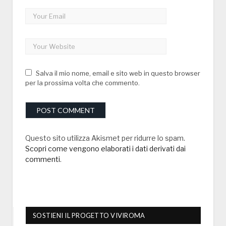
Salva il mio nome, email e sito web in questo browser
per la prossima volta che commento.
Questo sito utilizza Akismet per ridurre lo spam.
Scopri come vengono elaborati i dati derivati dai
commenti
.
SOSTIENI IL PROGETTO VIVIROMA