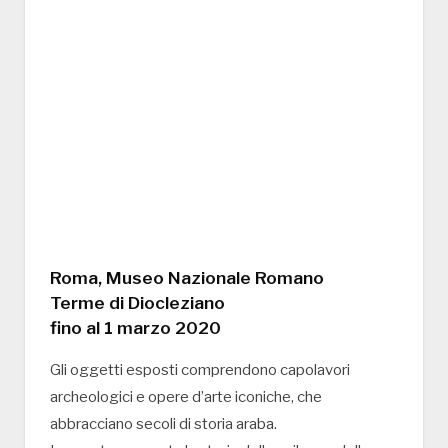
Roma, Museo Nazionale Romano
Terme di Diocleziano
fino al 1 marzo 2020
Gli oggetti esposti comprendono capolavori
archeologici e opere d’arte iconiche, che
abbracciano secoli di storia araba.