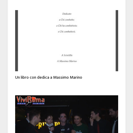
Un libro con dedica a Massimo Marino