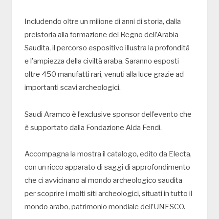
Includendo oltre un milione di anni di storia, dalla
preistoria alla formazione del Regno dell’Arabia
Saudita, il percorso espositivo illustra la profondità
e l’ampiezza della civiltà araba. Saranno esposti
oltre 450 manufatti rari, venuti alla luce grazie ad
importanti scavi archeologici.
Saudi Aramco è l’exclusive sponsor dell’evento che
è supportato dalla Fondazione Alda Fendi.
Accompagna la mostra il catalogo, edito da Electa,
con un ricco apparato di saggi di approfondimento
che ci avvicinano al mondo archeologico saudita
per scoprire i molti siti archeologici, situati in tutto il
mondo arabo, patrimonio mondiale dell’UNESCO.