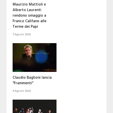
Maurizio Mattioli e
Alberto Laurenti
rendono omaggio a
Franco Califano alle
Terme dei Papi
5 Agosto 2026
Claudio Baglioni lancia
“Frammenti”
4 Agosto 2026