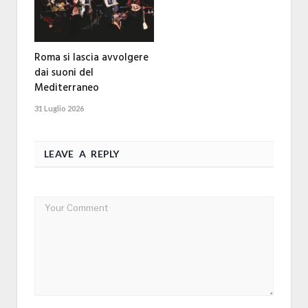
Roma si lascia avvolgere
dai suoni del
Mediterraneo
31 Luglio 2026
LEAVE A REPLY