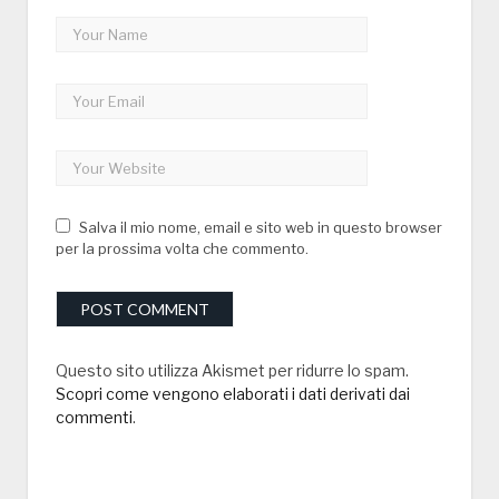
Salva il mio nome, email e sito web in questo browser
per la prossima volta che commento.
Questo sito utilizza Akismet per ridurre lo spam.
Scopri come vengono elaborati i dati derivati dai
commenti
.