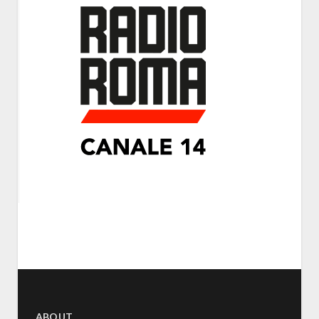
ABOUT