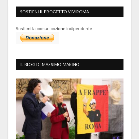
SOSTIENI IL PROGETTO VIVIROMA
Sostieni la comunicazione indipendente
IL BLOG DI MASSIMO MARINO