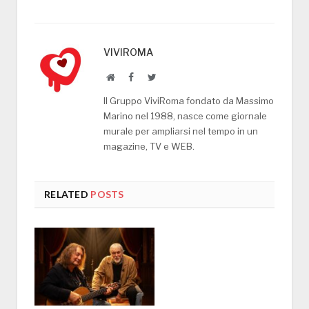
VIVIROMA
Website
Facebook
Twitter
Il Gruppo ViviRoma fondato da Massimo
Marino nel 1988, nasce come giornale
murale per ampliarsi nel tempo in un
magazine, TV e WEB.
RELATED
POSTS