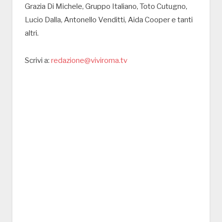
Grazia Di Michele, Gruppo Italiano, Toto Cutugno,
Lucio Dalla, Antonello Venditti, Aida Cooper e tanti
altri.
Scrivi a:
redazione@viviroma.tv