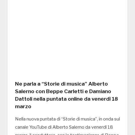
Ne parla a “Storie di musica” Alberto
Salerno con Beppe Carletti e Damiano
Dattoli nella puntata online da venerdì 18
marzo
Nella nuova puntata di “Storie di musica”, in onda sul
canale YouTube di Alberto Salerno da venerdì 18