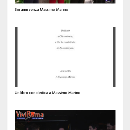
Sei anni senza Massimo Marino
Un libro con dedica a Massimo Marino