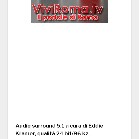
Audio surround 5.1 a cura di Eddie
Kramer, qualità 24 bit/96 kz,