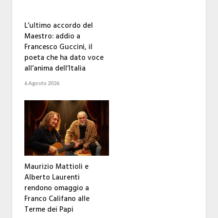
L’ultimo accordo del
Maestro: addio a
Francesco Guccini, il
poeta che ha dato voce
all’anima dell’Italia
6 Agosto 2026
Maurizio Mattioli e
Alberto Laurenti
rendono omaggio a
Franco Califano alle
Terme dei Papi