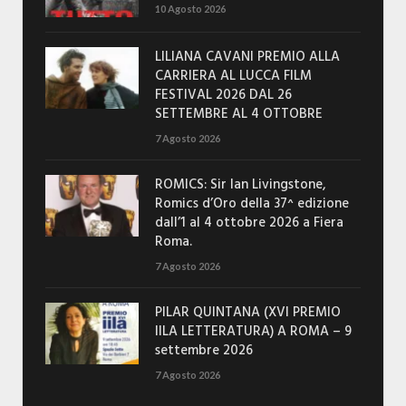
10 Agosto 2026
LILIANA CAVANI PREMIO ALLA
CARRIERA AL LUCCA FILM
FESTIVAL 2026 DAL 26
SETTEMBRE AL 4 OTTOBRE
7 Agosto 2026
ROMICS: Sir Ian Livingstone,
Romics d’Oro della 37^ edizione
dall’1 al 4 ottobre 2026 a Fiera
Roma.
7 Agosto 2026
PILAR QUINTANA (XVI PREMIO
IILA LETTERATURA) A ROMA – 9
settembre 2026
7 Agosto 2026