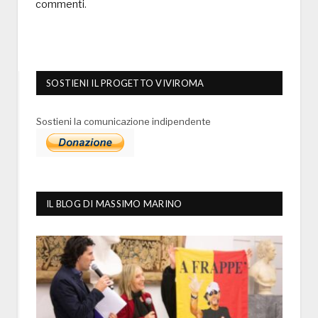
commenti
.
SOSTIENI IL PROGETTO VIVIROMA
Sostieni la comunicazione indipendente
IL BLOG DI MASSIMO MARINO