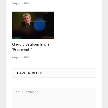
5 Agosto 2026
Claudio Baglioni lancia
“Frammenti”
4 Agosto 2026
LEAVE A REPLY