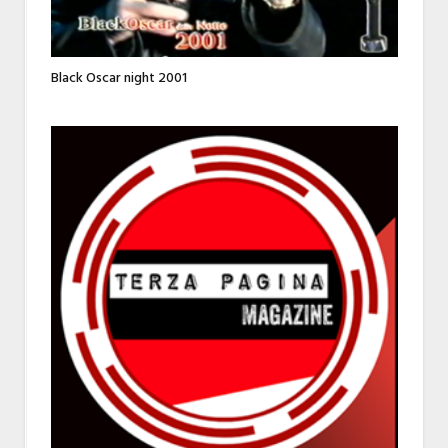
Black Oscar night 2001