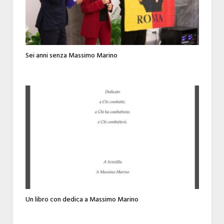
Sei anni senza Massimo Marino
Un libro con dedica a Massimo Marino