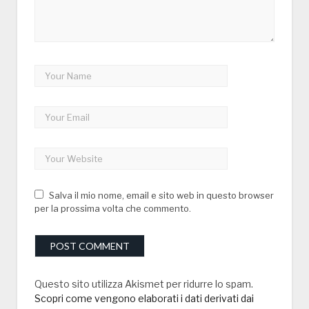
Salva il mio nome, email e sito web in questo browser
per la prossima volta che commento.
Questo sito utilizza Akismet per ridurre lo spam.
Scopri come vengono elaborati i dati derivati dai