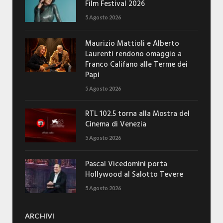
Film Festival 2026
5 Agosto 2026
Maurizio Mattioli e Alberto
Laurenti rendono omaggio a
Franco Califano alle Terme dei
Papi
5 Agosto 2026
RTL 102.5 torna alla Mostra del
Cinema di Venezia
5 Agosto 2026
Pascal Vicedomini porta
Hollywood al Salotto Tevere
5 Agosto 2026
ARCHIVI