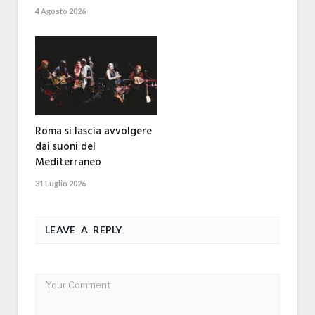
4 Agosto 2026
Roma si lascia avvolgere
dai suoni del
Mediterraneo
31 Luglio 2026
LEAVE A REPLY