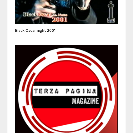
Black Oscar night 2001