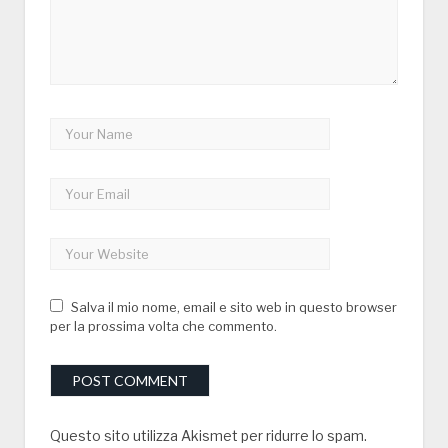
Salva il mio nome, email e sito web in questo browser
per la prossima volta che commento.
Questo sito utilizza Akismet per ridurre lo spam.