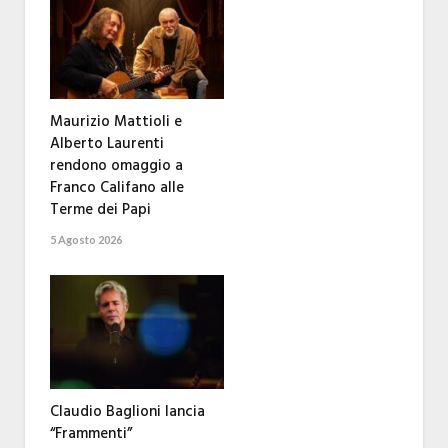
Maurizio Mattioli e
Alberto Laurenti
rendono omaggio a
Franco Califano alle
Terme dei Papi
5 Agosto 2026
Claudio Baglioni lancia
“Frammenti”