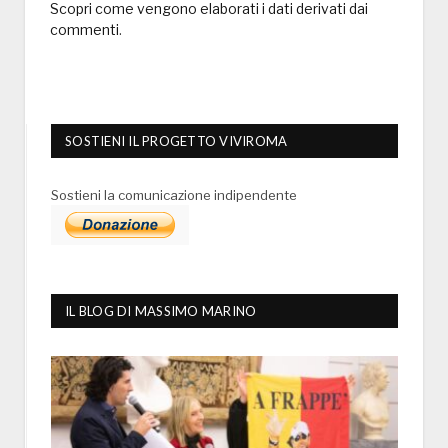
Scopri come vengono elaborati i dati derivati dai
commenti
.
SOSTIENI IL PROGETTO VIVIROMA
Sostieni la comunicazione indipendente
IL BLOG DI MASSIMO MARINO