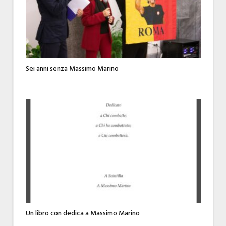
Sei anni senza Massimo Marino
Un libro con dedica a Massimo Marino