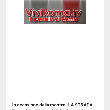
In occasione della mostra “LA STRADA.