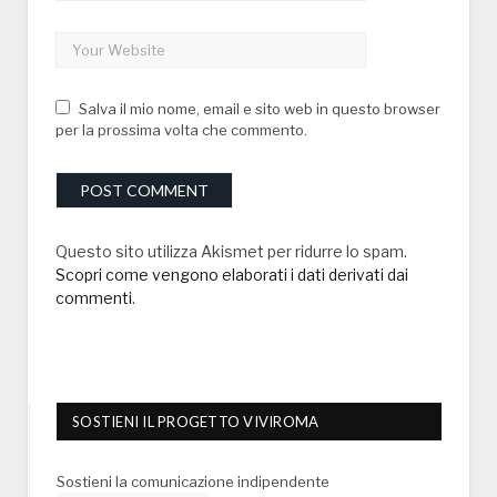
Salva il mio nome, email e sito web in questo browser
per la prossima volta che commento.
Questo sito utilizza Akismet per ridurre lo spam.
Scopri come vengono elaborati i dati derivati dai
commenti
.
SOSTIENI IL PROGETTO VIVIROMA
Sostieni la comunicazione indipendente