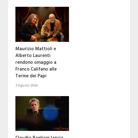
Maurizio Mattioli e
Alberto Laurenti
rendono omaggio a
Franco Califano alle
Terme dei Papi
5 Agosto 2026