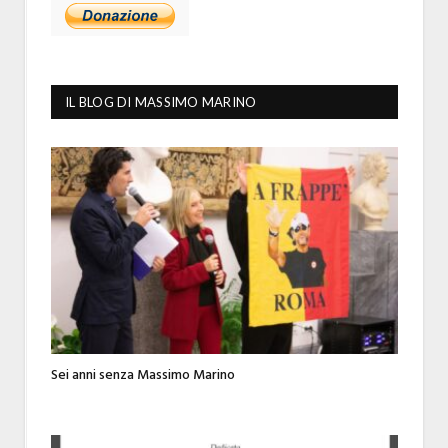
IL BLOG DI MASSIMO MARINO
Sei anni senza Massimo Marino