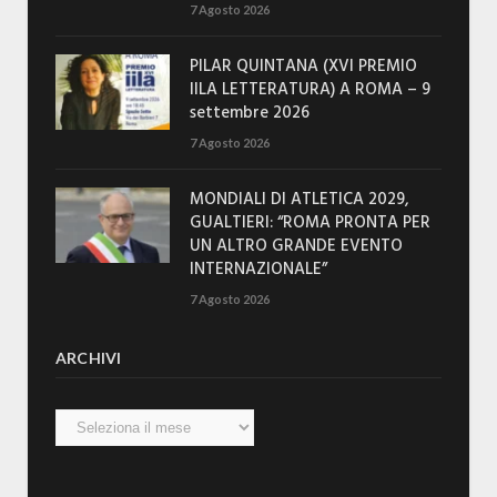
7 Agosto 2026
PILAR QUINTANA (XVI PREMIO
IILA LETTERATURA) A ROMA – 9
settembre 2026
7 Agosto 2026
MONDIALI DI ATLETICA 2029,
GUALTIERI: “ROMA PRONTA PER
UN ALTRO GRANDE EVENTO
INTERNAZIONALE”
7 Agosto 2026
ARCHIVI
Archivi