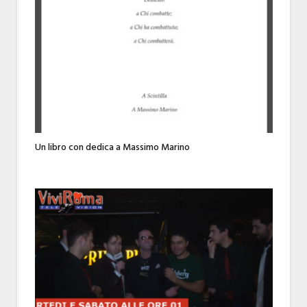
Un libro con dedica a Massimo Marino