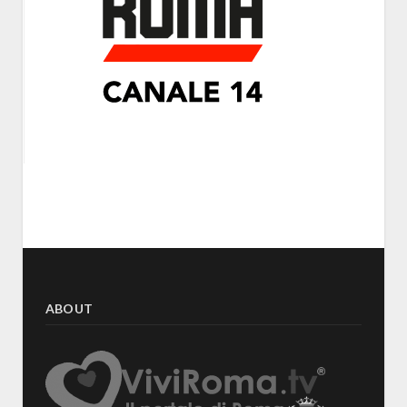
ABOUT