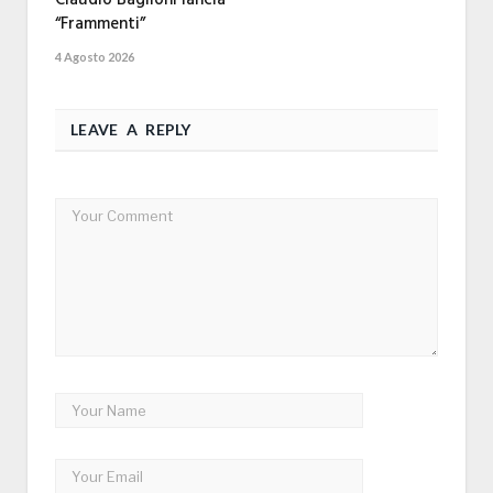
Claudio Baglioni lancia
“Frammenti”
4 Agosto 2026
LEAVE A REPLY