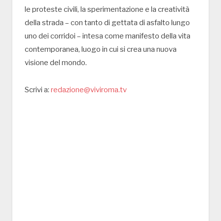
le proteste civili, la sperimentazione e la creatività
della strada – con tanto di gettata di asfalto lungo
uno dei corridoi – intesa come manifesto della vita
contemporanea, luogo in cui si crea una nuova
visione del mondo.
Scrivi a:
redazione@viviroma.tv