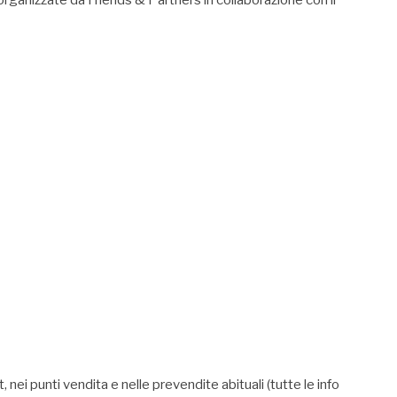
t, nei punti vendita e nelle prevendite abituali (tutte le info