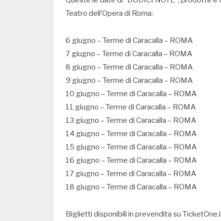
Teatro dell’Opera di Roma:
6 giugno – Terme di Caracalla – ROMA
7 giugno – Terme di Caracalla – ROMA
8 giugno – Terme di Caracalla – ROMA
9 giugno – Terme di Caracalla – ROMA
10 giugno – Terme di Caracalla – ROMA
11 giugno – Terme di Caracalla – ROMA
13 giugno – Terme di Caracalla – ROMA
14 giugno – Terme di Caracalla – ROMA
15 giugno – Terme di Caracalla – ROMA
16 giugno – Terme di Caracalla – ROMA
17 giugno – Terme di Caracalla – ROMA
18 giugno – Terme di Caracalla – ROMA
Biglietti disponibili in prevendita su TicketOne.i