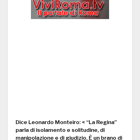
Dice Leonardo Monteiro: < “La Regina”
parla di isolamento e solitudine, di
manipolazione e di giudizio. È un brano di