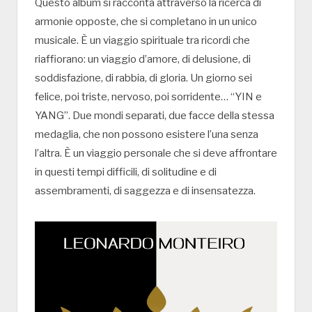
Questo album si racconta attraverso la ricerca di
armonie opposte, che si completano in un unico
musicale. È un viaggio spirituale tra ricordi che
riaffiorano: un viaggio d’amore, di delusione, di
soddisfazione, di rabbia, di gloria. Un giorno sei
felice, poi triste, nervoso, poi sorridente… “YIN e
YANG”. Due mondi separati, due facce della stessa
medaglia, che non possono esistere l’una senza
l’altra. È un viaggio personale che si deve affrontare
in questi tempi difficili, di solitudine e di
assembramenti, di saggezza e di insensatezza.