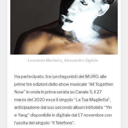
Leonardo Monteiro_Alessandro Gigliola
Ha partecipato, tra i protagonisti del MURO, alle
prime tre edizioni dello show musicale “All Together
Now” in onda in prima serata su Canale 5, il 27
marzo del 2020 esce il singolo “La Tua Maglietta”,
anticipazione dal suo secondo album intitolato “Yin
e Yang” disponibile in digitale dal 17 novembre con
l’uscita del singolo “Il Telefono”.