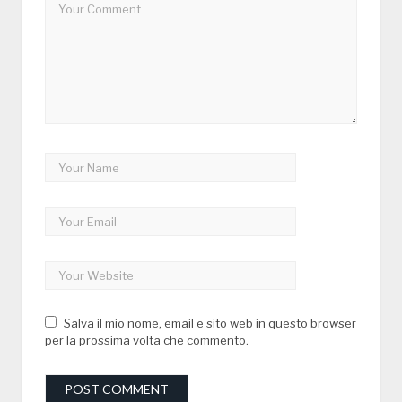
Salva il mio nome, email e sito web in questo browser
per la prossima volta che commento.