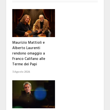
Maurizio Mattioli e
Alberto Laurenti
rendono omaggio a
Franco Califano alle
Terme dei Papi
5 Agosto 2026