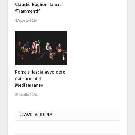
Claudio Baglioni lancia
“Frammenti”
4 Agosto 2026
Roma si lascia avvolgere
dai suoni del
Mediterraneo
31 Luglio 2026
LEAVE A REPLY