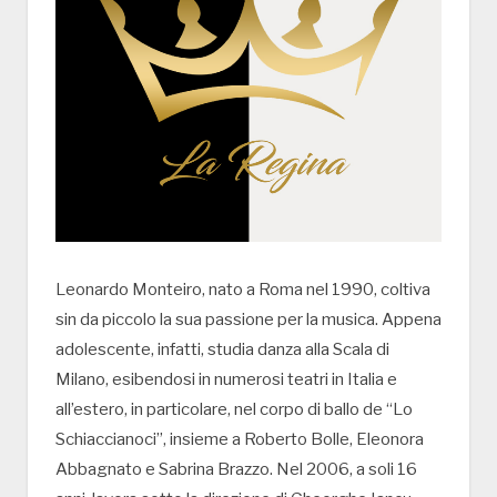
Leonardo Monteiro, nato a Roma nel 1990, coltiva
sin da piccolo la sua passione per la musica. Appena
adolescente, infatti, studia danza alla Scala di
Milano, esibendosi in numerosi teatri in Italia e
all’estero, in particolare, nel corpo di ballo de “Lo
Schiaccianoci”, insieme a Roberto Bolle, Eleonora
Abbagnato e Sabrina Brazzo. Nel 2006, a soli 16