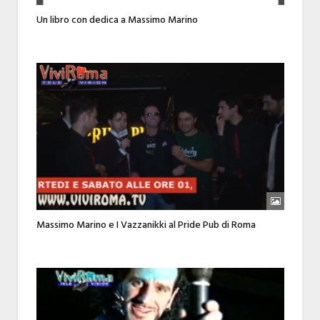
Un libro con dedica a Massimo Marino
Massimo Marino e I Vazzanikki al Pride Pub di Roma