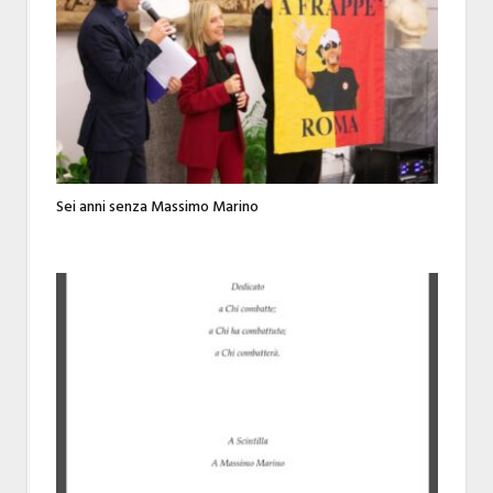
Sei anni senza Massimo Marino