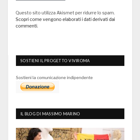
Questo sito utilizza Akismet per ridurre lo spam.
Scopri come vengono elaborati i dati derivati dai
commenti
.
SOSTIENI IL PROGETTO VIVIROMA
Sostieni la comunicazione indipendente
IL BLOG DI MASSIMO MARINO