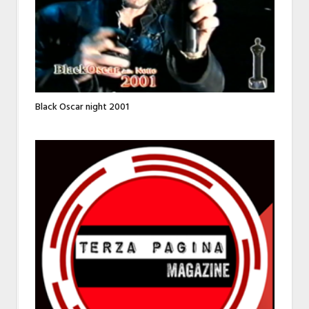
Black Oscar night 2001