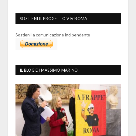
SOSTIENI IL PROGETTO VIVIROMA
Sostieni la comunicazione indipendente
IL BLOG DI MASSIMO MARINO