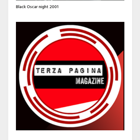
Black Oscar night 2001