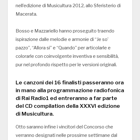
nell’edizione di Musicultura 2012, allo Sferisterio di
Macerata.
Bosso e Mazzariello hanno proseguito traendo
ispirazione dalle melodie e armonie di “Je so’
pazzo”, “Allora si” e “Quando” per articolarle e
colorarle con coinvolgente inventiva e sensibilità,
pur nel profondo rispetto per le versioni originali.
Le canzoni dei 16 finalisti passeranno ora
in mano alla programmazione radiofonica
di Rai Radio1 ed entreranno a far parte
del CD compilation della XXXVI edizione
di Musicultura.
Otto saranno infine i vincitori del Concorso che
verranno designati nelle prossime settimane dal