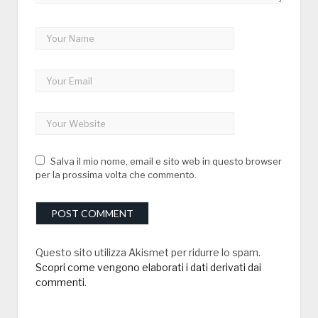
Salva il mio nome, email e sito web in questo browser
per la prossima volta che commento.
Questo sito utilizza Akismet per ridurre lo spam.
Scopri come vengono elaborati i dati derivati dai
commenti
.