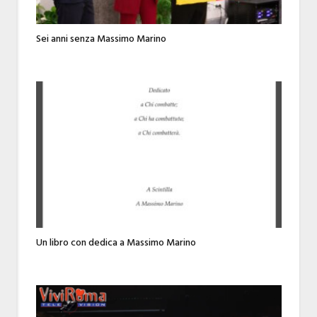
Sei anni senza Massimo Marino
Un libro con dedica a Massimo Marino