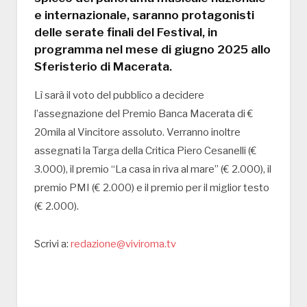
e internazionale, saranno protagonisti
delle serate finali del Festival, in
programma nel mese di giugno 2025 allo
Sferisterio di Macerata.
Lì sarà il voto del pubblico a decidere
l’assegnazione del Premio Banca Macerata di €
20mila al Vincitore assoluto. Verranno inoltre
assegnati la Targa della Critica Piero Cesanelli (€
3.000), il premio “La casa in riva al mare” (€ 2.000), il
premio PMI (€ 2.000) e il premio per il miglior testo
(€ 2.000).
Scrivi a:
redazione@viviroma.tv