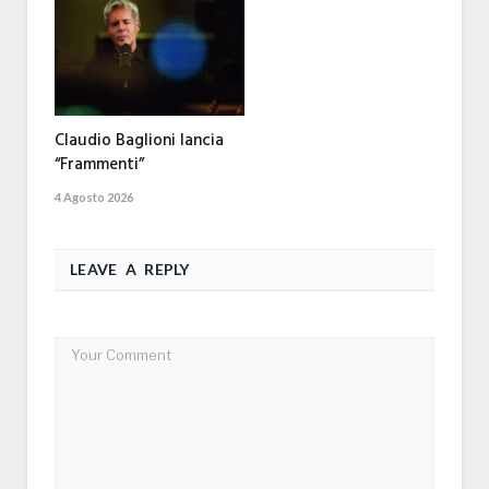
Claudio Baglioni lancia
“Frammenti”
4 Agosto 2026
LEAVE A REPLY