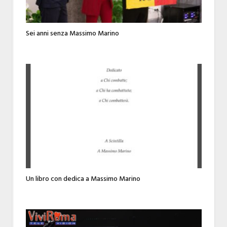
Sei anni senza Massimo Marino
Un libro con dedica a Massimo Marino