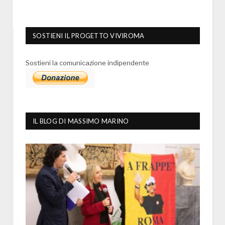
SOSTIENI IL PROGETTO VIVIROMA
Sostieni la comunicazione indipendente
IL BLOG DI MASSIMO MARINO