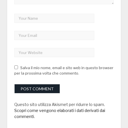
Salva il mio nome, email e sito web in questo browser
per la prossima volta che commento.
Questo sito utilizza Akismet per ridurre lo spam.
Scopri come vengono elaborati i dati derivati dai
commenti
.