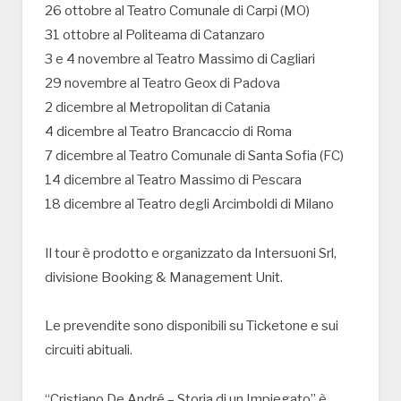
26 ottobre al Teatro Comunale di Carpi (MO)
31 ottobre al Politeama di Catanzaro
3 e 4 novembre al Teatro Massimo di Cagliari
29 novembre al Teatro Geox di Padova
2 dicembre al Metropolitan di Catania
4 dicembre al Teatro Brancaccio di Roma
7 dicembre al Teatro Comunale di Santa Sofia (FC)
14 dicembre al Teatro Massimo di Pescara
18 dicembre al Teatro degli Arcimboldi di Milano
Il tour è prodotto e organizzato da Intersuoni Srl,
divisione Booking & Management Unit.
Le prevendite sono disponibili su Ticketone e sui
circuiti abituali.
“Cristiano De André – Storia di un Impiegato” è