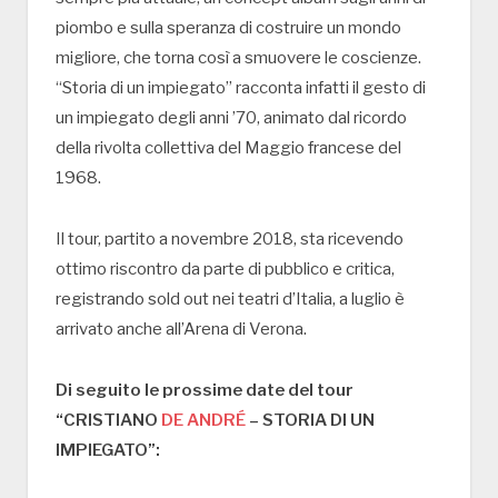
piombo e sulla speranza di costruire un mondo
migliore, che torna così a smuovere le coscienze.
“Storia di un impiegato” racconta infatti il gesto di
un impiegato degli anni ’70, animato dal ricordo
della rivolta collettiva del Maggio francese del
1968.
Il tour, partito a novembre 2018, sta ricevendo
ottimo riscontro da parte di pubblico e critica,
registrando sold out nei teatri d’Italia, a luglio è
arrivato anche all’Arena di Verona.
Di seguito le prossime date del tour
“CRISTIANO
DE ANDRÉ
– STORIA DI UN
IMPIEGATO”: