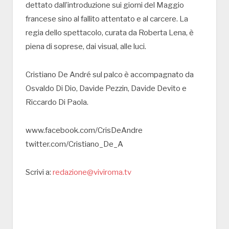
dettato dall’introduzione sui giorni del Maggio
francese sino al fallito attentato e al carcere. La
regia dello spettacolo, curata da Roberta Lena, è
piena di soprese, dai visual, alle luci.
Cristiano De André sul palco è accompagnato da
Osvaldo Di Dio, Davide Pezzin, Davide Devito e
Riccardo Di Paola.
www.facebook.com/CrisDeAndre
twitter.com/Cristiano_De_A
Scrivi a:
redazione@viviroma.tv