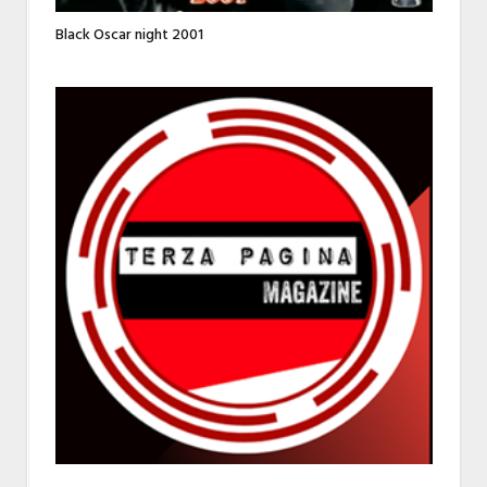
Black Oscar night 2001