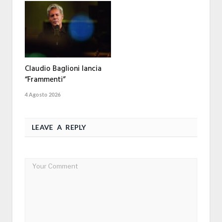
Claudio Baglioni lancia
“Frammenti”
4 Agosto 2026
LEAVE A REPLY