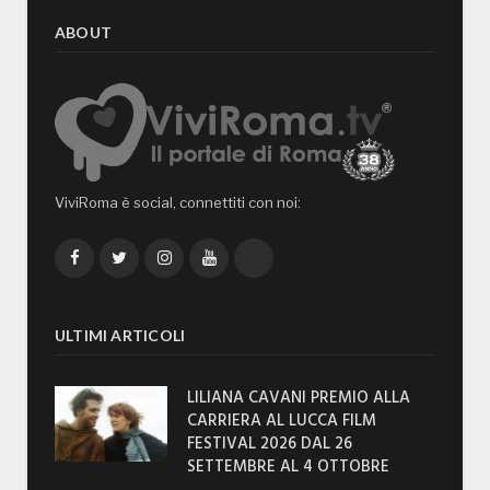
ABOUT
ViviRoma è social, connettiti con noi:
Facebook
Twitter
Instagram
YouTube
TikTok
ULTIMI ARTICOLI
LILIANA CAVANI PREMIO ALLA
CARRIERA AL LUCCA FILM
FESTIVAL 2026 DAL 26
SETTEMBRE AL 4 OTTOBRE