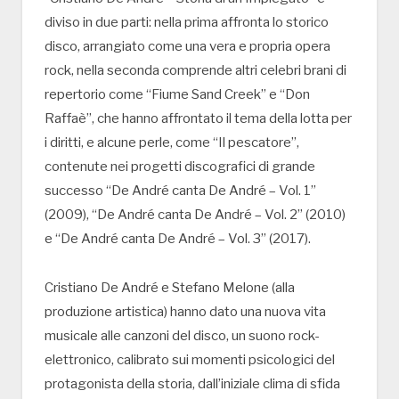
diviso in due parti: nella prima affronta lo storico
disco, arrangiato come una vera e propria opera
rock, nella seconda comprende altri celebri brani di
repertorio come “Fiume Sand Creek” e “Don
Raffaè”, che hanno affrontato il tema della lotta per
i diritti, e alcune perle, come “Il pescatore”,
contenute nei progetti discografici di grande
successo “De André canta De André – Vol. 1”
(2009), “De André canta De André – Vol. 2” (2010)
e “De André canta De André – Vol. 3” (2017).
Cristiano De André e Stefano Melone (alla
produzione artistica) hanno dato una nuova vita
musicale alle canzoni del disco, un suono rock-
elettronico, calibrato sui momenti psicologici del
protagonista della storia, dall’iniziale clima di sfida