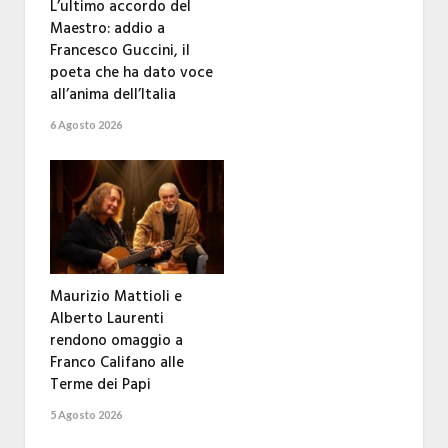
L’ultimo accordo del
Maestro: addio a
Francesco Guccini, il
poeta che ha dato voce
all’anima dell’Italia
6 Agosto 2026
Maurizio Mattioli e
Alberto Laurenti
rendono omaggio a
Franco Califano alle
Terme dei Papi
5 Agosto 2026