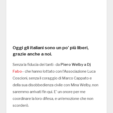
Oggi gli italiani sono un po’ più liberi,
grazie anche a noi.
Senza la fiducia dei tanti- da
Piero Welby a Dj
Fabo
– che hanno lottato con l’Associazione Luca
Coscioni, senza il coraggio di Marco Cappato e
della sua disobbedienza civile con Mina Welby, non
saremmo arrivati fin qui. E’ un onore per me
coordinare la loro difesa, e un’emozione che non
scorderò.