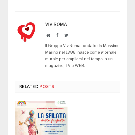
VIVIROMA
Website
Facebook
Twitter
Il Gruppo ViviRoma fondato da Massimo
Marino nel 1988, nasce come giornale
murale per ampliarsi nel tempo in un
magazine, TV e WEB.
RELATED
POSTS