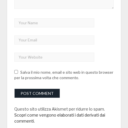
Salva il mio nome, email e sito web in questo browser
per la prossima volta che commento.
Questo sito utilizza Akismet per ridurre lo spam.
Scopri come vengono elaborati i dati derivati dai
commenti
.