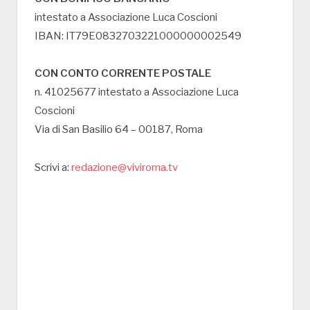
intestato a Associazione Luca Coscioni
IBAN: IT79E0832703221000000002549
CON CONTO CORRENTE POSTALE
n. 41025677 intestato a Associazione Luca
Coscioni
Via di San Basilio 64 – 00187, Roma
Scrivi a:
redazione@viviroma.tv