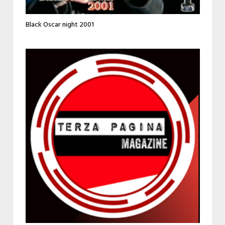
Black Oscar night 2001