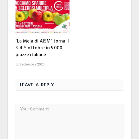
“La Mela di AISM” torna il
3-4-5 ottobre in 5.000
piazze italiane
30 Settembre 2025
LEAVE A REPLY