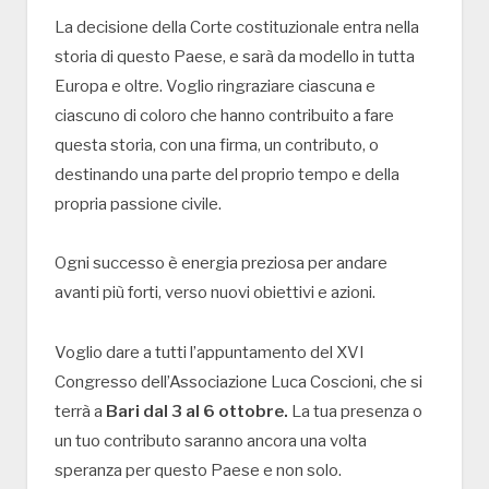
La decisione della Corte costituzionale entra nella
storia di questo Paese, e sarà da modello in tutta
Europa e oltre. Voglio ringraziare ciascuna e
ciascuno di coloro che hanno contribuito a fare
questa storia, con una firma, un contributo, o
destinando una parte del proprio tempo e della
propria passione civile.
Ogni successo è energia preziosa per andare
avanti più forti, verso nuovi obiettivi e azioni.
Voglio dare a tutti l’appuntamento del XVI
Congresso dell’Associazione Luca Coscioni, che si
terrà a
Bari dal 3 al 6 ottobre.
La tua presenza o
un tuo contributo saranno ancora una volta
speranza per questo Paese e non solo.