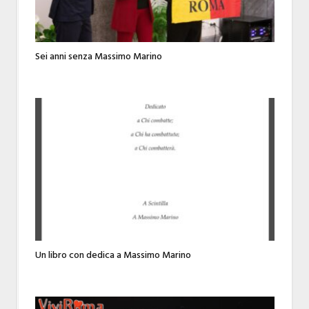
Sei anni senza Massimo Marino
Un libro con dedica a Massimo Marino