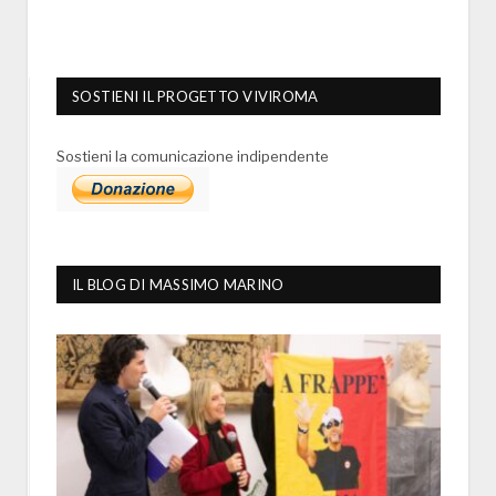
SOSTIENI IL PROGETTO VIVIROMA
Sostieni la comunicazione indipendente
IL BLOG DI MASSIMO MARINO