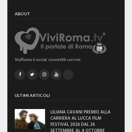
ABOUT
ViviRoma è social, connettiti con noi:
Facebook
Twitter
Instagram
YouTube
TikTok
ULTIMI ARTICOLI
LILIANA CAVANI PREMIO ALLA
CARRIERA AL LUCCA FILM
FESTIVAL 2026 DAL 26
SETTEMBRE AL 4 OTTOBRE