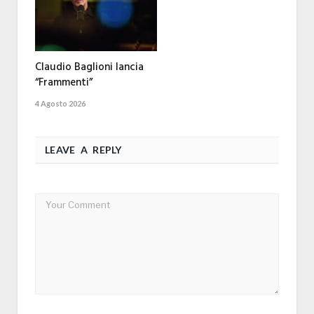
Claudio Baglioni lancia
“Frammenti”
4 Agosto 2026
LEAVE A REPLY