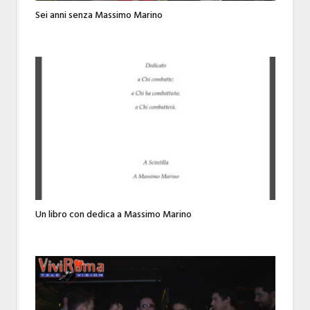
Sei anni senza Massimo Marino
Un libro con dedica a Massimo Marino