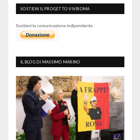
SOSTIENI IL PROGETTO VIVIROMA
Sostieni la comunicazione indipendente
IL BLOG DI MASSIMO MARINO