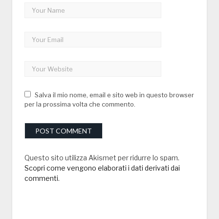
Salva il mio nome, email e sito web in questo browser
per la prossima volta che commento.
Questo sito utilizza Akismet per ridurre lo spam.
Scopri come vengono elaborati i dati derivati dai
commenti
.