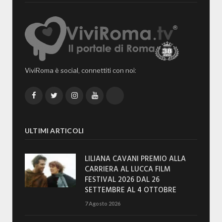
ViviRoma è social, connettiti con noi:
Facebook
Twitter
Instagram
YouTube
TikTok
ULTIMI ARTICOLI
LILIANA CAVANI PREMIO ALLA
CARRIERA AL LUCCA FILM
FESTIVAL 2026 DAL 26
SETTEMBRE AL 4 OTTOBRE
7 Agosto 2026