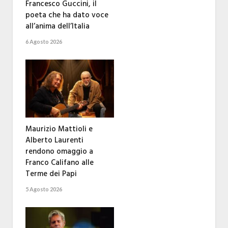
Francesco Guccini, il
poeta che ha dato voce
all’anima dell’Italia
6 Agosto 2026
Maurizio Mattioli e
Alberto Laurenti
rendono omaggio a
Franco Califano alle
Terme dei Papi
5 Agosto 2026