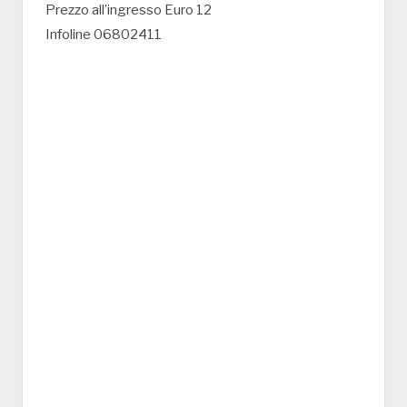
Prezzo all’ingresso Euro 12
Infoline 06802411