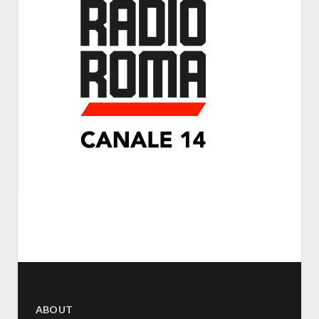
ABOUT