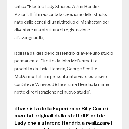
critica “Electric Lady Studios: A Jimi Hendrix
Vision”. Il film racconta la creazione dello studio,
nato dalle ceneri di un nightclub di Manhattan per
diventare una struttura di registrazione
all’avanguardia,
ispirata dal desiderio di Hendrix di avere uno studio
permanente. Diretto da John McDermott e
prodotto da Janie Hendrix, George Scott e
McDermott, il film presenta interviste esclusive
con Steve Winwood (che si unì a Hendrix la prima
notte di registrazione nel nuovo studio),
il bassista della Experience Billy Cox e i
membri originali dello staff di Electric
Lady che aiutarono Hendrix a realizzare il