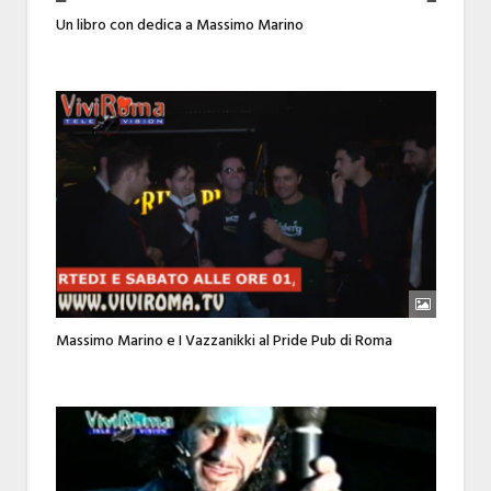
Un libro con dedica a Massimo Marino
Massimo Marino e I Vazzanikki al Pride Pub di Roma