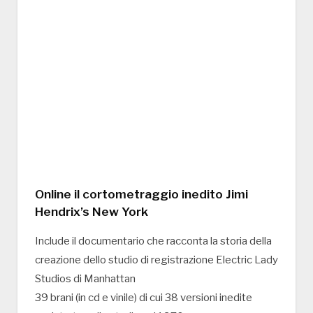
Online il cortometraggio inedito Jimi
Hendrix’s New York
Include il documentario che racconta la storia della
creazione dello studio di registrazione Electric Lady
Studios di Manhattan
39 brani (in cd e vinile) di cui 38 versioni inedite