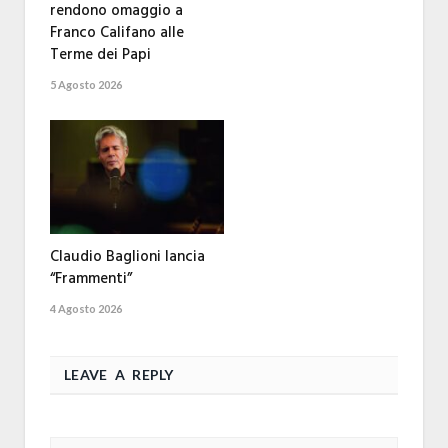
rendono omaggio a
Franco Califano alle
Terme dei Papi
5 Agosto 2026
Claudio Baglioni lancia
“Frammenti”
4 Agosto 2026
LEAVE A REPLY