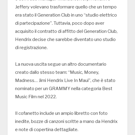
Jeffery volevano trasformare quello che un tempo
era stato il Generation Club in uno “studio elettrico
di partecipazione”. Tuttavia, poco dopo aver
acquisito il contratto di affitto del Generation Club,
Hendrix decise che sarebbe diventato uno studio
di registrazione.
La nuova uscita segue un altro documentario
creato dallo stesso team: “Music, Money,
Madness… Jimi Hendrix Live In Maui”, che è stato
nominato per un GRAMMY nella categoria Best
Music Film nel 2022.
Il cofanetto include un ampio libretto con foto
inedite, bozze di canzoni scritte a mano da Hendrix
e note di copertina dettagliate.