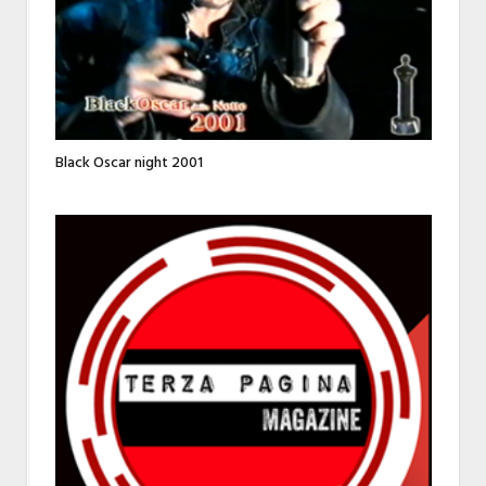
Black Oscar night 2001