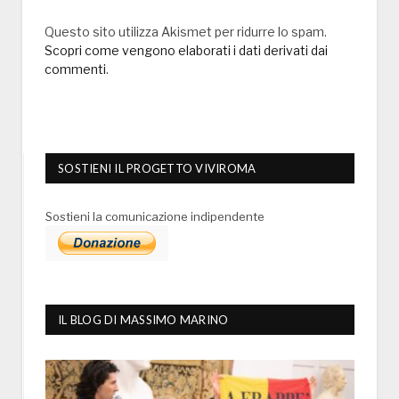
Questo sito utilizza Akismet per ridurre lo spam.
Scopri come vengono elaborati i dati derivati dai
commenti
.
SOSTIENI IL PROGETTO VIVIROMA
Sostieni la comunicazione indipendente
IL BLOG DI MASSIMO MARINO