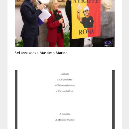
Sei anni senza Massimo Marino