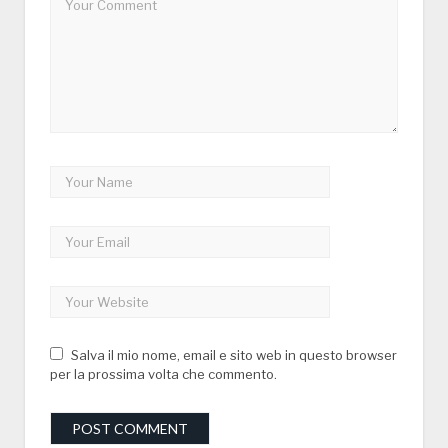
Salva il mio nome, email e sito web in questo browser
per la prossima volta che commento.