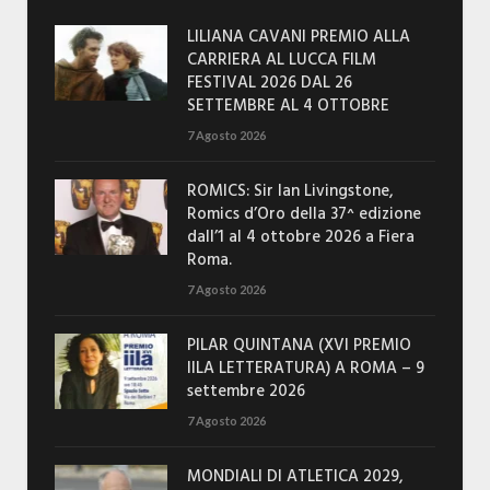
LILIANA CAVANI PREMIO ALLA
CARRIERA AL LUCCA FILM
FESTIVAL 2026 DAL 26
SETTEMBRE AL 4 OTTOBRE
7 Agosto 2026
ROMICS: Sir Ian Livingstone,
Romics d’Oro della 37^ edizione
dall’1 al 4 ottobre 2026 a Fiera
Roma.
7 Agosto 2026
PILAR QUINTANA (XVI PREMIO
IILA LETTERATURA) A ROMA – 9
settembre 2026
7 Agosto 2026
MONDIALI DI ATLETICA 2029,