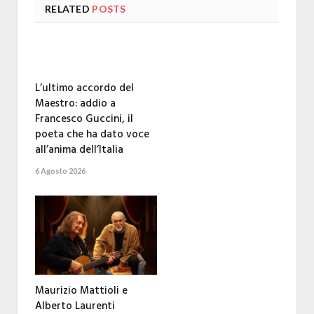
RELATED
POSTS
L’ultimo accordo del
Maestro: addio a
Francesco Guccini, il
poeta che ha dato voce
all’anima dell’Italia
6 Agosto 2026
Maurizio Mattioli e
Alberto Laurenti