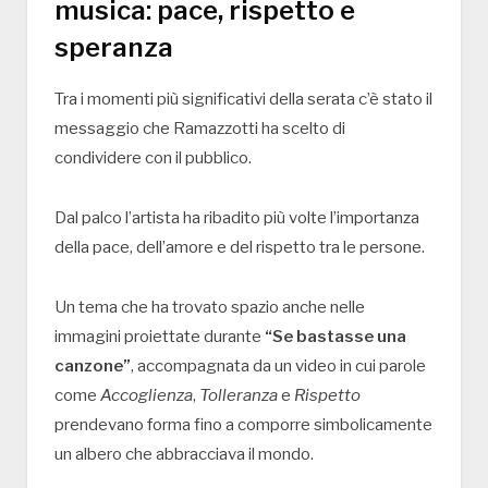
musica: pace, rispetto e
speranza
Tra i momenti più significativi della serata c’è stato il
messaggio che Ramazzotti ha scelto di
condividere con il pubblico.
Dal palco l’artista ha ribadito più volte l’importanza
della pace, dell’amore e del rispetto tra le persone.
Un tema che ha trovato spazio anche nelle
immagini proiettate durante
“Se bastasse una
canzone”
, accompagnata da un video in cui parole
come
Accoglienza
,
Tolleranza
e
Rispetto
prendevano forma fino a comporre simbolicamente
un albero che abbracciava il mondo.