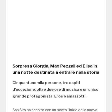
Sorpresa Giorgia, Max Pezzali ed Elisa in
una notte destinata a entrare nella storia
Cinquantunomila persone, tre ospiti
d’eccezione, oltre due ore di musica e un unico
grande protagonista: Eros Ramazzotti.
San Siro ha accolto con un boato l’inizio della nuova