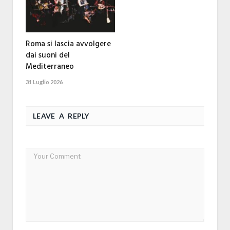
Roma si lascia avvolgere
dai suoni del
Mediterraneo
31 Luglio 2026
LEAVE A REPLY