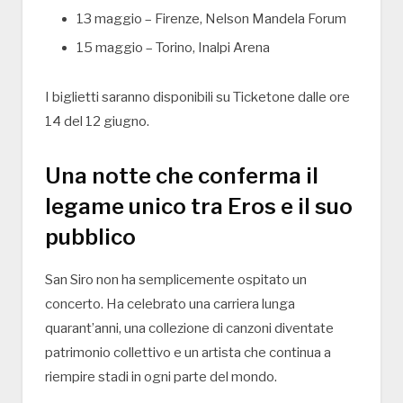
13 maggio – Firenze, Nelson Mandela Forum
15 maggio – Torino, Inalpi Arena
I biglietti saranno disponibili su Ticketone dalle ore
14 del 12 giugno.
Una notte che conferma il
legame unico tra Eros e il suo
pubblico
San Siro non ha semplicemente ospitato un
concerto. Ha celebrato una carriera lunga
quarant’anni, una collezione di canzoni diventate
patrimonio collettivo e un artista che continua a
riempire stadi in ogni parte del mondo.