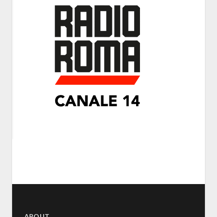
ABOUT