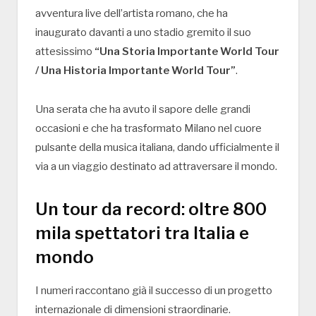
avventura live dell’artista romano, che ha
inaugurato davanti a uno stadio gremito il suo
attesissimo
“Una Storia Importante World Tour
/ Una Historia Importante World Tour”
.
Una serata che ha avuto il sapore delle grandi
occasioni e che ha trasformato Milano nel cuore
pulsante della musica italiana, dando ufficialmente il
via a un viaggio destinato ad attraversare il mondo.
Un tour da record: oltre 800
mila spettatori tra Italia e
mondo
I numeri raccontano già il successo di un progetto
internazionale di dimensioni straordinarie.