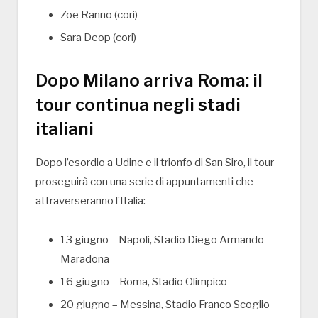
Zoe Ranno (cori)
Sara Deop (cori)
Dopo Milano arriva Roma: il
tour continua negli stadi
italiani
Dopo l’esordio a Udine e il trionfo di San Siro, il tour
proseguirà con una serie di appuntamenti che
attraverseranno l’Italia:
13 giugno – Napoli, Stadio Diego Armando
Maradona
16 giugno – Roma, Stadio Olimpico
20 giugno – Messina, Stadio Franco Scoglio