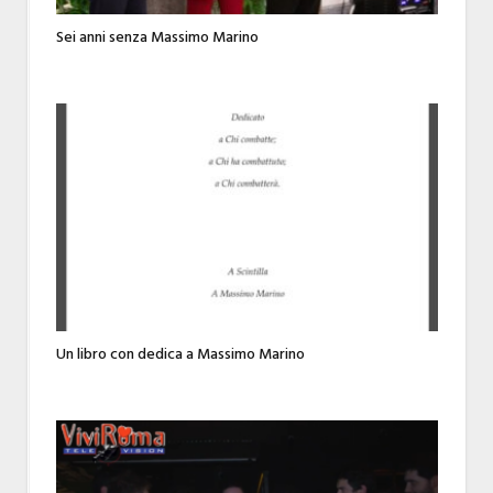
Sei anni senza Massimo Marino
Un libro con dedica a Massimo Marino