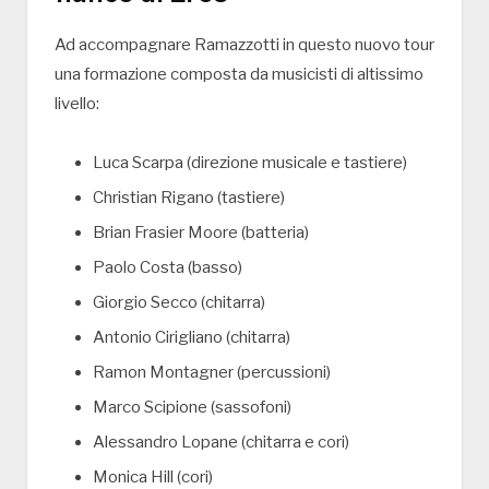
Ad accompagnare Ramazzotti in questo nuovo tour
una formazione composta da musicisti di altissimo
livello:
Luca Scarpa (direzione musicale e tastiere)
Christian Rigano (tastiere)
Brian Frasier Moore (batteria)
Paolo Costa (basso)
Giorgio Secco (chitarra)
Antonio Cirigliano (chitarra)
Ramon Montagner (percussioni)
Marco Scipione (sassofoni)
Alessandro Lopane (chitarra e cori)
Monica Hill (cori)