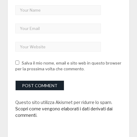
Salva il mio nome, email e sito web in questo browser
per la prossima volta che commento.
Questo sito utilizza Akismet per ridurre lo spam.
Scopri come vengono elaborati i dati derivati dai
commenti
.