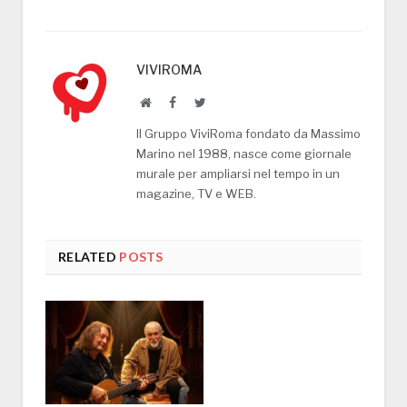
VIVIROMA
Website
Facebook
Twitter
Il Gruppo ViviRoma fondato da Massimo
Marino nel 1988, nasce come giornale
murale per ampliarsi nel tempo in un
magazine, TV e WEB.
RELATED
POSTS