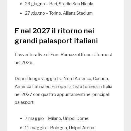
23 giugno – Bari, Stadio San Nicola
27 giugno – Torino, Allianz Stadium
E nel 2027 il ritorno nei
grandi palasport italiani
L’avventura live di Eros Ramazzotti non si fermerà
nel 2026.
Dopo il lungo viaggio tra Nord America, Canada,
America Latina ed Europa, l’artista tornerà in Italia
nel 2027 con quattro appuntamenti nei principali
palasport:
7 maggio – Milano, Unipol Dome
11 maggio – Bologna, Unipol Arena