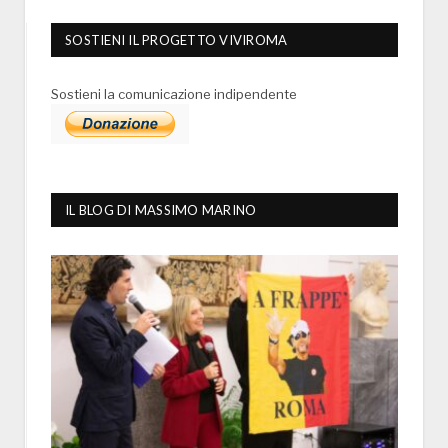
SOSTIENI IL PROGETTO VIVIROMA
Sostieni la comunicazione indipendente
IL BLOG DI MASSIMO MARINO