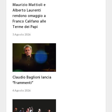
Maurizio Mattioli e
Alberto Laurenti
rendono omaggio a
Franco Califano alle
Terme dei Papi
5 Agosto 2026
Claudio Baglioni lancia
“Frammenti”
4 Agosto 2026