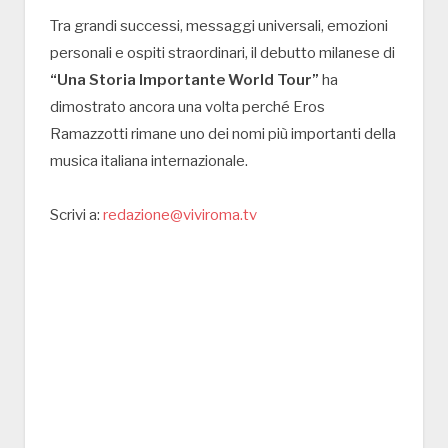
Tra grandi successi, messaggi universali, emozioni
personali e ospiti straordinari, il debutto milanese di
“Una Storia Importante World Tour”
ha
dimostrato ancora una volta perché Eros
Ramazzotti rimane uno dei nomi più importanti della
musica italiana internazionale.
Scrivi a:
redazione@viviroma.tv