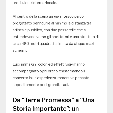
produzione internazionale.
Al centro della scena un gigantesco palco
progettato per ridurre al minimo la distanza tra
artista e pubblico, con due passerelle che si
estendevano verso gli spettatori e una struttura di
circa 480 metri quadrati animata da cinque maxi
schermi.
Luci, immagini, colori ed effetti visivi hanno
accompagnato ogni brano, trasformando il
concerto in un’esperienza immersiva pensata
appositamente per i grandi stadi.
Da “Terra Promessa” a “Una
Storia Importante”: un