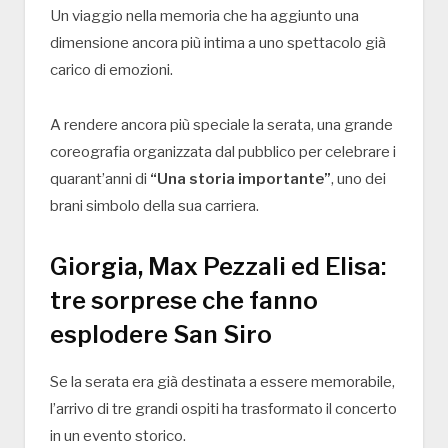
Un viaggio nella memoria che ha aggiunto una
dimensione ancora più intima a uno spettacolo già
carico di emozioni.
A rendere ancora più speciale la serata, una grande
coreografia organizzata dal pubblico per celebrare i
quarant’anni di
“Una storia importante”
, uno dei
brani simbolo della sua carriera.
Giorgia, Max Pezzali ed Elisa:
tre sorprese che fanno
esplodere San Siro
Se la serata era già destinata a essere memorabile,
l’arrivo di tre grandi ospiti ha trasformato il concerto
in un evento storico.