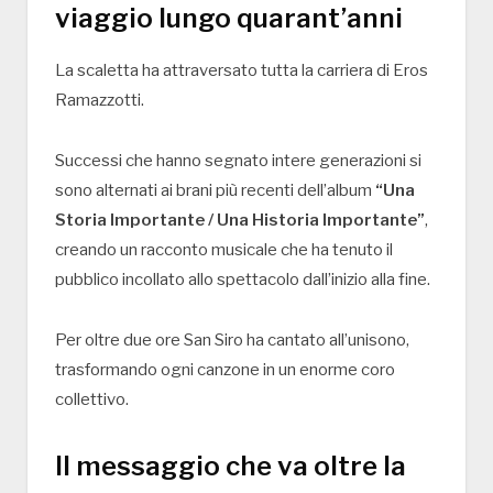
viaggio lungo quarant’anni
La scaletta ha attraversato tutta la carriera di Eros
Ramazzotti.
Successi che hanno segnato intere generazioni si
sono alternati ai brani più recenti dell’album
“Una
Storia Importante / Una Historia Importante”
,
creando un racconto musicale che ha tenuto il
pubblico incollato allo spettacolo dall’inizio alla fine.
Per oltre due ore San Siro ha cantato all’unisono,
trasformando ogni canzone in un enorme coro
collettivo.
Il messaggio che va oltre la